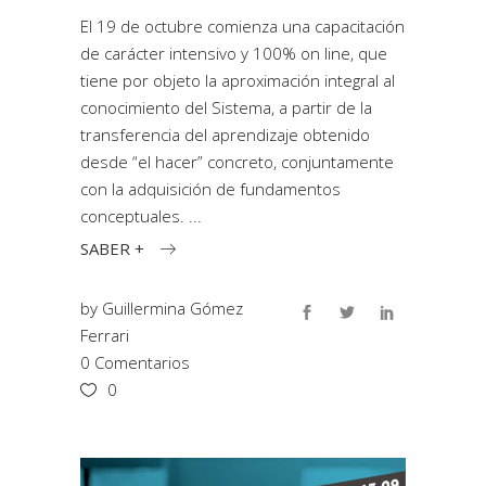
El 19 de octubre comienza una capacitación
de carácter intensivo y 100% on line, que
tiene por objeto la aproximación integral al
conocimiento del Sistema, a partir de la
transferencia del aprendizaje obtenido
desde “el hacer” concreto, conjuntamente
con la adquisición de fundamentos
conceptuales.
SABER +
by
Guillermina Gómez
Ferrari
0 Comentarios
0