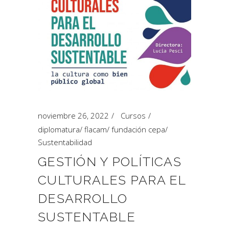
noviembre 26, 2022
Cursos
diplomatura
/
flacam
/
fundación cepa
/
Sustentabilidad
GESTIÓN Y POLÍTICAS
CULTURALES PARA EL
DESARROLLO
SUSTENTABLE