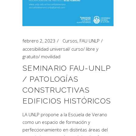
febrero 2, 2023
Cursos
,
FAU UNLP
accesibilidad universal
/
curso
/
libre y
gratuito
/
movilidad
SEMINARIO FAU-UNLP
/ PATOLOGÍAS
CONSTRUCTIVAS
EDIFICIOS HISTÓRICOS
LA UNLP propone a la Escuela de Verano
como un espacio de formación y
perfeccionamiento en distintas áreas del