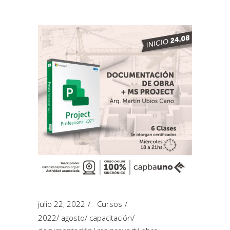
julio 22, 2022
Cursos
2022
/
agosto
/
capacitación
/