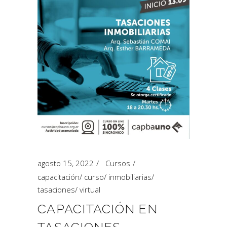
agosto 15, 2022
Cursos
capacitación
/
curso
/
inmobiliarias
/
tasaciones
/
virtual
CAPACITACIÓN EN