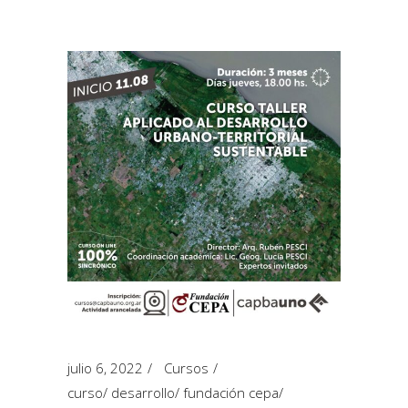
julio 6, 2022
Cursos
curso
/
desarrollo
/
fundación cepa
/