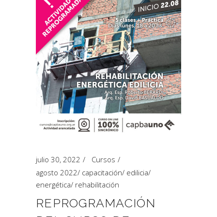
julio 30, 2022
Cursos
agosto 2022
/
capacitación
/
edilicia
/
energética
/
rehabilitación
REPROGRAMACIÓN