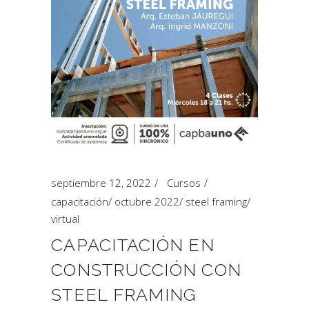
septiembre 12, 2022
Cursos
capacitación
/
octubre 2022
/
steel framing
/
virtual
CAPACITACIÓN EN
CONSTRUCCIÓN CON
STEEL FRAMING