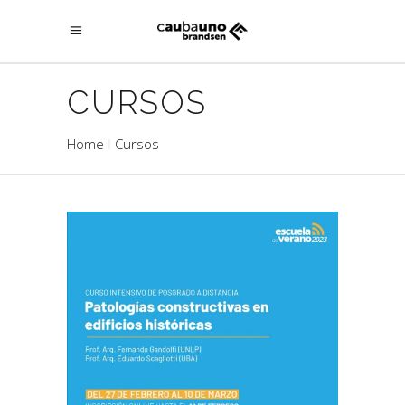
CURSOS
Home
Cursos