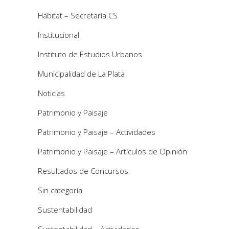
Hábitat – Secretaría CS
Institucional
Instituto de Estudios Urbanos
Municipalidad de La Plata
Noticias
Patrimonio y Paisaje
Patrimonio y Paisaje – Actividades
Patrimonio y Paisaje – Artículos de Opinión
Resultados de Concursos
Sin categoría
Sustentabilidad