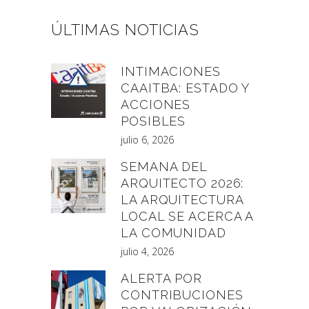
ÚLTIMAS NOTICIAS
INTIMACIONES
CAAITBA: ESTADO Y
ACCIONES
POSIBLES
julio 6, 2026
SEMANA DEL
ARQUITECTO 2026:
LA ARQUITECTURA
LOCAL SE ACERCA A
LA COMUNIDAD
julio 4, 2026
ALERTA POR
CONTRIBUCIONES