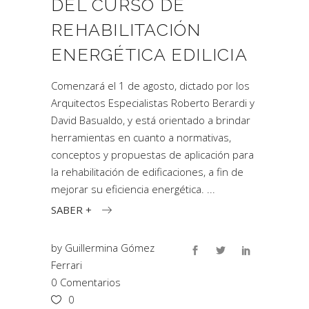
DEL CURSO DE
REHABILITACIÓN
ENERGÉTICA EDILICIA
Comenzará el 1 de agosto, dictado por los
Arquitectos Especialistas Roberto Berardi y
David Basualdo, y está orientado a brindar
herramientas en cuanto a normativas,
conceptos y propuestas de aplicación para
la rehabilitación de edificaciones, a fin de
mejorar su eficiencia energética.
SABER +
by
Guillermina Gómez
Ferrari
0 Comentarios
0