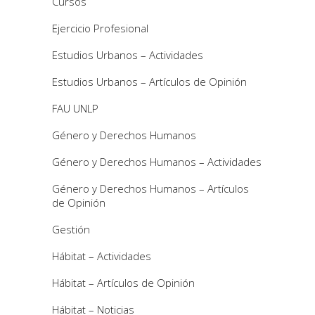
Cursos
Ejercicio Profesional
Estudios Urbanos – Actividades
Estudios Urbanos – Artículos de Opinión
FAU UNLP
Género y Derechos Humanos
Género y Derechos Humanos – Actividades
Género y Derechos Humanos – Artículos
de Opinión
Gestión
Hábitat – Actividades
Hábitat – Artículos de Opinión
Hábitat – Noticias