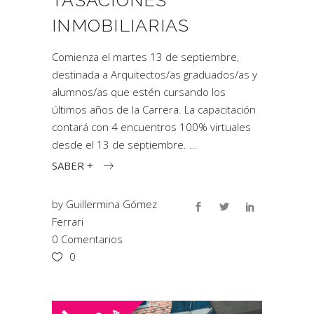
TASACIONES
INMOBILIARIAS
Comienza el martes 13 de septiembre,
destinada a Arquitectos/as graduados/as y
alumnos/as que estén cursando los
últimos años de la Carrera. La capacitación
contará con 4 encuentros 100% virtuales
desde el 13 de septiembre.
SABER +
by
Guillermina Gómez
Ferrari
0 Comentarios
0