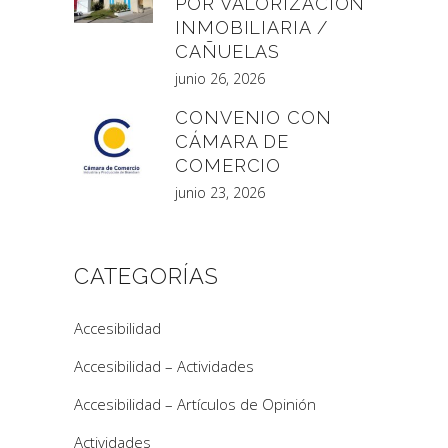
POR VALORIZACIÓN
INMOBILIARIA /
CAÑUELAS
junio 26, 2026
CONVENIO CON
CÁMARA DE
COMERCIO
junio 23, 2026
CATEGORÍAS
Accesibilidad
Accesibilidad – Actividades
Accesibilidad – Artículos de Opinión
Actividades