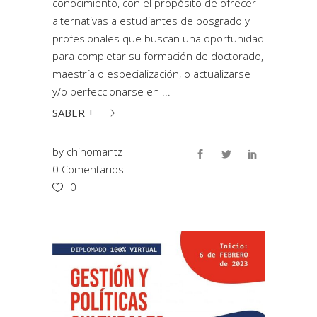
conocimiento, con el propósito de ofrecer
alternativas a estudiantes de posgrado y
profesionales que buscan una oportunidad
para completar su formación de doctorado,
maestría o especialización, o actualizarse
y/o perfeccionarse en
SABER +
by
chinomantz
0 Comentarios
0