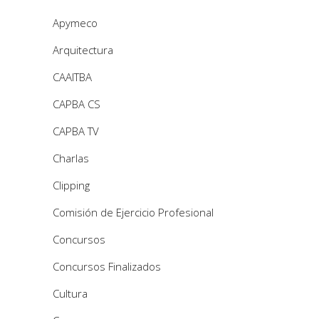
Apymeco
Arquitectura
CAAITBA
CAPBA CS
CAPBA TV
Charlas
Clipping
Comisión de Ejercicio Profesional
Concursos
Concursos Finalizados
Cultura