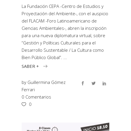
La Fundación CEPA -Centro de Estudios y
Proyectación del Ambiente-, con el auspicio
del FLACAM -Foro Latinoamericano de
Ciencias Ambientales-, abren la inscripción
para una nueva diplomatura virtual, sobre
“Gestión y Políticas Culturales para el
Desarrollo Sustentable / La Cultura como
Bien Público Global”.
SABER +
by
Guillermina Gómez
Ferrari
0 Comentarios
0