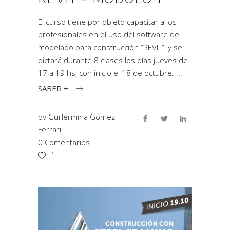
El curso tiene por objeto capacitar a los
profesionales en el uso del software de
modelado para construcción “REVIT”, y se
dictará durante 8 clases los días jueves de
17 a 19 hs, con inicio el 18 de octubre.
SABER +
by
Guillermina Gómez
Ferrari
0 Comentarios
1