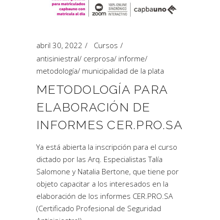
abril 30, 2022
Cursos
antisiniestral
/
cerprosa
/
informe
/
metodología
/
municipalidad de la plata
METODOLOGÍA PARA
ELABORACIÓN DE
INFORMES CER.PRO.SA
Ya está abierta la inscripción para el curso
dictado por las Arq. Especialistas Talía
Salomone y Natalia Bertone, que tiene por
objeto capacitar a los interesados en la
elaboración de los informes CER.PRO.SA
(Certificado Profesional de Seguridad