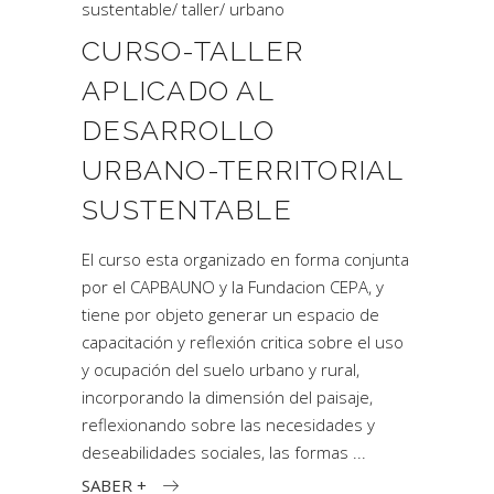
sustentable
/
taller
/
urbano
CURSO-TALLER
APLICADO AL
DESARROLLO
URBANO-TERRITORIAL
SUSTENTABLE
El curso esta organizado en forma conjunta
por el CAPBAUNO y la Fundacion CEPA, y
tiene por objeto generar un espacio de
capacitación y reflexión critica sobre el uso
y ocupación del suelo urbano y rural,
incorporando la dimensión del paisaje,
reflexionando sobre las necesidades y
deseabilidades sociales, las formas
SABER +