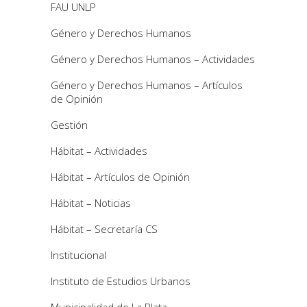
FAU UNLP
Género y Derechos Humanos
Género y Derechos Humanos – Actividades
Género y Derechos Humanos – Artículos
de Opinión
Gestión
Hábitat – Actividades
Hábitat – Artículos de Opinión
Hábitat – Noticias
Hábitat – Secretaría CS
Institucional
Instituto de Estudios Urbanos