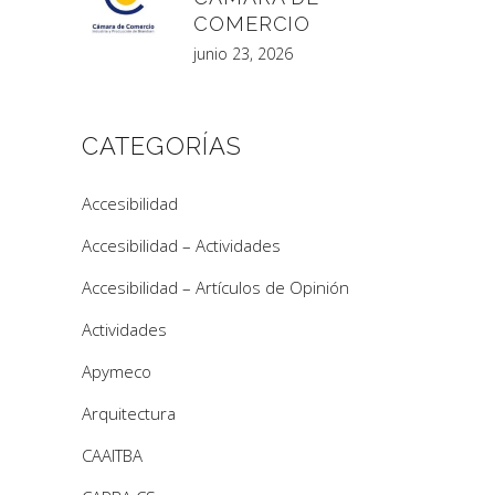
COMERCIO
junio 23, 2026
CATEGORÍAS
Accesibilidad
Accesibilidad – Actividades
Accesibilidad – Artículos de Opinión
Actividades
Apymeco
Arquitectura
CAAITBA