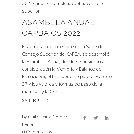
2022
/
anual
/
asamblea
/
capba
/
consejo
superior
ASAMBLEA ANUAL
CAPBA CS 2022
El viernes 2 de diciembre en la Sede del
Consejo Superior del CAPBA, se desarrolló
la Asamblea Anual, donde se pusieron a
consideración la Memoria y Balance del
Ejercicio 36, el Presupuesto para el Ejercicio
37 y los valores y formas de pago de la
matrícula y la CEP.
SABER +
by
Guillermina Gómez
Ferrari
0 Comentarios