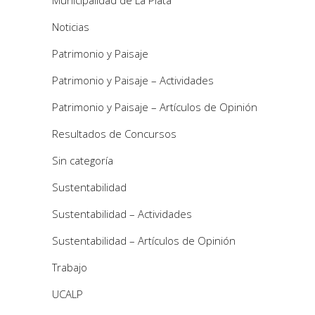
Municipalidad de La Plata
Noticias
Patrimonio y Paisaje
Patrimonio y Paisaje – Actividades
Patrimonio y Paisaje – Artículos de Opinión
Resultados de Concursos
Sin categoría
Sustentabilidad
Sustentabilidad – Actividades
Sustentabilidad – Artículos de Opinión
Trabajo
UCALP