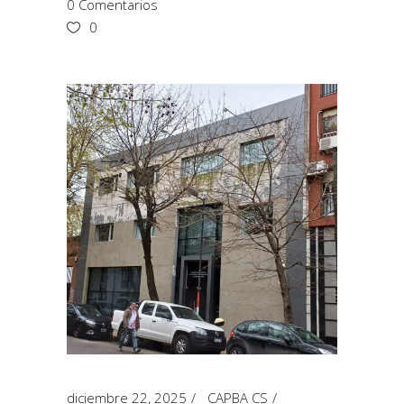
0 Comentarios
0
diciembre 22, 2025
CAPBA CS