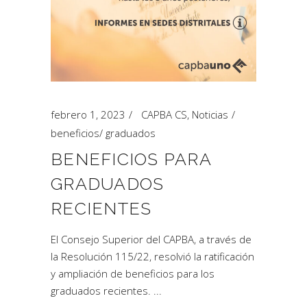
febrero 1, 2023
CAPBA CS
,
Noticias
beneficios
/
graduados
BENEFICIOS PARA
GRADUADOS
RECIENTES
El Consejo Superior del CAPBA, a través de
la Resolución 115/22, resolvió la ratificación
y ampliación de beneficios para los
graduados recientes.