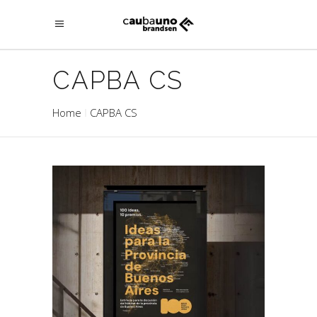
CAPBA CS
Home
CAPBA CS