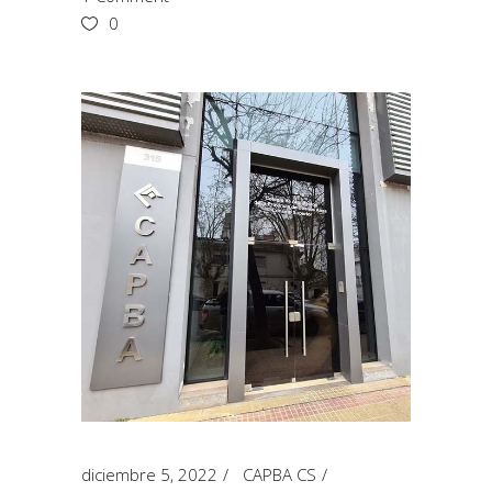
0
diciembre 5, 2022
CAPBA CS