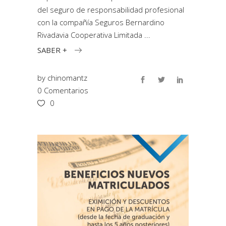
del seguro de responsabilidad profesional
con la compañía Seguros Bernardino
Rivadavia Cooperativa Limitada
SABER +
by
chinomantz
0 Comentarios
0