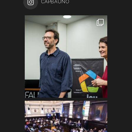
CAPBAUNO