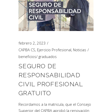
febrero 2, 2023
CAPBA CS
,
Ejercicio Profesional
,
Noticias
beneficios
/
graduados
SEGURO DE
RESPONSABILIDAD
CIVIL PROFESIONAL
GRATUITO
Recordamos a la matricula, que el Consejo
Superior del CAPBA aprobó la renovación