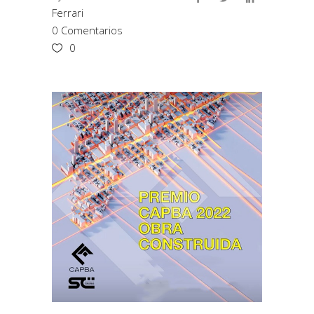
Ferrari
0 Comentarios
0