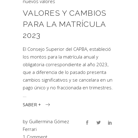
nuevos valores
VALORES Y CAMBIOS
PARA LA MATRÍCULA
2023
El Consejo Superior del CAPBA, estableció
los montos para la matrícula anual y
obligatoria correspondiente al año 2023,
que a diferencia de lo pasado presenta
cambios significativos y se cancelara en un
pago único y no fraccionada en trimestres.
SABER +
by
Guillermina Gómez
Ferrari
1 Comment