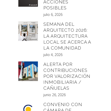
ACCIONES
POSIBLES
julio 6, 2026
SEMANA DEL
ARQUITECTO 2026:
LA ARQUITECTURA
LOCAL SE ACERCA A
LA COMUNIDAD
julio 4, 2026
ALERTA POR
CONTRIBUCIONES
POR VALORIZACIÓN
INMOBILIARIA /
CAÑUELAS
junio 26, 2026
CONVENIO CON
CÁMARA DE