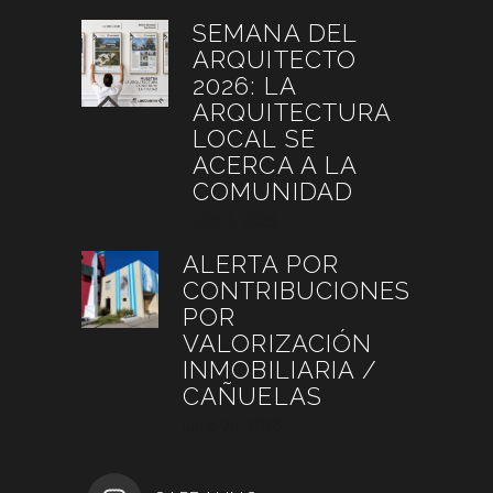
SEMANA DEL
ARQUITECTO
2026: LA
ARQUITECTURA
LOCAL SE
ACERCA A LA
COMUNIDAD
julio 4, 2026
ALERTA POR
CONTRIBUCIONES
POR
VALORIZACIÓN
INMOBILIARIA /
CAÑUELAS
junio 26, 2026