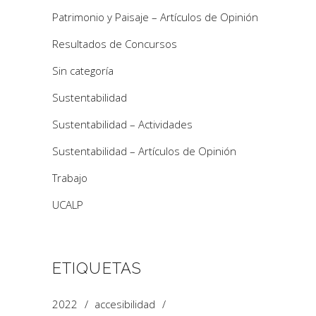
Patrimonio y Paisaje – Artículos de Opinión
Resultados de Concursos
Sin categoría
Sustentabilidad
Sustentabilidad – Actividades
Sustentabilidad – Artículos de Opinión
Trabajo
UCALP
ETIQUETAS
2022
accesibilidad