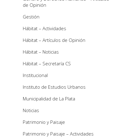
de Opinión
Gestión
Hábitat – Actividades
Hábitat – Artículos de Opinión
Hábitat – Noticias
Hábitat – Secretaría CS
Institucional
Instituto de Estudios Urbanos
Municipalidad de La Plata
Noticias
Patrimonio y Paisaje
Patrimonio y Paisaje – Actividades