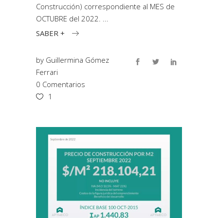
Construcción) correspondiente al MES de
OCTUBRE del 2022.
SABER +
by
Guillermina Gómez
Ferrari
0 Comentarios
1