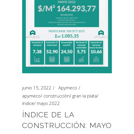
junio 15, 2022
Apymeco
apymeco
/
construcción
/
gran la plata
/
índice
/
mayo 2022
ÍNDICE DE LA
CONSTRUCCIÓN: MAYO