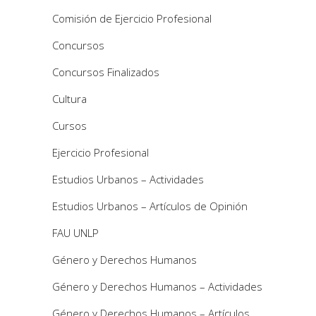
Comisión de Ejercicio Profesional
Concursos
Concursos Finalizados
Cultura
Cursos
Ejercicio Profesional
Estudios Urbanos – Actividades
Estudios Urbanos – Artículos de Opinión
FAU UNLP
Género y Derechos Humanos
Género y Derechos Humanos – Actividades
Género y Derechos Humanos – Artículos