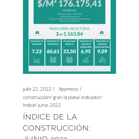
julio 22, 2022
Apymeco
construcción
/
gran la plata
/
indicador
/
índice
/
junio 2022
ÍNDICE DE LA
CONSTRUCCIÓN: