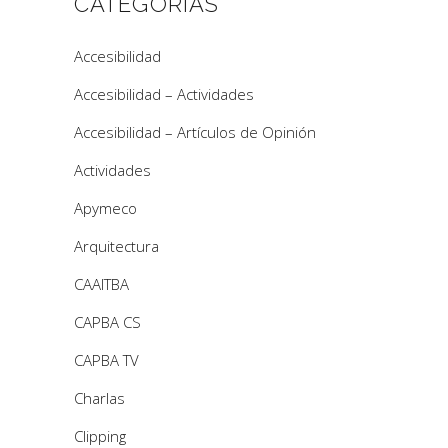
CATEGORÍAS
Accesibilidad
Accesibilidad – Actividades
Accesibilidad – Artículos de Opinión
Actividades
Apymeco
Arquitectura
CAAITBA
CAPBA CS
CAPBA TV
Charlas
Clipping