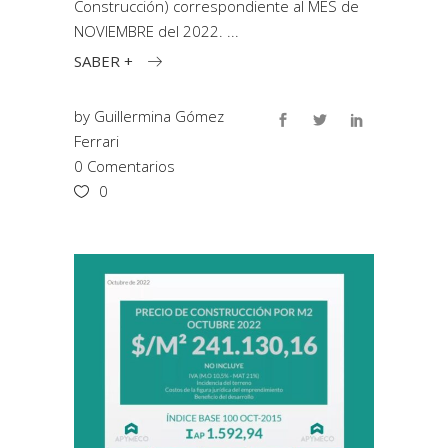
Construcción) correspondiente al MES de
NOVIEMBRE del 2022.
SABER +
by
Guillermina Gómez
Ferrari
0 Comentarios
0