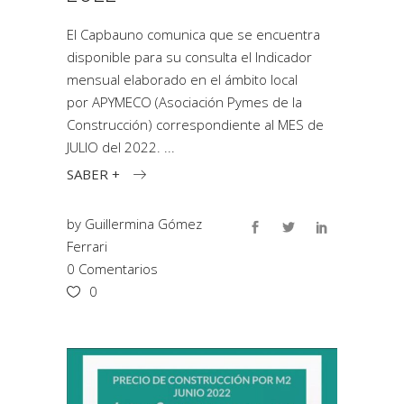
El Capbauno comunica que se encuentra
disponible para su consulta el Indicador
mensual elaborado en el ámbito local
por APYMECO (Asociación Pymes de la
Construcción) correspondiente al MES de
JULIO del 2022.
SABER +
by
Guillermina Gómez
Ferrari
0 Comentarios
0