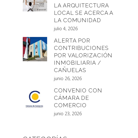
LA ARQUITECTURA
LOCAL SE ACERCA A
LA COMUNIDAD
julio 4, 2026
ALERTA POR
CONTRIBUCIONES
POR VALORIZACIÓN
INMOBILIARIA /
CAÑUELAS
junio 26, 2026
CONVENIO CON
CÁMARA DE
COMERCIO
junio 23, 2026