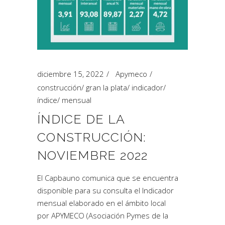
diciembre 15, 2022
Apymeco
construcción
/
gran la plata
/
indicador
/
índice
/
mensual
ÍNDICE DE LA
CONSTRUCCIÓN:
NOVIEMBRE 2022
El Capbauno comunica que se encuentra
disponible para su consulta el Indicador
mensual elaborado en el ámbito local
por APYMECO (Asociación Pymes de la