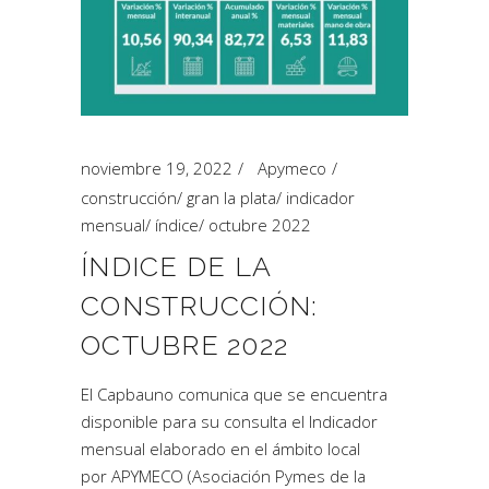
noviembre 19, 2022
Apymeco
construcción
/
gran la plata
/
indicador
mensual
/
índice
/
octubre 2022
ÍNDICE DE LA
CONSTRUCCIÓN:
OCTUBRE 2022
El Capbauno comunica que se encuentra
disponible para su consulta el Indicador
mensual elaborado en el ámbito local
por APYMECO (Asociación Pymes de la