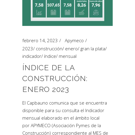
febrero 14, 2023
Apymeco
2023
/
construcción
/
enero
/
gran la plata
/
indicador
/
índice
/
mensual
ÍNDICE DE LA
CONSTRUCCIÓN:
ENERO 2023
El Capbauno comunica que se encuentra
disponible para su consulta el Indicador
mensual elaborado en el ámbito local
por APYMECO (Asociación Pymes de la
Construcción) correspondiente al MES de