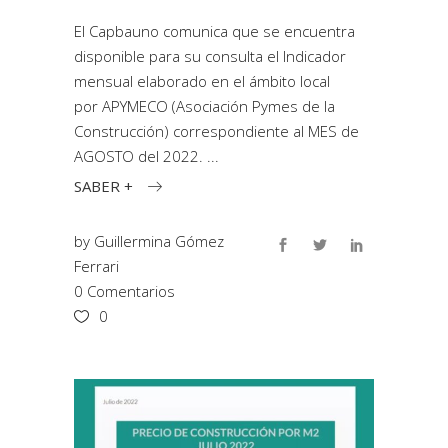
El Capbauno comunica que se encuentra
disponible para su consulta el Indicador
mensual elaborado en el ámbito local
por APYMECO (Asociación Pymes de la
Construcción) correspondiente al MES de
AGOSTO del 2022.
SABER +
by
Guillermina Gómez
Ferrari
0 Comentarios
0