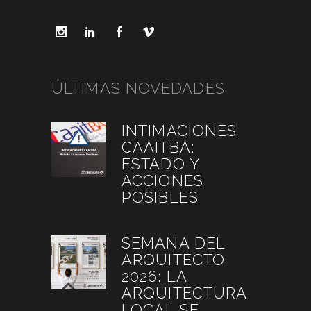
ÚLTIMAS NOVEDADES
INTIMACIONES
CAAITBA:
ESTADO Y
ACCIONES
POSIBLES
julio 6, 2026
SEMANA DEL
ARQUITECTO
2026: LA
ARQUITECTURA
LOCAL SE