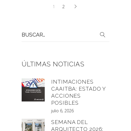
1
2
Buscar
por:
ÚLTIMAS NOTICIAS
INTIMACIONES
CAAITBA: ESTADO Y
ACCIONES
POSIBLES
julio 6, 2026
SEMANA DEL
ARQUITECTO 2026: