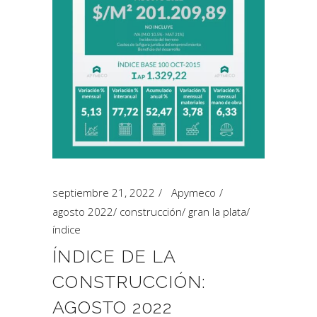
septiembre 21, 2022
Apymeco
agosto 2022
/
construcción
/
gran la plata
/
índice
ÍNDICE DE LA
CONSTRUCCIÓN:
AGOSTO 2022