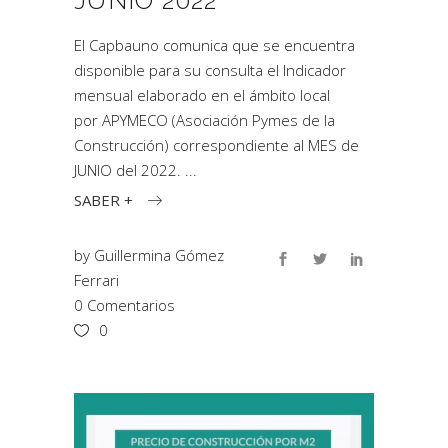
JUNIO 2022
El Capbauno comunica que se encuentra
disponible para su consulta el Indicador
mensual elaborado en el ámbito local
por APYMECO (Asociación Pymes de la
Construcción) correspondiente al MES de
JUNIO del 2022.
SABER +
by
Guillermina Gómez
Ferrari
0 Comentarios
0