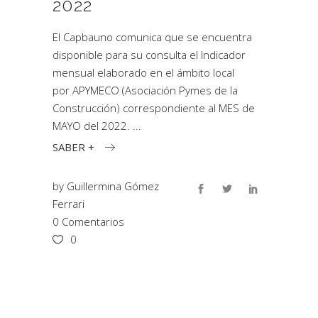
2022
El Capbauno comunica que se encuentra
disponible para su consulta el Indicador
mensual elaborado en el ámbito local
por APYMECO (Asociación Pymes de la
Construcción) correspondiente al MES de
MAYO del 2022.
SABER +
by
Guillermina Gómez
Ferrari
0 Comentarios
0