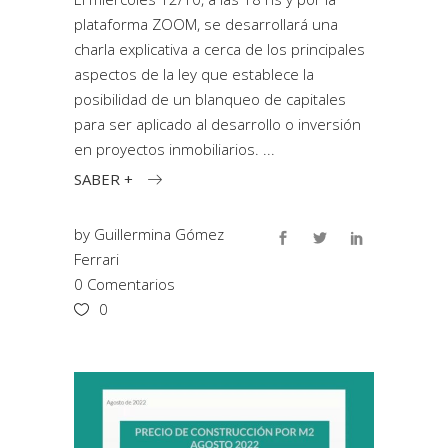
plataforma ZOOM, se desarrollará una
charla explicativa a cerca de los principales
aspectos de la ley que establece la
posibilidad de un blanqueo de capitales
para ser aplicado al desarrollo o inversión
en proyectos inmobiliarios.
SABER +
by
Guillermina Gómez
Ferrari
0 Comentarios
0