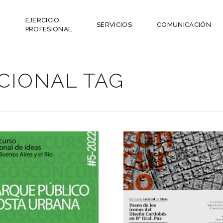
EJERCICIO
L
SERVICIOS
COMUNICACIÓN
PROFESIONAL
CIONAL TAG