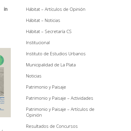
Hábitat – Artículos de Opinión
Hábitat – Noticias
Hábitat – Secretaría CS
Institucional
Instituto de Estudios Urbanos
Municipalidad de La Plata
Noticias
Patrimonio y Paisaje
Patrimonio y Paisaje – Actividades
Patrimonio y Paisaje – Artículos de
Opinión
Resultados de Concursos