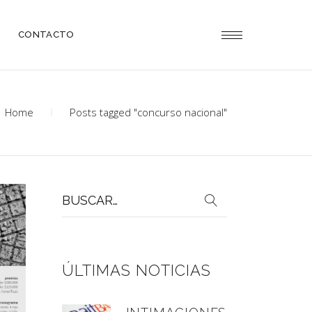
CONTACTO
Home
Posts tagged "concurso nacional"
Buscar
por:
ÚLTIMAS NOTICIAS