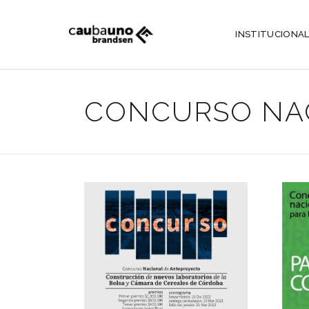
INSTITUCIONA
CONCURSO NA