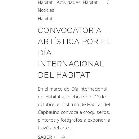
Hábitat - Actividades
,
Hábitat -
Noticias
Hábitat
CONVOCATORIA
ARTÍSTICA POR EL
DÍA
INTERNACIONAL
DEL HÁBITAT
En el marco del Día Internacional
del Hábitat a celebrarse el 1º de
octubre, el Instituto de Hábitat del
Capbauno convoca a croquiseros,
pintores y fotógrafos a exponer, a
través del arte
SABER +