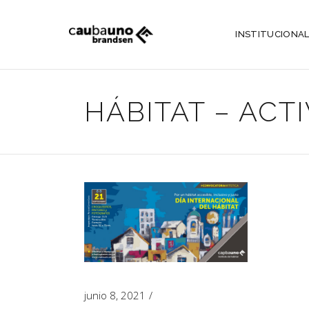
INSTITUCIONA
HÁBITAT – ACT
junio 8, 2021