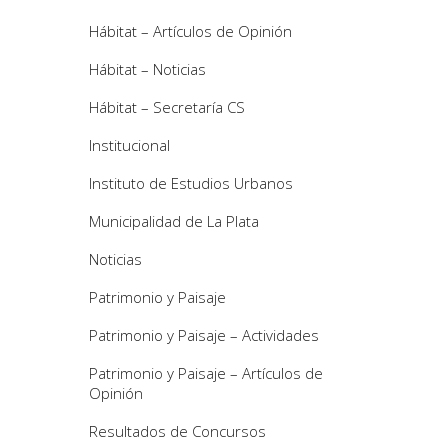
Hábitat – Artículos de Opinión
Hábitat – Noticias
Hábitat – Secretaría CS
Institucional
Instituto de Estudios Urbanos
Municipalidad de La Plata
Noticias
Patrimonio y Paisaje
Patrimonio y Paisaje – Actividades
Patrimonio y Paisaje – Artículos de
Opinión
Resultados de Concursos