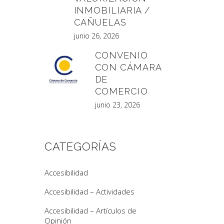
INMOBILIARIA /
CAÑUELAS
junio 26, 2026
CONVENIO
CON CÁMARA
DE
COMERCIO
junio 23, 2026
CATEGORÍAS
Accesibilidad
Accesibilidad – Actividades
Accesibilidad – Artículos de
Opinión