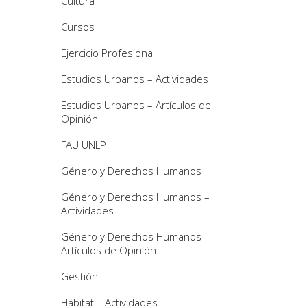
Cultura
Cursos
Ejercicio Profesional
Estudios Urbanos – Actividades
Estudios Urbanos – Artículos de
Opinión
FAU UNLP
Género y Derechos Humanos
Género y Derechos Humanos –
Actividades
Género y Derechos Humanos –
Artículos de Opinión
Gestión
Hábitat – Actividades