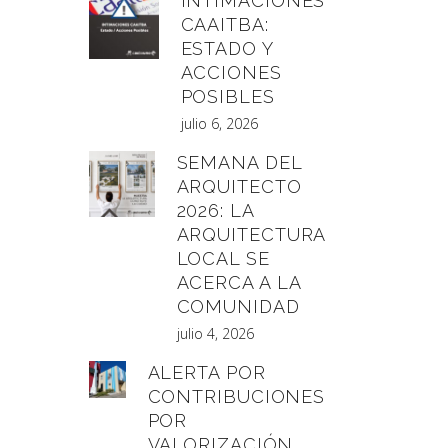
INTIMACIONES
CAAITBA:
ESTADO Y
ACCIONES
POSIBLES
julio 6, 2026
SEMANA DEL
ARQUITECTO
2026: LA
ARQUITECTURA
LOCAL SE
ACERCA A LA
COMUNIDAD
julio 4, 2026
ALERTA POR
CONTRIBUCIONES
POR
VALORIZACIÓN