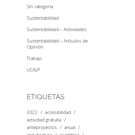
Sin categoría
Sustentabilidad
Sustentabilidad – Actividades
Sustentabilidad – Artículos de
Opinión
Trabajo
UCALP
ETIQUETAS
2022
accesibilidad
actividad gratuita
anteproyectos
anual
arquitectura
asamblea