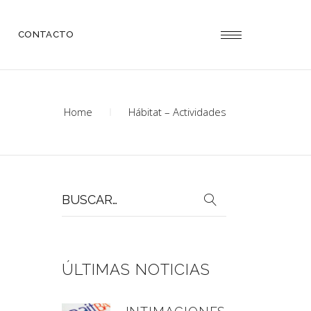
CONTACTO
Home
Hábitat – Actividades
Buscar
por:
ÚLTIMAS NOTICIAS