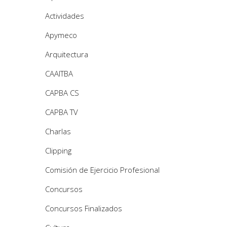
Actividades
Apymeco
Arquitectura
CAAITBA
CAPBA CS
CAPBA TV
Charlas
Clipping
Comisión de Ejercicio Profesional
Concursos
Concursos Finalizados