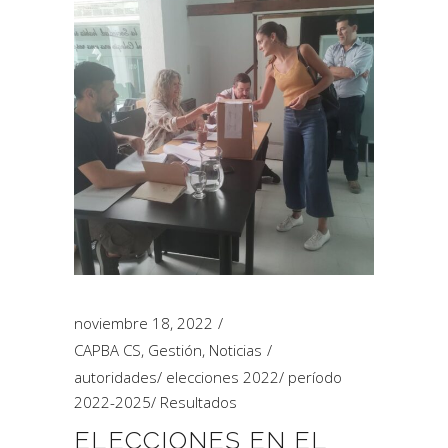
noviembre 18, 2022
CAPBA CS
,
Gestión
,
Noticias
autoridades
/
elecciones 2022
/
período
2022-2025
/
Resultados
ELECCIONES EN EL