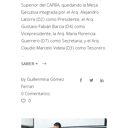
Superior del CAPBA, quedando la Mesa
Ejecutiva integrada por el Arq. Alejandro
Latorre (D2) como Presidente, el Arq.
Gustavo Fabián Barcia (D4) como
Vicepresidente, la Arq. María Florencia
Guerrero (D7) como Secretaria, y el Arq.
Claudio Marcelo Videla (D3) como Tesorero.
SABER +
by
Guillermina Gómez
Ferrari
0 Comentarios
0