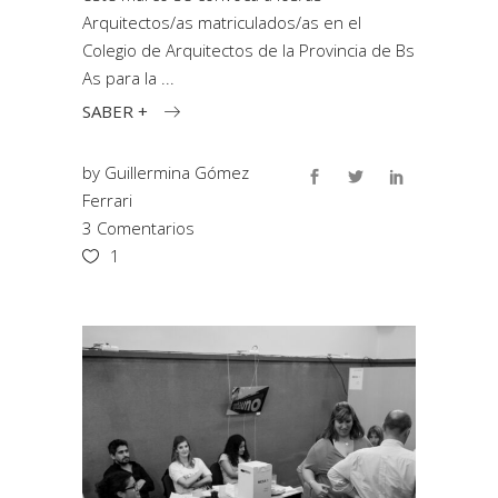
Arquitectos/as matriculados/as en el
Colegio de Arquitectos de la Provincia de Bs
As para la
SABER +
by
Guillermina Gómez
Ferrari
3 Comentarios
1