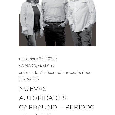
noviembre 28, 2022
CAPBA CS
,
Gestión
autoridades
/
capbauno
/
nuevas
/
período
2022-2025
NUEVAS
AUTORIDADES
CAPBAUNO – PERÍODO