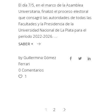
El día 7/5, en el marco de la Asamblea
Universitaria, finalizó el proceso electoral
que consagró las autoridades de todas las
Facultades y la Presidencia de la
Universidad Nacional de La Plata para el
período 2022-2026.
SABER +
by
Guillermina Gómez
Ferrari
0 Comentarios
1
1
2