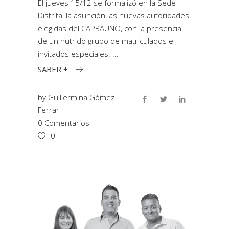
El jueves 15/12 se formalizó en la Sede
Distrital la asunción las nuevas autoridades
elegidas del CAPBAUNO, con la presencia
de un nutrido grupo de matriculados e
invitados especiales.
SABER +
by
Guillermina Gómez
Ferrari
0 Comentarios
0