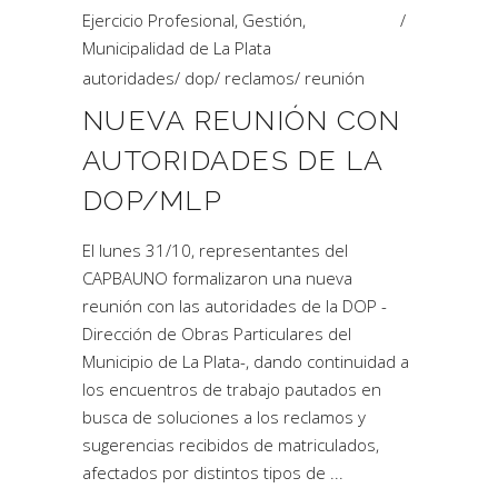
Ejercicio Profesional
,
Gestión
,
Municipalidad de La Plata
autoridades
/
dop
/
reclamos
/
reunión
NUEVA REUNIÓN CON
AUTORIDADES DE LA
DOP/MLP
El lunes 31/10, representantes del
CAPBAUNO formalizaron una nueva
reunión con las autoridades de la DOP -
Dirección de Obras Particulares del
Municipio de La Plata-, dando continuidad a
los encuentros de trabajo pautados en
busca de soluciones a los reclamos y
sugerencias recibidos de matriculados,
afectados por distintos tipos de