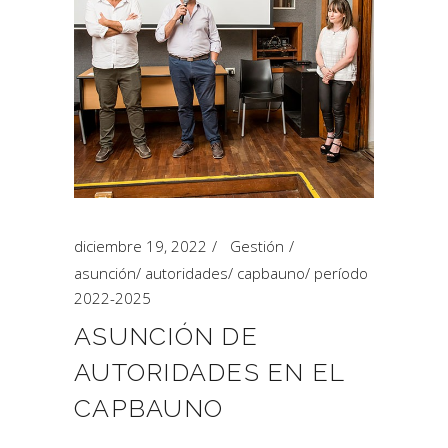
diciembre 19, 2022
Gestión
asunción
/
autoridades
/
capbauno
/
período
2022-2025
ASUNCIÓN DE
AUTORIDADES EN EL
CAPBAUNO