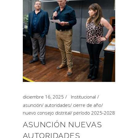
diciembre 16, 2025
Institucional
asunción
/
autoridades
/
cierre de año
/
nuevo consejo distrital
/
período 2025-2028
ASUNCIÓN NUEVAS
AUTORIDADES