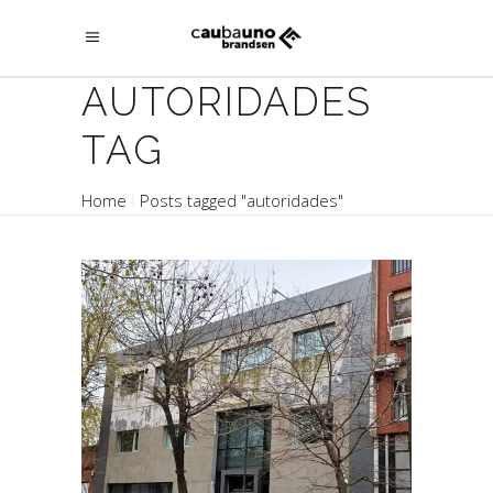
AUTORIDADES
TAG
Home
Posts tagged "autoridades"