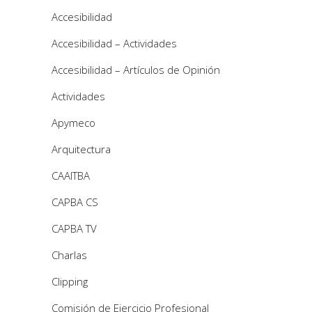
Accesibilidad
Accesibilidad – Actividades
Accesibilidad – Artículos de Opinión
Actividades
Apymeco
Arquitectura
CAAITBA
CAPBA CS
CAPBA TV
Charlas
Clipping
Comisión de Ejercicio Profesional