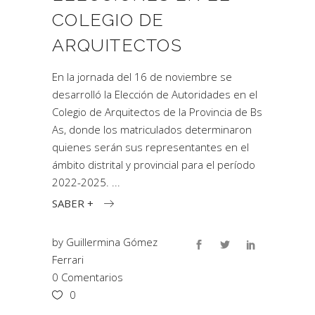
COLEGIO DE
ARQUITECTOS
En la jornada del 16 de noviembre se
desarrolló la Elección de Autoridades en el
Colegio de Arquitectos de la Provincia de Bs
As, donde los matriculados determinaron
quienes serán sus representantes en el
ámbito distrital y provincial para el período
2022-2025.
SABER +
by
Guillermina Gómez
Ferrari
0 Comentarios
0