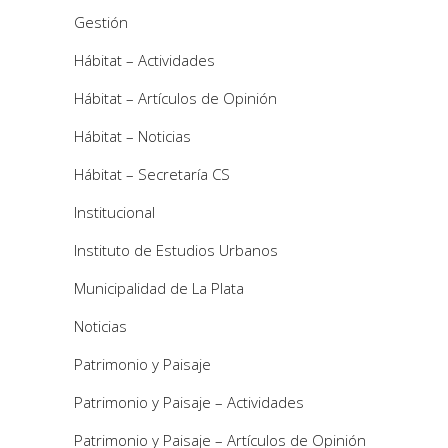
Gestión
Hábitat – Actividades
Hábitat – Artículos de Opinión
Hábitat – Noticias
Hábitat – Secretaría CS
Institucional
Instituto de Estudios Urbanos
Municipalidad de La Plata
Noticias
Patrimonio y Paisaje
Patrimonio y Paisaje – Actividades
Patrimonio y Paisaje – Artículos de Opinión