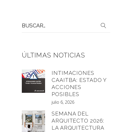
Buscar
por:
ÚLTIMAS NOTICIAS
INTIMACIONES
CAAITBA: ESTADO Y
ACCIONES
POSIBLES
julio 6, 2026
SEMANA DEL
ARQUITECTO 2026:
LA ARQUITECTURA