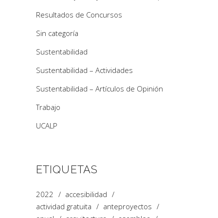
Resultados de Concursos
Sin categoría
Sustentabilidad
Sustentabilidad – Actividades
Sustentabilidad – Artículos de Opinión
Trabajo
UCALP
ETIQUETAS
2022
accesibilidad
actividad gratuita
anteproyectos