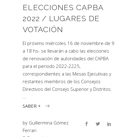
ELECCIONES CAPBA
2022 / LUGARES DE
VOTACIÓN
El próximo miércoles 16 de noviembre-de 9
a 18 hs- se llevarán a cabo las elecciones
de renovación de autoridades del CAPBA
para el periodo 2022-2225,
correspondientes a las Mesas Ejecutivas y
restantes miembros de los Consejos
Directivos del Consejo Superior y Distritos.
SABER +
by
Guillermina Gómez
Ferrari