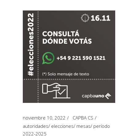
noviembre 10, 2022
CAPBA CS
autoridades
/
elecciones
/
mesas
/
período
2022-2025