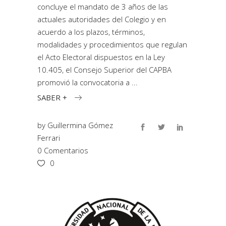
concluye el mandato de 3 años de las
actuales autoridades del Colegio y en
acuerdo a los plazos, términos,
modalidades y procedimientos que regulan
el Acto Electoral dispuestos en la Ley
10.405, el Consejo Superior del CAPBA
promovió la convocatoria a
SABER +
by
Guillermina Gómez
Ferrari
0 Comentarios
0