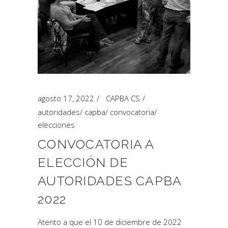
agosto 17, 2022
CAPBA CS
autoridades
/
capba
/
convocatoria
/
elecciones
CONVOCATORIA A
ELECCIÓN DE
AUTORIDADES CAPBA
2022
Atento a que el 10 de diciembre de 2022