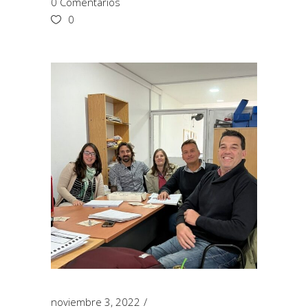
0 Comentarios
0
noviembre 3, 2022