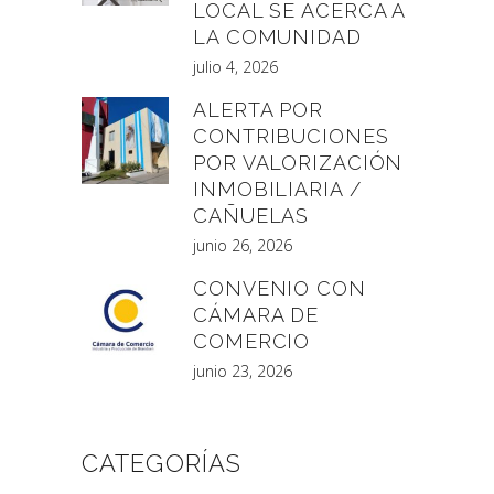
LOCAL SE ACERCA A
LA COMUNIDAD
julio 4, 2026
ALERTA POR
CONTRIBUCIONES
POR VALORIZACIÓN
INMOBILIARIA /
CAÑUELAS
junio 26, 2026
CONVENIO CON
CÁMARA DE
COMERCIO
junio 23, 2026
CATEGORÍAS