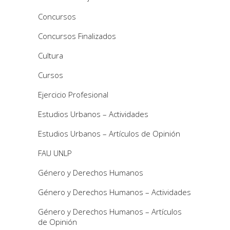
Concursos
Concursos Finalizados
Cultura
Cursos
Ejercicio Profesional
Estudios Urbanos – Actividades
Estudios Urbanos – Artículos de Opinión
FAU UNLP
Género y Derechos Humanos
Género y Derechos Humanos – Actividades
Género y Derechos Humanos – Artículos
de Opinión