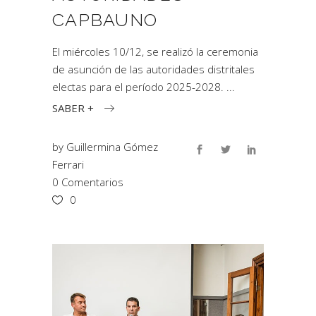
CAPBAUNO
El miércoles 10/12, se realizó la ceremonia
de asunción de las autoridades distritales
electas para el período 2025-2028.
SABER +
by
Guillermina Gómez
Ferrari
0 Comentarios
0