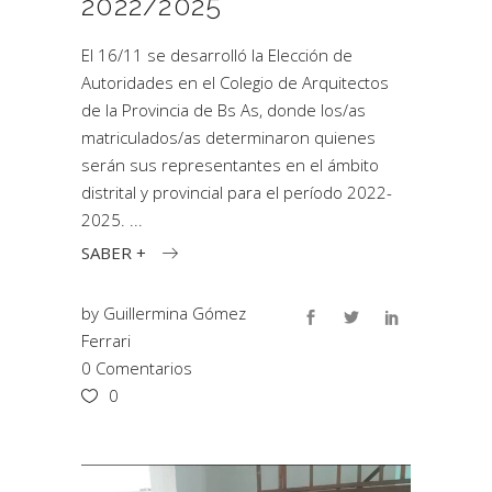
2022/2025
El 16/11 se desarrolló la Elección de
Autoridades en el Colegio de Arquitectos
de la Provincia de Bs As, donde los/as
matriculados/as determinaron quienes
serán sus representantes en el ámbito
distrital y provincial para el período 2022-
2025.
SABER +
by
Guillermina Gómez
Ferrari
0 Comentarios
0