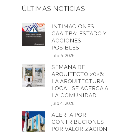
ÚLTIMAS NOTICIAS
INTIMACIONES
CAAITBA: ESTADO Y
ACCIONES
POSIBLES
julio 6, 2026
SEMANA DEL
ARQUITECTO 2026:
LA ARQUITECTURA
LOCAL SE ACERCA A
LA COMUNIDAD
julio 4, 2026
ALERTA POR
CONTRIBUCIONES
POR VALORIZACIÓN