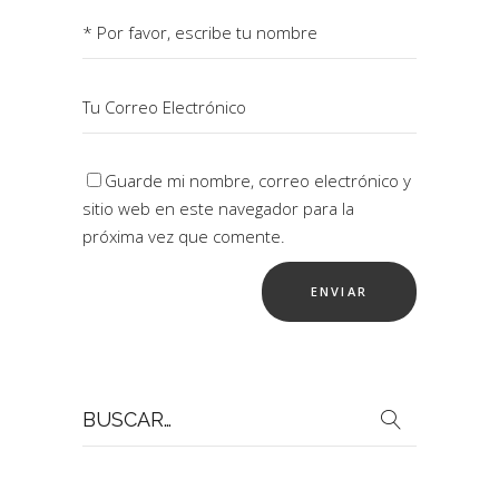
Guarde mi nombre, correo electrónico y
sitio web en este navegador para la
próxima vez que comente.
Buscar
por: