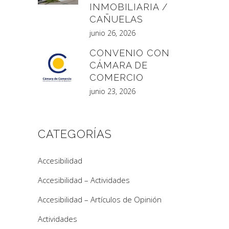
INMOBILIARIA /
CAÑUELAS
junio 26, 2026
CONVENIO CON
CÁMARA DE
COMERCIO
junio 23, 2026
CATEGORÍAS
Accesibilidad
Accesibilidad – Actividades
Accesibilidad – Artículos de Opinión
Actividades