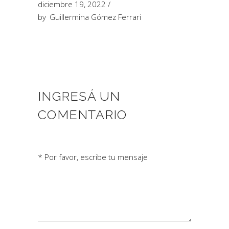
diciembre 19, 2022
by
Guillermina Gómez Ferrari
INGRESÁ UN
COMENTARIO