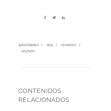
autoridades
/
dop
/
reclamos
/
reunión
CONTENIDOS
RELACIONADOS