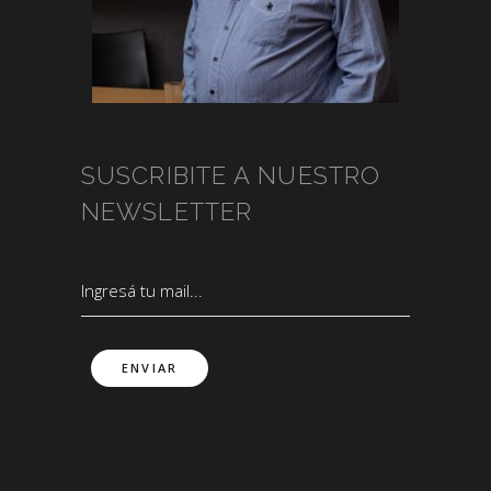
SUSCRIBITE A NUESTRO
NEWSLETTER