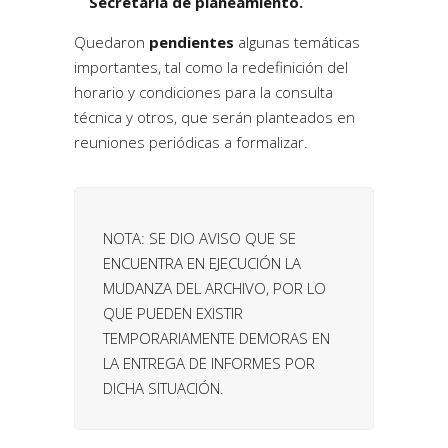
Secretaria de planeamiento.
Quedaron
pendientes
algunas temáticas
importantes, tal como la redefinición del
horario y condiciones para la consulta
técnica
y otros, que serán planteados en
reuniones periódicas a formalizar.
NOTA: SE DIO AVISO QUE SE
ENCUENTRA EN EJECUCIÓN LA
MUDANZA DEL ARCHIVO, POR LO
QUE PUEDEN EXISTIR
TEMPORARIAMENTE DEMORAS EN
LA ENTREGA DE INFORMES POR
DICHA SITUACIÓN.