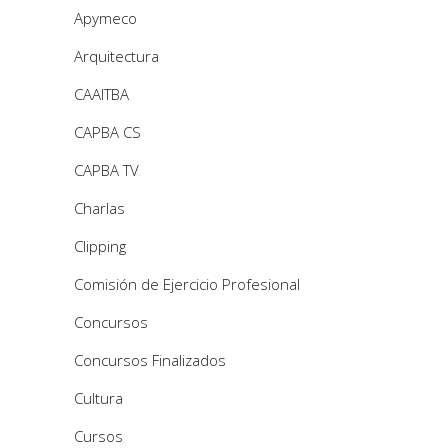
Apymeco
Arquitectura
CAAITBA
CAPBA CS
CAPBA TV
Charlas
Clipping
Comisión de Ejercicio Profesional
Concursos
Concursos Finalizados
Cultura
Cursos