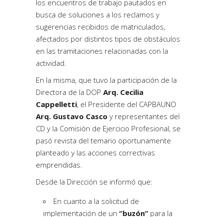
los encuentros de trabajo pautados en
busca de soluciones a los reclamos y
sugerencias recibidos de matriculados,
afectados por distintos tipos de obstáculos
en las tramitaciones relacionadas con la
actividad.
En la misma, que tuvo la participación de la
Directora de la DOP
Arq. Cecilia
Cappelletti
, el Presidente del CAPBAUNO
Arq. Gustavo Casco
y representantes del
CD y la Comisión de Ejercicio Profesional, se
pasó revista del temario oportunamente
planteado y las acciones correctivas
emprendidas.
Desde la Dirección se informó que:
En cuanto a la solicitud de
implementación de un
“buzón”
para la