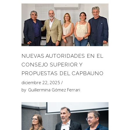
NUEVAS AUTORIDADES EN EL
CONSEJO SUPERIOR Y
PROPUESTAS DEL CAPBAUNO
diciembre 22, 2025
by
Guillermina Gómez Ferrari