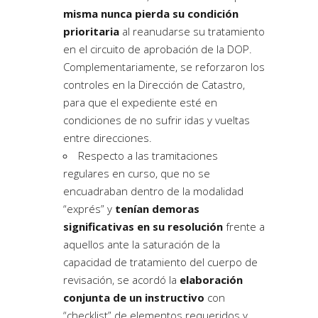
misma nunca pierda su condición
prioritaria
al reanudarse su tratamiento
en el circuito de aprobación de la DOP.
Complementariamente, se reforzaron los
controles en la Dirección de Catastro,
para que el expediente esté en
condiciones de no sufrir idas y vueltas
entre direcciones.
Respecto a las
tramitaciones
regulares en curso, que no se
encuadraban dentro de la modalidad
“exprés”
y
tenían demoras
significativas en su resolución
frente a
aquellos ante la saturación de la
capacidad de tratamiento del cuerpo de
revisación, se acordó la
elaboración
conjunta de un instructivo
con
“checklist” de elementos requeridos y