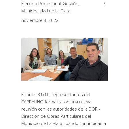
Ejercicio Profesional
,
Gestión
,
Municipalidad de La Plata
noviembre 3, 2022
El lunes 31/10, representantes del
CAPBAUNO formalizaron una nueva
reunión con las autoridades de la DOP -
Dirección de Obras Particulares del
Municipio de La Plata-,
dando continuidad a