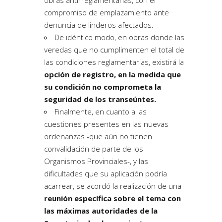
compromiso de emplazamiento ante
denuncia de linderos afectados.
De idéntico modo, en obras donde las
veredas que no cumplimenten el total de
las condiciones reglamentarias
, existirá la
opción de registro, en la medida que
su condición no comprometa la
seguridad de los transeúntes.
Finalmente, en cuanto a las
cuestiones presentes en las nuevas
ordenanzas -que aún no tienen
convalidación
de parte de los
Organismos Provinciales-, y las
dificultades que su aplicación podría
acarrear, se acordó la realización de una
reunión específica sobre el tema con
las máximas autoridades de la