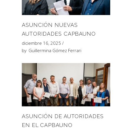
ASUNCIÓN NUEVAS
AUTORIDADES CAPBAUNO
diciembre 16, 2025
by
Guillermina Gómez Ferrari
ASUNCIÓN DE AUTORIDADES
EN EL CAPBAUNO