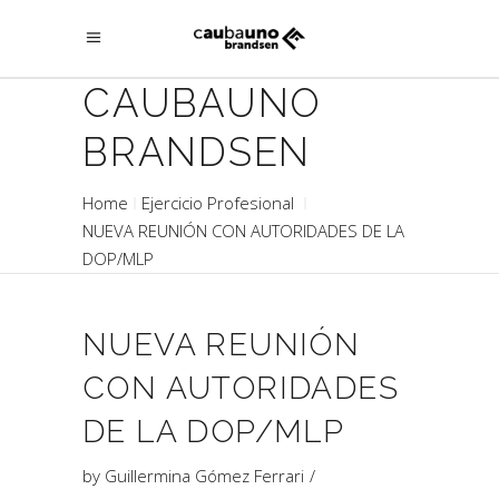
CAUBAUNO
BRANDSEN
Home
Ejercicio Profesional
NUEVA REUNIÓN CON AUTORIDADES DE LA
DOP/MLP
NUEVA REUNIÓN
CON AUTORIDADES
DE LA DOP/MLP
by
Guillermina Gómez Ferrari