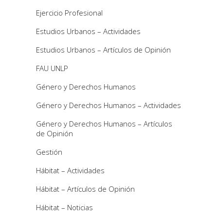
Ejercicio Profesional
Estudios Urbanos – Actividades
Estudios Urbanos – Artículos de Opinión
FAU UNLP
Género y Derechos Humanos
Género y Derechos Humanos – Actividades
Género y Derechos Humanos – Artículos
de Opinión
Gestión
Hábitat – Actividades
Hábitat – Artículos de Opinión
Hábitat – Noticias