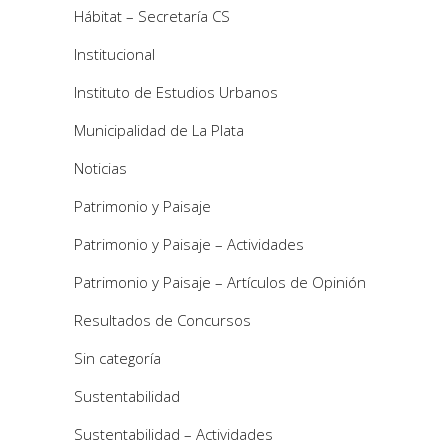
Hábitat – Secretaría CS
Institucional
Instituto de Estudios Urbanos
Municipalidad de La Plata
Noticias
Patrimonio y Paisaje
Patrimonio y Paisaje – Actividades
Patrimonio y Paisaje – Artículos de Opinión
Resultados de Concursos
Sin categoría
Sustentabilidad
Sustentabilidad – Actividades