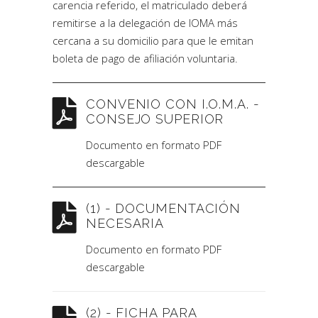
carencia referido, el matriculado deberá
remitirse a la delegación de IOMA más
cercana a su domicilio para que le emitan
boleta de pago de afiliación voluntaria.
CONVENIO CON I.O.M.A. -
CONSEJO SUPERIOR
Documento en formato PDF
descargable
(1) - DOCUMENTACIÓN
NECESARIA
Documento en formato PDF
descargable
(2) - FICHA PARA