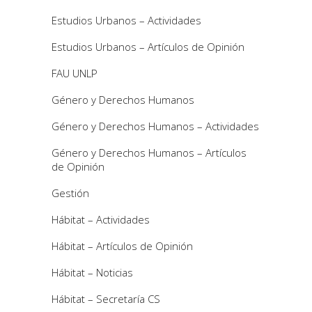
Estudios Urbanos – Actividades
Estudios Urbanos – Artículos de Opinión
FAU UNLP
Género y Derechos Humanos
Género y Derechos Humanos – Actividades
Género y Derechos Humanos – Artículos
de Opinión
Gestión
Hábitat – Actividades
Hábitat – Artículos de Opinión
Hábitat – Noticias
Hábitat – Secretaría CS