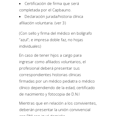
Certificación de firma que será
completada por el Capbauno.
Declaración jurada/historia clínica
afiliación voluntaria. (ver 3)
(Con sello y firma del médico en bolígrafo
“azul”; e impresa doble faz, no hojas
individuales)
En caso de tener
hijos a cargo
para
ingresar como afiliados voluntarios, el
profesional deberá presentar sus
correspondientes historias clínicas
firmadas por un médico pediatra o médico
clínico dependiendo de la edad, certificado
de nacimiento y fotocopia de D.N.I
Mientras que en relación a los
convivientes
,
deberán presentar la unión convivencial