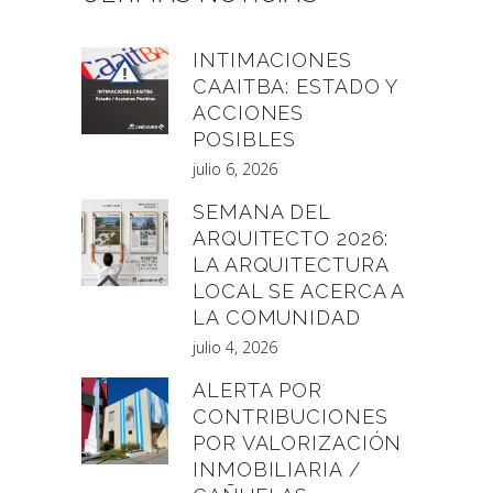
INTIMACIONES
CAAITBA: ESTADO Y
ACCIONES
POSIBLES
julio 6, 2026
SEMANA DEL
ARQUITECTO 2026:
LA ARQUITECTURA
LOCAL SE ACERCA A
LA COMUNIDAD
julio 4, 2026
ALERTA POR
CONTRIBUCIONES
POR VALORIZACIÓN
INMOBILIARIA /