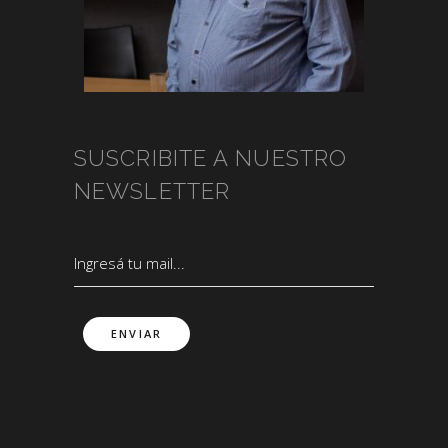
SUSCRIBITE A NUESTRO
NEWSLETTER