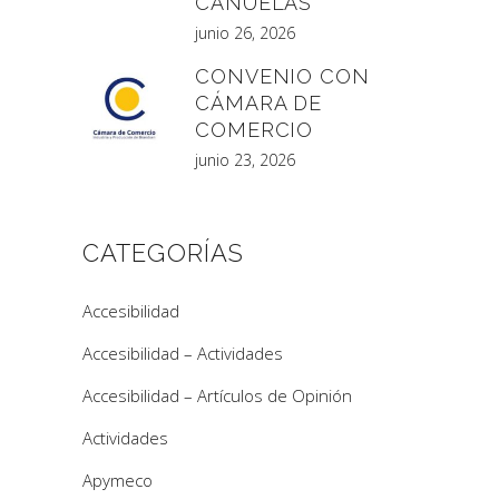
CAÑUELAS
junio 26, 2026
CONVENIO CON
CÁMARA DE
COMERCIO
junio 23, 2026
CATEGORÍAS
Accesibilidad
Accesibilidad – Actividades
Accesibilidad – Artículos de Opinión
Actividades
Apymeco