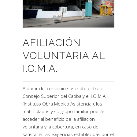
AFILIACIÓN
VOLUNTARIA AL
I.O.M.A.
A partir del convenio suscripto entre el
Consejo Superior del Capba y el I.O.M.A.
(Instituto Obra Medico Asistencial),
los
matriculados y su grupo familiar podrán
acceder al beneficio de la afiliación
voluntaria y la cobertura
, en caso de
satisfacer las exigencias establecidas por el