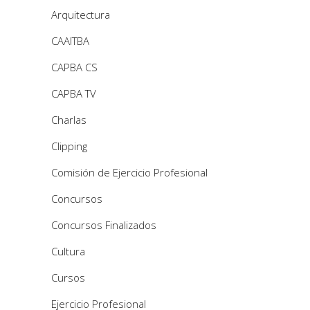
Arquitectura
CAAITBA
CAPBA CS
CAPBA TV
Charlas
Clipping
Comisión de Ejercicio Profesional
Concursos
Concursos Finalizados
Cultura
Cursos
Ejercicio Profesional