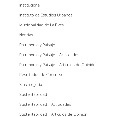
Institucional
Instituto de Estudios Urbanos
Municipalidad de La Plata
Noticias
Patrimonio y Paisaje
Patrimonio y Paisaje – Actividades
Patrimonio y Paisaje – Artículos de Opinión
Resultados de Concursos
Sin categoría
Sustentabilidad
Sustentabilidad – Actividades
Sustentabilidad – Artículos de Opinión