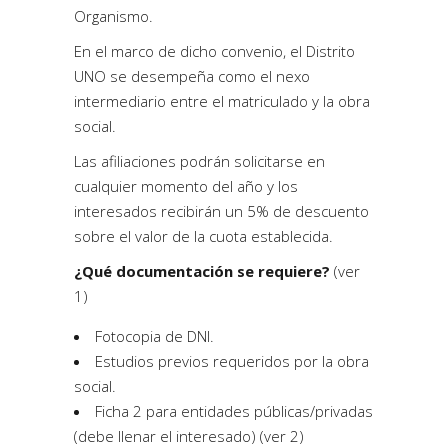
Organismo.
En el marco de dicho convenio, el
Distrito
UNO se desempeña como el nexo
intermediario
entre el matriculado y la obra
social.
Las afiliaciones podrán solicitarse en
cualquier momento del año y los
interesados recibirán un 5% de descuento
sobre el valor de la cuota establecida.
¿Qué documentación se requiere?
(ver
1)
Fotocopia de DNI.
Estudios previos requeridos por la obra
social.
Ficha 2 para entidades públicas/privadas
(debe llenar el interesado) (ver 2)