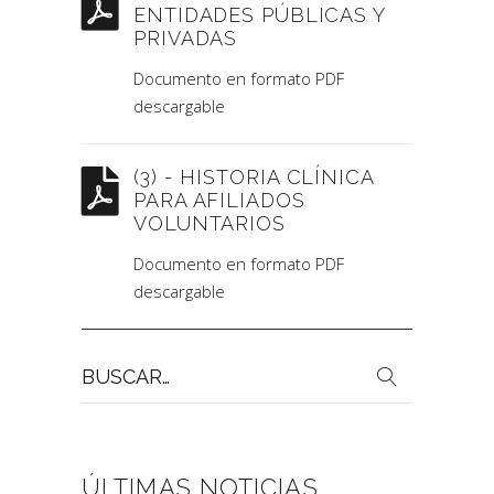
ENTIDADES PÚBLICAS Y
PRIVADAS
Documento en formato PDF
descargable
(3) - HISTORIA CLÍNICA
PARA AFILIADOS
VOLUNTARIOS
Documento en formato PDF
descargable
Buscar
por:
ÚLTIMAS NOTICIAS