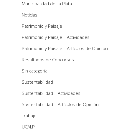
Municipalidad de La Plata
Noticias
Patrimonio y Paisaje
Patrimonio y Paisaje – Actividades
Patrimonio y Paisaje – Artículos de Opinión
Resultados de Concursos
Sin categoría
Sustentabilidad
Sustentabilidad – Actividades
Sustentabilidad – Artículos de Opinión
Trabajo
UCALP