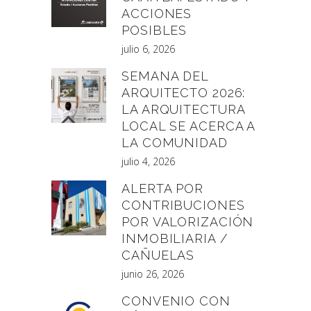
ACCIONES
POSIBLES
julio 6, 2026
SEMANA DEL
ARQUITECTO 2026:
LA ARQUITECTURA
LOCAL SE ACERCA A
LA COMUNIDAD
julio 4, 2026
ALERTA POR
CONTRIBUCIONES
POR VALORIZACIÓN
INMOBILIARIA /
CAÑUELAS
junio 26, 2026
CONVENIO CON