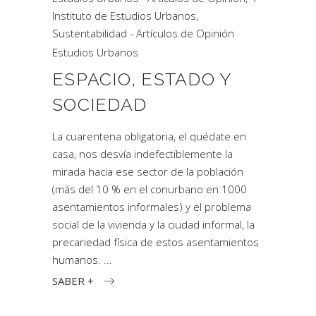
Instituto de Estudios Urbanos
,
Sustentabilidad - Artículos de Opinión
Estudios Urbanos
ESPACIO, ESTADO Y
SOCIEDAD
La cuarentena obligatoria, el quédate en
casa, nos desvía indefectiblemente la
mirada hacia ese sector de la población
(más del 10 % en el conurbano en 1000
asentamientos informales) y el problema
social de la vivienda y la ciudad informal, la
precariedad física de estos asentamientos
humanos.
SABER +