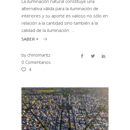
La iluminación natural constituye una
alternativa válida para la iluminación de
interiores y su aporte es valioso no sólo en
relación a la cantidad sino también a la
calidad de la iluminación.
SABER +
by
chinomantz
0 Comentarios
4