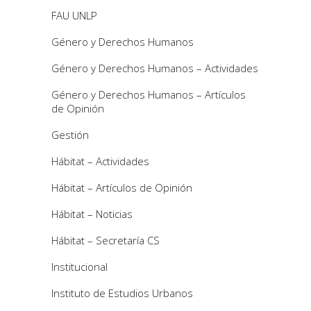
FAU UNLP
Género y Derechos Humanos
Género y Derechos Humanos – Actividades
Género y Derechos Humanos – Artículos
de Opinión
Gestión
Hábitat – Actividades
Hábitat – Artículos de Opinión
Hábitat – Noticias
Hábitat – Secretaría CS
Institucional
Instituto de Estudios Urbanos