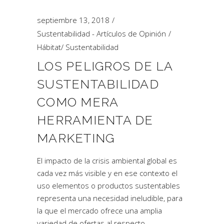
septiembre 13, 2018
Sustentabilidad - Artículos de Opinión
Hábitat
/
Sustentabilidad
LOS PELIGROS DE LA
SUSTENTABILIDAD
COMO MERA
HERRAMIENTA DE
MARKETING
El impacto de la crisis ambiental global es
cada vez más visible y en ese contexto el
uso elementos o productos sustentables
representa una necesidad ineludible, para
la que el mercado ofrece una amplia
variedad de ofertas al respecto.