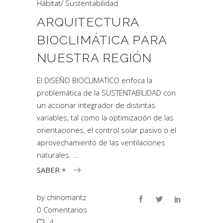
Hábitat
/
Sustentabilidad
ARQUITECTURA
BIOCLIMÁTICA PARA
NUESTRA REGIÓN
El DISEÑO BIOCLIMATICO enfoca la
problemática de la SUSTENTABILIDAD con
un accionar integrador de distintas
variables, tal como la optimización de las
orientaciones, el control solar pasivo o el
aprovechamiento de las ventilaciones
naturales.
SABER +
by
chinomantz
0 Comentarios
4