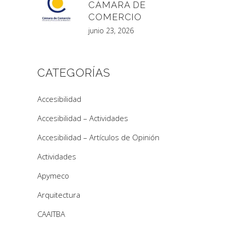
CÁMARA DE
COMERCIO
junio 23, 2026
CATEGORÍAS
Accesibilidad
Accesibilidad – Actividades
Accesibilidad – Artículos de Opinión
Actividades
Apymeco
Arquitectura
CAAITBA