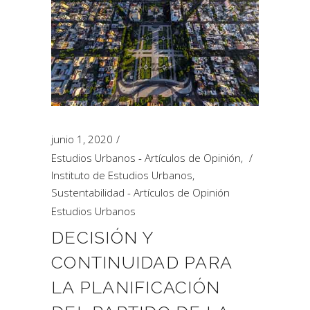
junio 1, 2020
Estudios Urbanos - Artículos de Opinión
,
Instituto de Estudios Urbanos
,
Sustentabilidad - Artículos de Opinión
Estudios Urbanos
DECISIÓN Y
CONTINUIDAD PARA
LA PLANIFICACIÓN