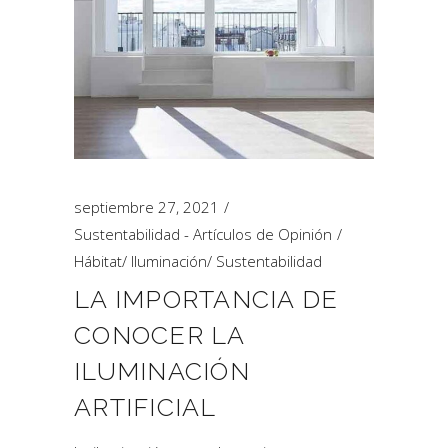
septiembre 27, 2021
Sustentabilidad - Artículos de Opinión
Hábitat
/
Iluminación
/
Sustentabilidad
LA IMPORTANCIA DE
CONOCER LA
ILUMINACIÓN
ARTIFICIAL