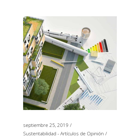
septiembre 25, 2019
Sustentabilidad - Artículos de Opinión