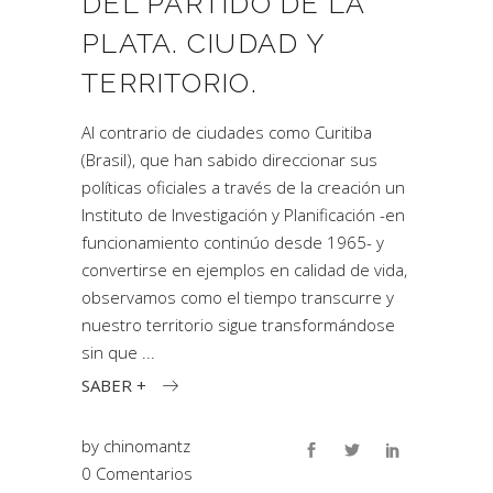
DEL PARTIDO DE LA
PLATA. CIUDAD Y
TERRITORIO.
Al contrario de ciudades como Curitiba
(Brasil), que han sabido direccionar sus
políticas oficiales a través de la creación un
Instituto de Investigación y Planificación -en
funcionamiento continúo desde 1965- y
convertirse en ejemplos en calidad de vida,
observamos como el tiempo transcurre y
nuestro territorio sigue transformándose
sin que
SABER +
by
chinomantz
0 Comentarios