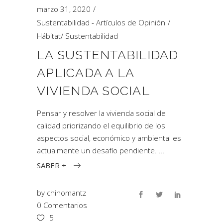
marzo 31, 2020
Sustentabilidad - Artículos de Opinión
Hábitat
/
Sustentabilidad
LA SUSTENTABILIDAD
APLICADA A LA
VIVIENDA SOCIAL
Pensar y resolver la vivienda social de
calidad priorizando el equilibrio de los
aspectos social, económico y ambiental es
actualmente un desafío pendiente.
SABER +
by
chinomantz
0 Comentarios
5