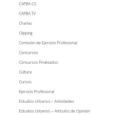
CAPBA CS
CAPBA TV
Charlas
Clipping
Comisión de Ejercicio Profesional
Concursos
Concursos Finalizados
Cultura
Cursos
Ejercicio Profesional
Estudios Urbanos – Actividades
Estudios Urbanos – Artículos de Opinión