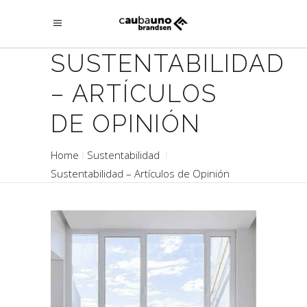
SUSTENTABILIDAD
– ARTÍCULOS
DE OPINIÓN
Home
Sustentabilidad
Sustentabilidad – Artículos de Opinión