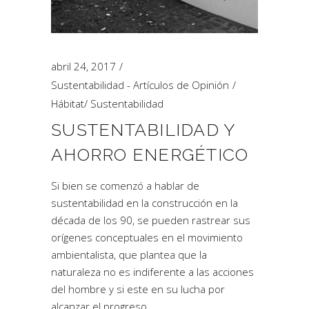
abril 24, 2017
Sustentabilidad - Artículos de Opinión
Hábitat
/
Sustentabilidad
SUSTENTABILIDAD Y
AHORRO ENERGÉTICO
Si bien se comenzó a hablar de
sustentabilidad en la construcción en la
década de los 90, se pueden rastrear sus
orígenes conceptuales en el movimiento
ambientalista, que plantea que la
naturaleza no es indiferente a las acciones
del hombre y si este en su lucha por
alcanzar el progreso