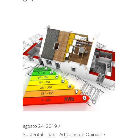
agosto 24, 2019
Sustentabilidad - Artículos de Opinión