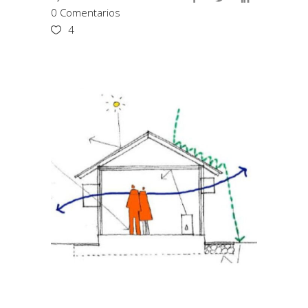
0 Comentarios
4