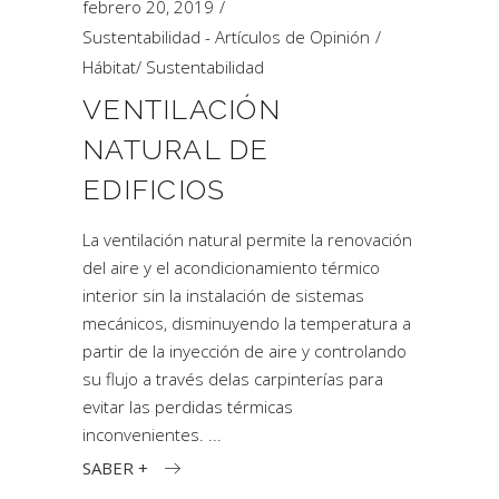
febrero 20, 2019
Sustentabilidad - Artículos de Opinión
Hábitat
/
Sustentabilidad
VENTILACIÓN
NATURAL DE
EDIFICIOS
La ventilación natural permite la renovación
del aire y el acondicionamiento térmico
interior sin la instalación de sistemas
mecánicos, disminuyendo la temperatura a
partir de la inyección de aire y controlando
su flujo a través delas carpinterías para
evitar las perdidas térmicas
inconvenientes.
SABER +