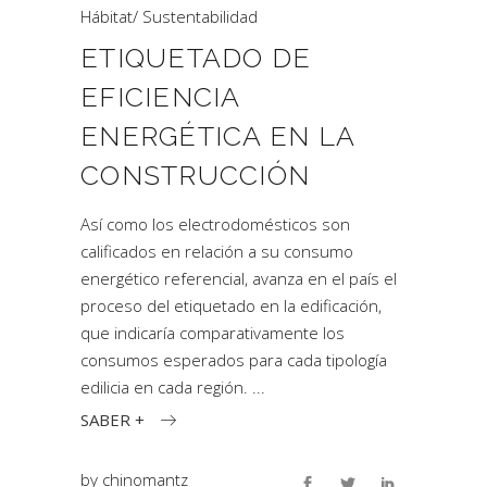
Hábitat
/
Sustentabilidad
ETIQUETADO DE
EFICIENCIA
ENERGÉTICA EN LA
CONSTRUCCIÓN
Así como los electrodomésticos son
calificados en relación a su consumo
energético referencial, avanza en el país el
proceso del etiquetado en la edificación,
que indicaría comparativamente los
consumos esperados para cada tipología
edilicia en cada región.
SABER +
by
chinomantz