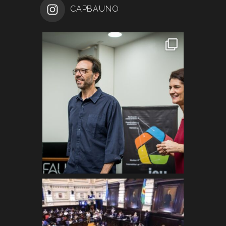
CAPBAUNO