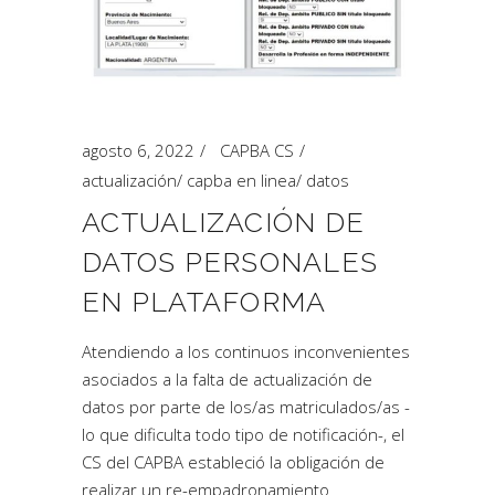
agosto 6, 2022
CAPBA CS
actualización
/
capba en linea
/
datos
ACTUALIZACIÓN DE
DATOS PERSONALES
EN PLATAFORMA
Atendiendo a los continuos inconvenientes
asociados a la falta de actualización de
datos por parte de los/as matriculados/as -
lo que dificulta todo tipo de notificación-, el
CS del CAPBA estableció la obligación de
realizar un re-empadronamiento