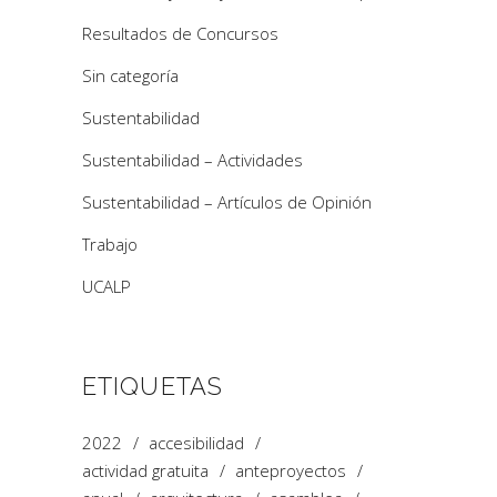
Resultados de Concursos
Sin categoría
Sustentabilidad
Sustentabilidad – Actividades
Sustentabilidad – Artículos de Opinión
Trabajo
UCALP
ETIQUETAS
2022
accesibilidad
actividad gratuita
anteproyectos