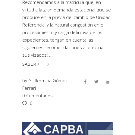
Recomendamos a la matricula que, en
virtud a la gran demanda estacional que se
produce en la previa del cambio de Unidad
Referencial y la natural congestión en el
procesamiento y carga definitiva de los
expedientes, tengan en cuenta las
siguientes recomendaciones al efectuar
sus visados:
SABER +
by
Guillermina Gómez
Ferrari
0 Comentarios
0