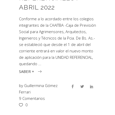
ABRIL 2022
Conforme a lo acordado entre los colegios
integrantes de la CAAITBA -Caja de Previsión
Social para Agrimensores, Arquitectos,
Ingenieros y Técnicos de la Pcia. De Bs. As.-
se estableció que desde el 1 de abril del
corriente entrará en valor el nuevo monto
de aplicación para la UNIDAD REFERENCIAL,
quedando
SABER +
by
Guillermina Gómez
Ferrari
9 Comentarios
0