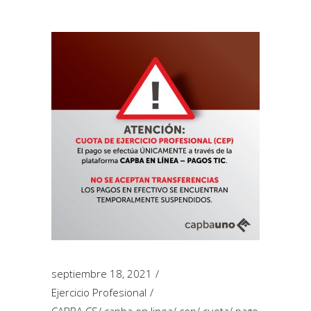
septiembre 18, 2021
Ejercicio Profesional