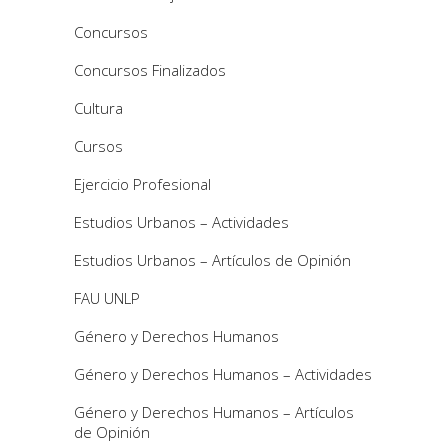
Concursos
Concursos Finalizados
Cultura
Cursos
Ejercicio Profesional
Estudios Urbanos – Actividades
Estudios Urbanos – Artículos de Opinión
FAU UNLP
Género y Derechos Humanos
Género y Derechos Humanos – Actividades
Género y Derechos Humanos – Artículos
de Opinión