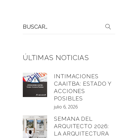
Buscar
por:
ÚLTIMAS NOTICIAS
INTIMACIONES
CAAITBA: ESTADO Y
ACCIONES
POSIBLES
julio 6, 2026
SEMANA DEL
ARQUITECTO 2026:
LA ARQUITECTURA