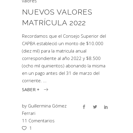
valores
NUEVOS VALORES
MATRÍCULA 2022
Recordamos que el Consejo Superior del
CAPBA estableció un monto de $10.000
(diez mil) para la matricula anual
correspondiente al año 2022 y $8.500
(ocho mil quinientos) abonando la misma
en un pago antes del 31 de marzo del
corriente.
SABER +
by
Guillermina Gómez
Ferrari
11 Comentarios
1