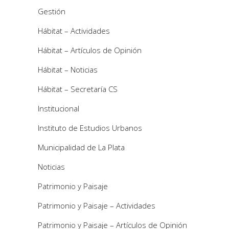
Gestión
Hábitat – Actividades
Hábitat – Artículos de Opinión
Hábitat – Noticias
Hábitat – Secretaría CS
Institucional
Instituto de Estudios Urbanos
Municipalidad de La Plata
Noticias
Patrimonio y Paisaje
Patrimonio y Paisaje – Actividades
Patrimonio y Paisaje – Artículos de Opinión