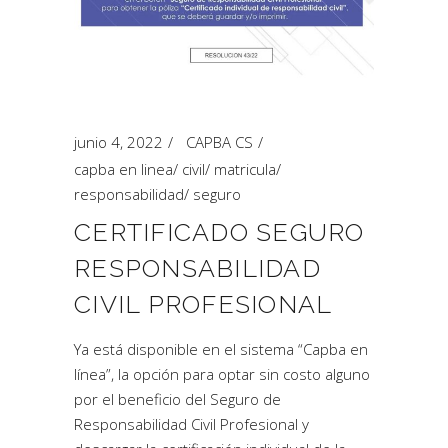
junio 4, 2022
CAPBA CS
capba en linea
/
civil
/
matricula
/
responsabilidad
/
seguro
CERTIFICADO SEGURO
RESPONSABILIDAD
CIVIL PROFESIONAL
Ya está disponible en el sistema “Capba en
línea”, la opción para optar sin costo alguno
por el beneficio del Seguro de
Responsabilidad Civil Profesional y