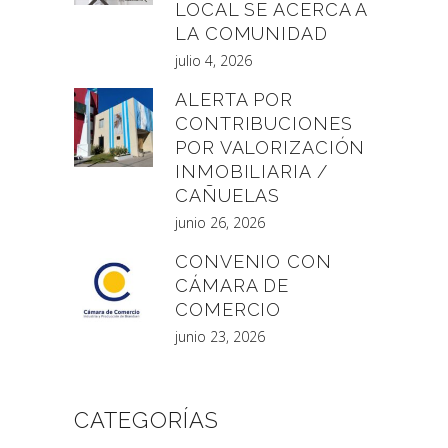
LOCAL SE ACERCA A
LA COMUNIDAD
julio 4, 2026
ALERTA POR
CONTRIBUCIONES
POR VALORIZACIÓN
INMOBILIARIA /
CAÑUELAS
junio 26, 2026
CONVENIO CON
CÁMARA DE
COMERCIO
junio 23, 2026
CATEGORÍAS