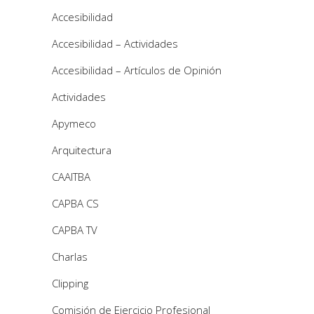
Accesibilidad
Accesibilidad – Actividades
Accesibilidad – Artículos de Opinión
Actividades
Apymeco
Arquitectura
CAAITBA
CAPBA CS
CAPBA TV
Charlas
Clipping
Comisión de Ejercicio Profesional