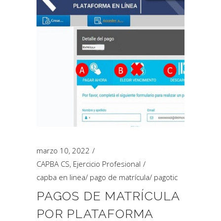
marzo 10, 2022
CAPBA CS
,
Ejercicio Profesional
capba en linea
/
pago de matrícula
/
pagotic
PAGOS DE MATRÍCULA
POR PLATAFORMA