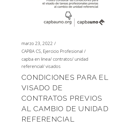
marzo 23, 2022
CAPBA CS
,
Ejercicio Profesional
capba en linea
/
contratos
/
unidad
referencial
/
visados
CONDICIONES PARA EL
VISADO DE
CONTRATOS PREVIOS
AL CAMBIO DE UNIDAD
REFERENCIAL