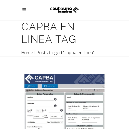
CAPBA EN
LINEA TAG
Home
Posts tagged "capba en linea"