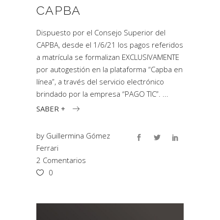
CAPBA
Dispuesto por el Consejo Superior del
CAPBA, desde el 1/6/21 los pagos referidos
a matrícula se formalizan EXCLUSIVAMENTE
por autogestión en la plataforma “Capba en
línea”, a través del servicio electrónico
brindado por la empresa “PAGO TIC”.
SABER +
by
Guillermina Gómez
Ferrari
2 Comentarios
0