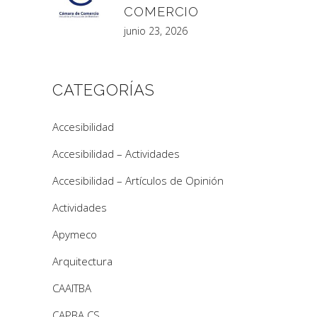
COMERCIO
junio 23, 2026
CATEGORÍAS
Accesibilidad
Accesibilidad – Actividades
Accesibilidad – Artículos de Opinión
Actividades
Apymeco
Arquitectura
CAAITBA
CAPBA CS