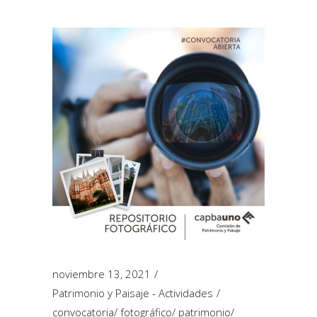
noviembre 13, 2021
Patrimonio y Paisaje - Actividades
convocatoria
/
fotográfico
/
patrimonio
/