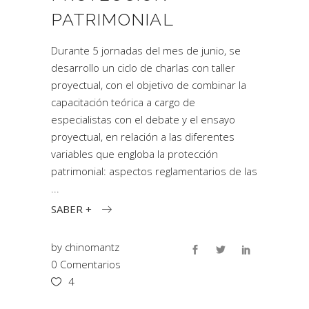
PATRIMONIAL
Durante 5 jornadas del mes de junio, se
desarrollo un ciclo de charlas con taller
proyectual, con el objetivo de combinar la
capacitación teórica a cargo de
especialistas con el debate y el ensayo
proyectual, en relación a las diferentes
variables que engloba la protección
patrimonial: aspectos reglamentarios de las
SABER +
by
chinomantz
0 Comentarios
4