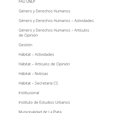
FAU UNLP
Género y Derechos Humanos
Género y Derechos Humanos – Actividades
Género y Derechos Humanos – Artículos
de Opinión
Gestión
Hábitat – Actividades
Hábitat – Artículos de Opinión
Hábitat – Noticias
Hábitat – Secretaría CS
Institucional
Instituto de Estudios Urbanos
Municipalidad de La Plata