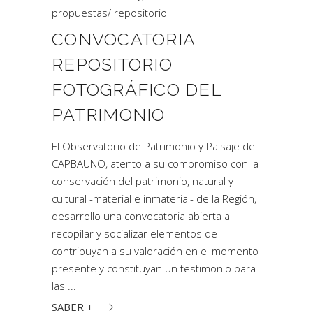
propuestas
/
repositorio
CONVOCATORIA
REPOSITORIO
FOTOGRÁFICO DEL
PATRIMONIO
El Observatorio de Patrimonio y Paisaje del
CAPBAUNO, atento a su compromiso con la
conservación del patrimonio, natural y
cultural -material e inmaterial- de la Región,
desarrollo una convocatoria abierta a
recopilar y socializar elementos de
contribuyan a su valoración en el momento
presente y constituyan un testimonio para
las
SABER +