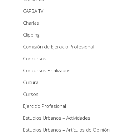
CAPBA TV
Charlas
Clipping
Comisión de Ejercicio Profesional
Concursos
Concursos Finalizados
Cultura
Cursos
Ejercicio Profesional
Estudios Urbanos – Actividades
Estudios Urbanos – Artículos de Opinión