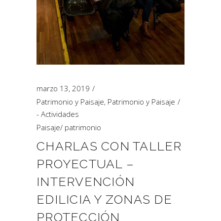
marzo 13, 2019
Patrimonio y Paisaje
,
Patrimonio y Paisaje
- Actividades
Paisaje
/
patrimonio
CHARLAS CON TALLER
PROYECTUAL –
INTERVENCIÓN
EDILICIA Y ZONAS DE
PROTECCIÓN