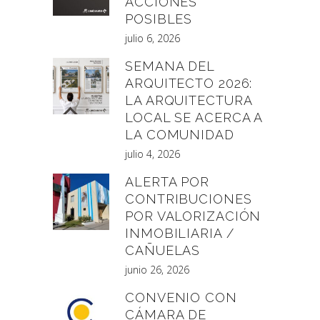
ACCIONES
POSIBLES
julio 6, 2026
SEMANA DEL
ARQUITECTO 2026:
LA ARQUITECTURA
LOCAL SE ACERCA A
LA COMUNIDAD
julio 4, 2026
ALERTA POR
CONTRIBUCIONES
POR VALORIZACIÓN
INMOBILIARIA /
CAÑUELAS
junio 26, 2026
CONVENIO CON
CÁMARA DE