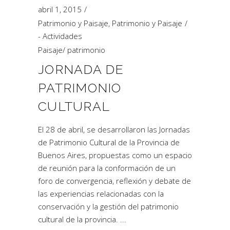
abril 1, 2015
Patrimonio y Paisaje
,
Patrimonio y Paisaje
- Actividades
Paisaje
/
patrimonio
JORNADA DE
PATRIMONIO
CULTURAL
El 28 de abril, se desarrollaron las Jornadas
de Patrimonio Cultural de la Provincia de
Buenos Aires, propuestas como un espacio
de reunión para la conformación de un
foro de convergencia, reflexión y debate de
las experiencias relacionadas con la
conservación y la gestión del patrimonio
cultural de la provincia.