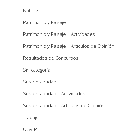
Noticias
Patrimonio y Paisaje
Patrimonio y Paisaje – Actividades
Patrimonio y Paisaje – Artículos de Opinión
Resultados de Concursos
Sin categoría
Sustentabilidad
Sustentabilidad – Actividades
Sustentabilidad – Artículos de Opinión
Trabajo
UCALP