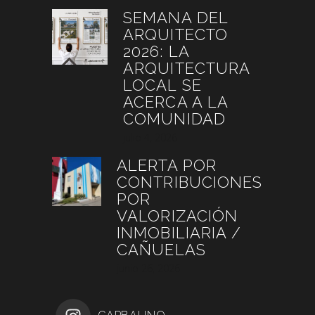
SEMANA DEL
ARQUITECTO
2026: LA
ARQUITECTURA
LOCAL SE
ACERCA A LA
COMUNIDAD
julio 4, 2026
ALERTA POR
CONTRIBUCIONES
POR
VALORIZACIÓN
INMOBILIARIA /
CAÑUELAS
junio 26, 2026