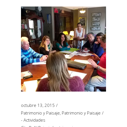
octubre 13, 2015
Patrimonio y Paisaje
,
Patrimonio y Paisaje
- Actividades