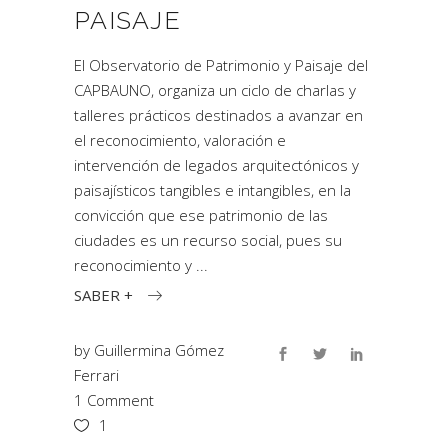
PAISAJE
El Observatorio de Patrimonio y Paisaje del
CAPBAUNO, organiza un ciclo de charlas y
talleres prácticos destinados a avanzar en
el reconocimiento, valoración e
intervención de legados arquitectónicos y
paisajísticos tangibles e intangibles, en la
convicción que ese patrimonio de las
ciudades es un recurso social, pues su
reconocimiento y
SABER +
by
Guillermina Gómez
Ferrari
1 Comment
1