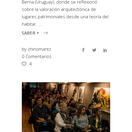
Berna (Uruguay), donde se reflexionó
sobre la valoración arquitectónica de
lugares patrimoniales desde una teoría del
habitar.
SABER +
by
chinomantz
0 Comentarios
4