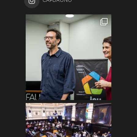
CAPBAUNO