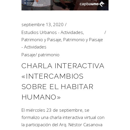
septiembre 13, 2020
Estudios Urbanos - Actividades
,
Patrimonio y Paisaje
,
Patrimonio y Paisaje
- Actividades
Paisaje
/
patrimonio
CHARLA INTERACTIVA
«INTERCAMBIOS
SOBRE EL HABITAR
HUMANO»
El miércoles 23 de septiembre, se
formalizo una charla interactiva virtual con
la participación del Arq. Néstor Casanova