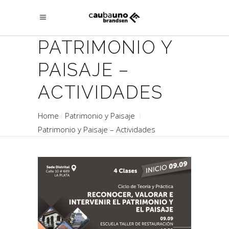
PATRIMONIO Y
PAISAJE –
ACTIVIDADES
Home
Patrimonio y Paisaje
Patrimonio y Paisaje – Actividades