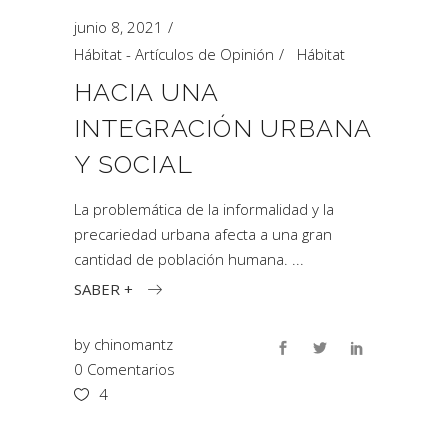
junio 8, 2021
Hábitat - Artículos de Opinión
Hábitat
HACIA UNA
INTEGRACIÓN URBANA
Y SOCIAL
La problemática de la informalidad y la
precariedad urbana afecta a una gran
cantidad de población humana.
SABER +
by
chinomantz
0 Comentarios
4