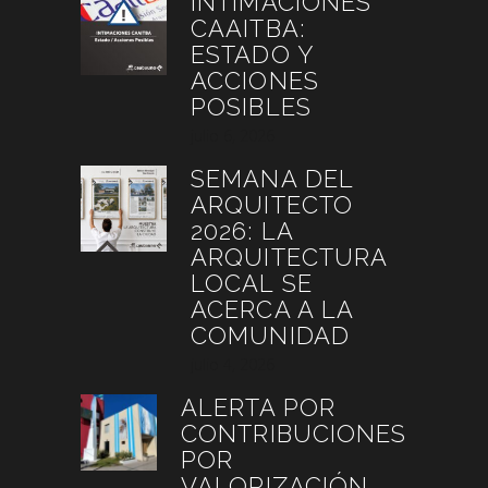
INTIMACIONES
CAAITBA:
ESTADO Y
ACCIONES
POSIBLES
julio 6, 2026
SEMANA DEL
ARQUITECTO
2026: LA
ARQUITECTURA
LOCAL SE
ACERCA A LA
COMUNIDAD
julio 4, 2026
ALERTA POR
CONTRIBUCIONES
POR
VALORIZACIÓN