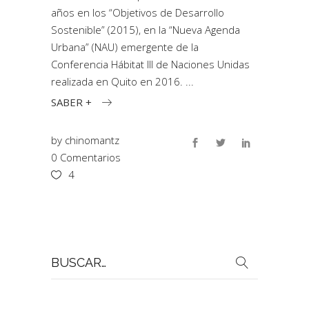
años en los “Objetivos de Desarrollo
Sostenible” (2015), en la “Nueva Agenda
Urbana” (NAU) emergente de la
Conferencia Hábitat III de Naciones Unidas
realizada en Quito en 2016.
SABER +
by
chinomantz
0 Comentarios
4
Buscar
por: