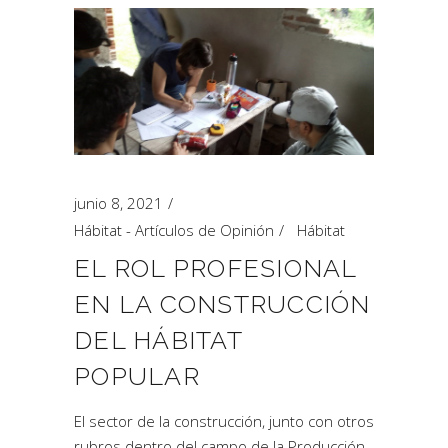
junio 8, 2021
Hábitat - Artículos de Opinión
Hábitat
EL ROL PROFESIONAL
EN LA CONSTRUCCIÓN
DEL HÁBITAT
POPULAR
El sector de la construcción, junto con otros
rubros dentro del campo de la Producción