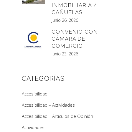
INMOBILIARIA /
CAÑUELAS
junio 26, 2026
CONVENIO CON
CÁMARA DE
COMERCIO
junio 23, 2026
CATEGORÍAS
Accesibilidad
Accesibilidad – Actividades
Accesibilidad – Artículos de Opinión
Actividades