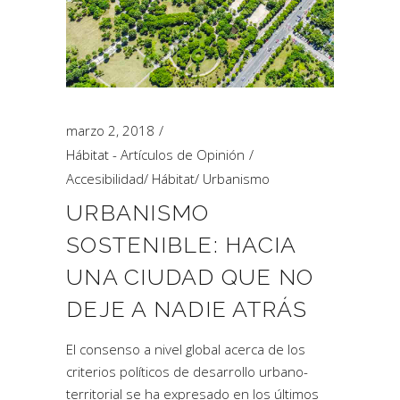
marzo 2, 2018
Hábitat - Artículos de Opinión
Accesibilidad
/
Hábitat
/
Urbanismo
URBANISMO
SOSTENIBLE: HACIA
UNA CIUDAD QUE NO
DEJE A NADIE ATRÁS
El consenso a nivel global acerca de los
criterios políticos de desarrollo urbano-
territorial se ha expresado en los últimos