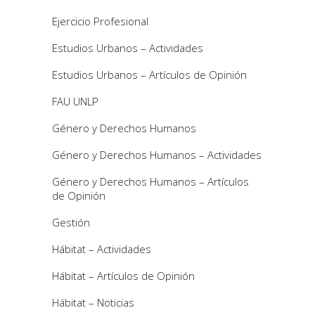
Ejercicio Profesional
Estudios Urbanos – Actividades
Estudios Urbanos – Artículos de Opinión
FAU UNLP
Género y Derechos Humanos
Género y Derechos Humanos – Actividades
Género y Derechos Humanos – Artículos
de Opinión
Gestión
Hábitat – Actividades
Hábitat – Artículos de Opinión
Hábitat – Noticias