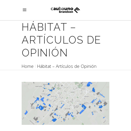
HÁBITAT –
ARTÍCULOS DE
OPINIÓN
Home
Hábitat – Artículos de Opinión