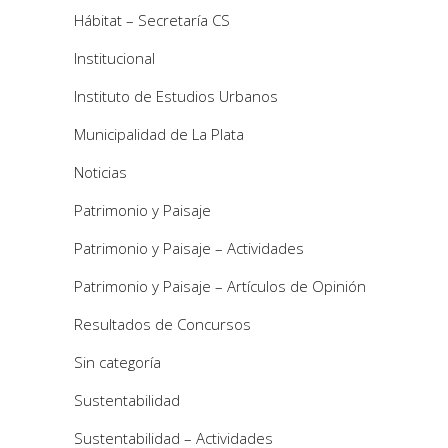
Hábitat – Secretaría CS
Institucional
Instituto de Estudios Urbanos
Municipalidad de La Plata
Noticias
Patrimonio y Paisaje
Patrimonio y Paisaje – Actividades
Patrimonio y Paisaje – Artículos de Opinión
Resultados de Concursos
Sin categoría
Sustentabilidad
Sustentabilidad – Actividades