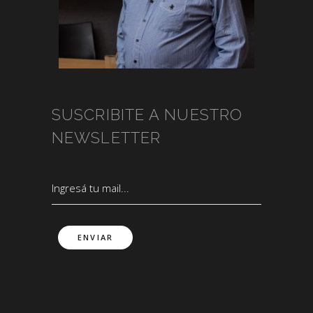
SUSCRIBITE A NUESTRO
NEWSLETTER