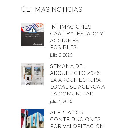
ÚLTIMAS NOTICIAS
INTIMACIONES
CAAITBA: ESTADO Y
ACCIONES
POSIBLES
julio 6, 2026
SEMANA DEL
ARQUITECTO 2026:
LA ARQUITECTURA
LOCAL SE ACERCA A
LA COMUNIDAD
julio 4, 2026
ALERTA POR
CONTRIBUCIONES
POR VALORIZACIÓN