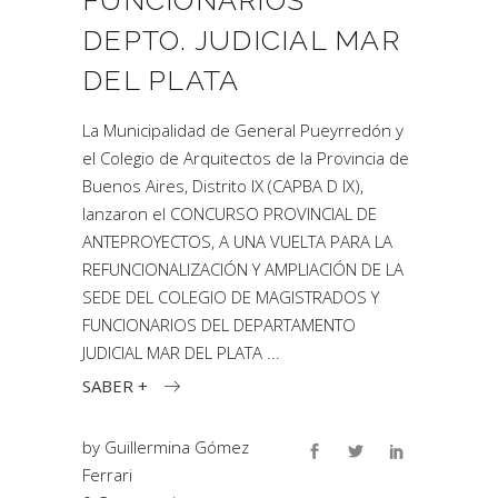
FUNCIONARIOS
DEPTO. JUDICIAL MAR
DEL PLATA
La Municipalidad de General Pueyrredón y
el Colegio de Arquitectos de la Provincia de
Buenos Aires, Distrito IX (CAPBA D IX),
lanzaron el CONCURSO PROVINCIAL DE
ANTEPROYECTOS, A UNA VUELTA PARA LA
REFUNCIONALIZACIÓN Y AMPLIACIÓN DE LA
SEDE DEL COLEGIO DE MAGISTRADOS Y
FUNCIONARIOS DEL DEPARTAMENTO
JUDICIAL MAR DEL PLATA
SABER +
by
Guillermina Gómez
Ferrari