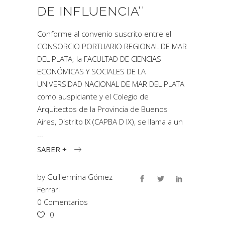
DE INFLUENCIA’’
Conforme al convenio suscrito entre el
CONSORCIO PORTUARIO REGIONAL DE MAR
DEL PLATA; la FACULTAD DE CIENCIAS
ECONÓMICAS Y SOCIALES DE LA
UNIVERSIDAD NACIONAL DE MAR DEL PLATA
como auspiciante y el Colegio de
Arquitectos de la Provincia de Buenos
Aires, Distrito IX (CAPBA D IX), se llama a un
SABER +
by
Guillermina Gómez
Ferrari
0 Comentarios
0