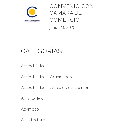
CONVENIO CON
CÁMARA DE
COMERCIO
junio 23, 2026
CATEGORÍAS
Accesibilidad
Accesibilidad – Actividades
Accesibilidad – Artículos de Opinión
Actividades
Apymeco
Arquitectura