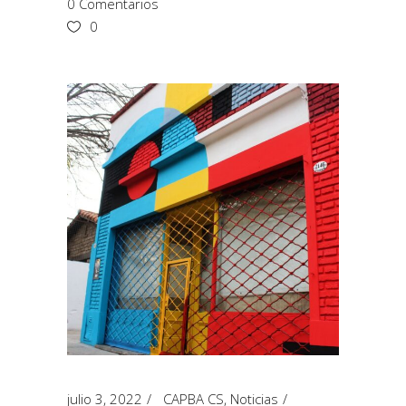
0 Comentarios
0
julio 3, 2022
CAPBA CS
,
Noticias