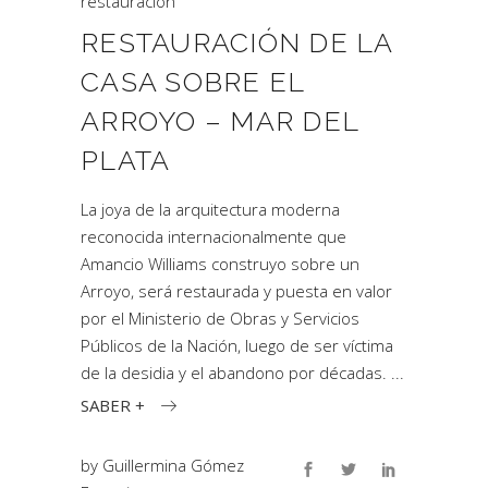
restauración
RESTAURACIÓN DE LA
CASA SOBRE EL
ARROYO – MAR DEL
PLATA
La joya de la arquitectura moderna
reconocida internacionalmente que
Amancio Williams construyo sobre un
Arroyo, será restaurada y puesta en valor
por el Ministerio de Obras y Servicios
Públicos de la Nación, luego de ser víctima
de la desidia y el abandono por décadas.
SABER +
by
Guillermina Gómez