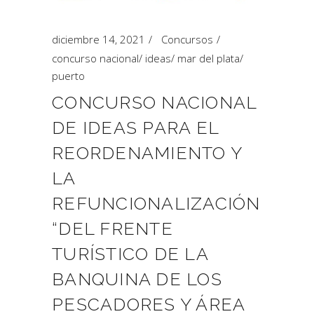
diciembre 14, 2021
Concursos
concurso nacional
/
ideas
/
mar del plata
/
puerto
CONCURSO NACIONAL
DE IDEAS PARA EL
REORDENAMIENTO Y
LA
REFUNCIONALIZACIÓN
“DEL FRENTE
TURÍSTICO DE LA
BANQUINA DE LOS
PESCADORES Y ÁREA