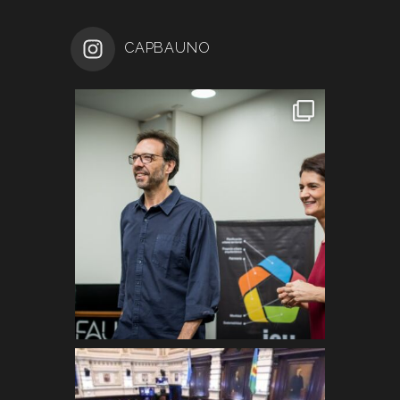
CAPBAUNO