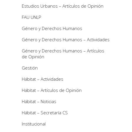
Estudios Urbanos – Artículos de Opinión
FAU UNLP
Género y Derechos Humanos
Género y Derechos Humanos – Actividades
Género y Derechos Humanos – Artículos
de Opinión
Gestión
Hábitat – Actividades
Hábitat – Artículos de Opinión
Hábitat – Noticias
Hábitat – Secretaría CS
Institucional