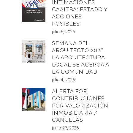
INTIMACIONES
CAAITBA: ESTADO Y
ACCIONES
POSIBLES
julio 6, 2026
SEMANA DEL
ARQUITECTO 2026:
LA ARQUITECTURA
LOCAL SE ACERCA A
LA COMUNIDAD
julio 4, 2026
ALERTA POR
CONTRIBUCIONES
POR VALORIZACIÓN
INMOBILIARIA /
CAÑUELAS
junio 26, 2026