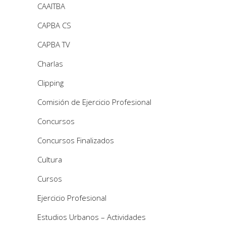
CAAITBA
CAPBA CS
CAPBA TV
Charlas
Clipping
Comisión de Ejercicio Profesional
Concursos
Concursos Finalizados
Cultura
Cursos
Ejercicio Profesional
Estudios Urbanos – Actividades