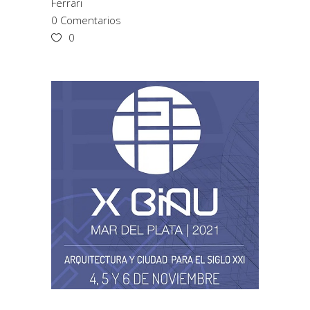
Ferrari
0 Comentarios
0