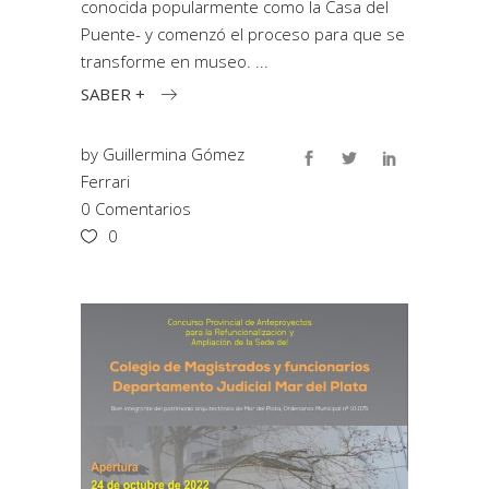
conocida popularmente como la Casa del
Puente- y comenzó el proceso para que se
transforme en museo.
SABER +
by
Guillermina Gómez
Ferrari
0 Comentarios
0