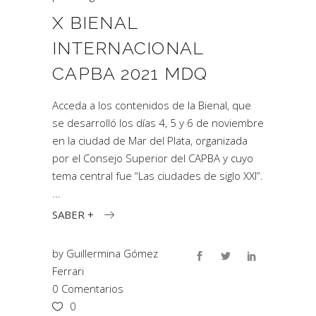
X BIENAL
INTERNACIONAL
CAPBA 2021 MDQ
Acceda a los contenidos de la Bienal, que
se desarrolló los días 4, 5 y 6 de noviembre
en la ciudad de Mar del Plata, organizada
por el Consejo Superior del CAPBA y cuyo
tema central fue “Las ciudades de siglo XXI”.
SABER +
by
Guillermina Gómez
Ferrari
0 Comentarios
0