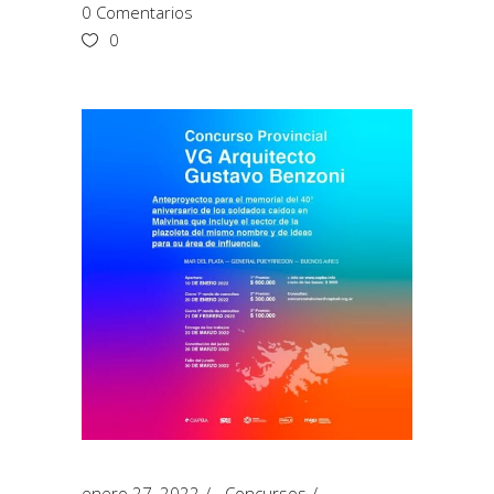
0 Comentarios
0
enero 27, 2022
Concursos