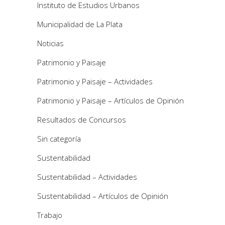
Instituto de Estudios Urbanos
Municipalidad de La Plata
Noticias
Patrimonio y Paisaje
Patrimonio y Paisaje – Actividades
Patrimonio y Paisaje – Artículos de Opinión
Resultados de Concursos
Sin categoría
Sustentabilidad
Sustentabilidad – Actividades
Sustentabilidad – Artículos de Opinión
Trabajo