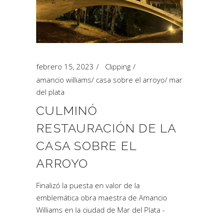
febrero 15, 2023
Clipping
amancio williams
/
casa sobre el arroyo
/
mar
del plata
CULMINÓ
RESTAURACIÓN DE LA
CASA SOBRE EL
ARROYO
Finalizó la puesta en valor de la
emblemática obra maestra de Amancio
Williams en la ciudad de Mar del Plata -