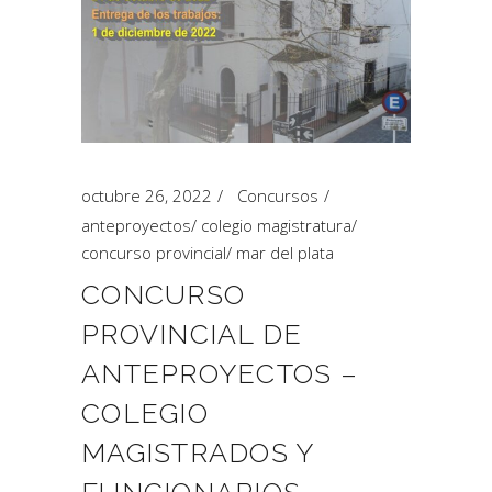
octubre 26, 2022
Concursos
anteproyectos
/
colegio magistratura
/
concurso provincial
/
mar del plata
CONCURSO
PROVINCIAL DE
ANTEPROYECTOS –
COLEGIO
MAGISTRADOS Y