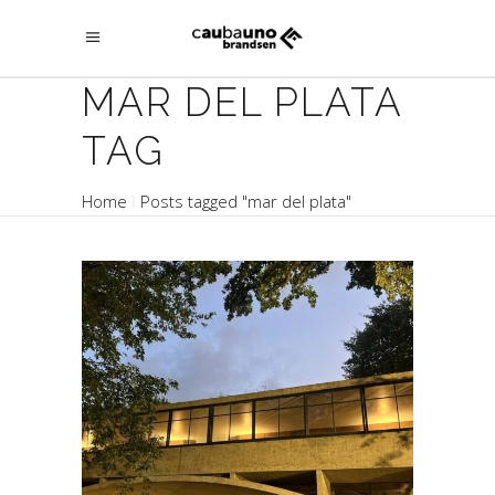
MAR DEL PLATA
TAG
Home
Posts tagged "mar del plata"