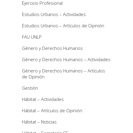
Ejercicio Profesional
Estudios Urbanos – Actividades
Estudios Urbanos – Artículos de Opinión
FAU UNLP
Género y Derechos Humanos
Género y Derechos Humanos – Actividades
Género y Derechos Humanos – Artículos
de Opinión
Gestión
Hábitat – Actividades
Hábitat – Artículos de Opinión
Hábitat – Noticias
Hábitat – Secretaría CS