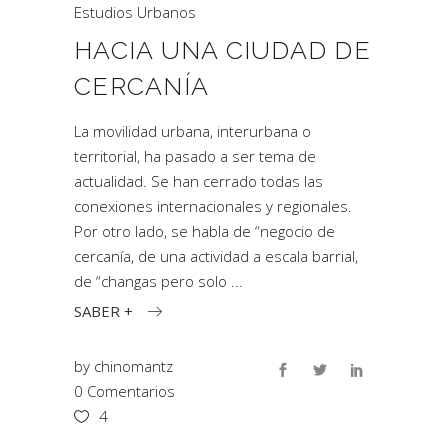
Estudios Urbanos
HACIA UNA CIUDAD DE
CERCANÍA
La movilidad urbana, interurbana o
territorial, ha pasado a ser tema de
actualidad. Se han cerrado todas las
conexiones internacionales y regionales.
Por otro lado, se habla de “negocio de
cercanía, de una actividad a escala barrial,
de “changas pero solo
SABER +
by
chinomantz
0 Comentarios
4