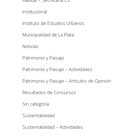
Institucional
Instituto de Estudios Urbanos
Municipalidad de La Plata
Noticias
Patrimonio y Paisaje
Patrimonio y Paisaje – Actividades
Patrimonio y Paisaje – Artículos de Opinión
Resultados de Concursos
Sin categoría
Sustentabilidad
Sustentabilidad – Actividades