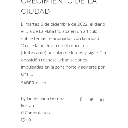
CRECIMIENTO DE LA
CIUDAD
El martes 6 de diciembre de 2022, el diario
el Día de La Plata titulaba en un artículo
sobre temas relacionados con la ciudad:
“Crece la polémica en el concejo
(deliberante) por plan de loteos y sigue: “La
oposición rechaza urbanizaciones
impulsadas en la zona norte y advierte por
una
SABER +
by
Guillermina Gómez
Ferrari
0 Comentarios
0