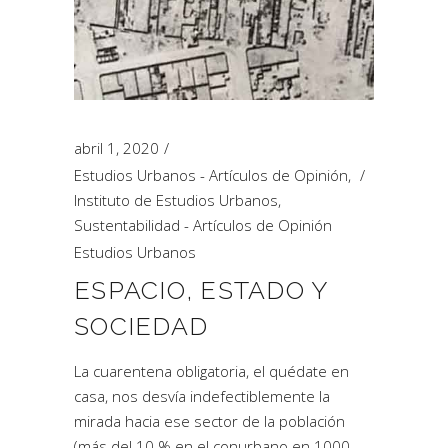
abril 1, 2020
Estudios Urbanos - Artículos de Opinión
,
Instituto de Estudios Urbanos
,
Sustentabilidad - Artículos de Opinión
Estudios Urbanos
ESPACIO, ESTADO Y
SOCIEDAD
La cuarentena obligatoria, el quédate en
casa, nos desvía indefectiblemente la
mirada hacia ese sector de la población
(más del 10 % en el conurbano en 1000