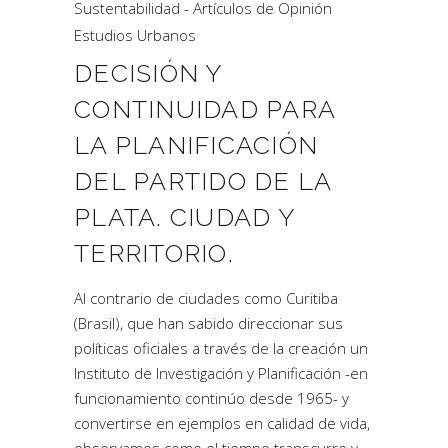
Sustentabilidad - Artículos de Opinión
Estudios Urbanos
DECISIÓN Y
CONTINUIDAD PARA
LA PLANIFICACIÓN
DEL PARTIDO DE LA
PLATA. CIUDAD Y
TERRITORIO.
Al contrario de ciudades como Curitiba
(Brasil), que han sabido direccionar sus
políticas oficiales a través de la creación un
Instituto de Investigación y Planificación -en
funcionamiento continúo desde 1965- y
convertirse en ejemplos en calidad de vida,