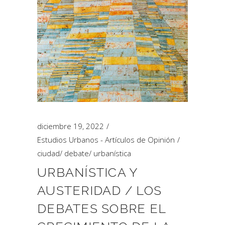
diciembre 19, 2022
Estudios Urbanos - Artículos de Opinión
ciudad
/
debate
/
urbanística
URBANÍSTICA Y
AUSTERIDAD / LOS
DEBATES SOBRE EL