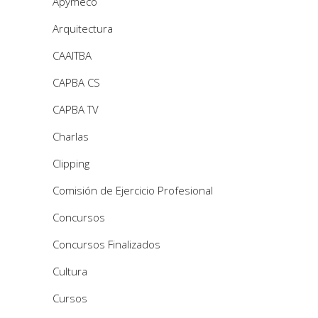
Apymeco
Arquitectura
CAAITBA
CAPBA CS
CAPBA TV
Charlas
Clipping
Comisión de Ejercicio Profesional
Concursos
Concursos Finalizados
Cultura
Cursos