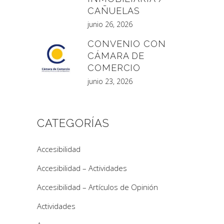
CAÑUELAS
junio 26, 2026
CONVENIO CON
CÁMARA DE
COMERCIO
junio 23, 2026
CATEGORÍAS
Accesibilidad
Accesibilidad – Actividades
Accesibilidad – Artículos de Opinión
Actividades