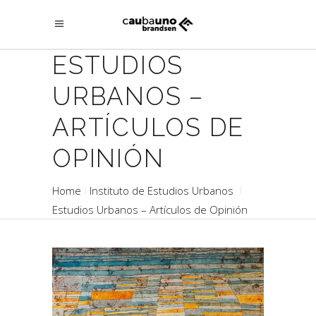
ESTUDIOS
URBANOS –
ARTÍCULOS DE
OPINIÓN
Home
Instituto de Estudios Urbanos
Estudios Urbanos – Artículos de Opinión