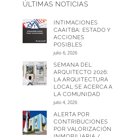
ÚLTIMAS NOTICIAS
INTIMACIONES
CAAITBA: ESTADO Y
ACCIONES
POSIBLES
julio 6, 2026
SEMANA DEL
ARQUITECTO 2026:
LA ARQUITECTURA
LOCAL SE ACERCA A
LA COMUNIDAD
julio 4, 2026
ALERTA POR
CONTRIBUCIONES
POR VALORIZACIÓN
INMOBILIARIA /