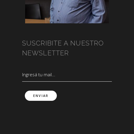
SUSCRIBITE A NUESTRO
NEWSLETTER