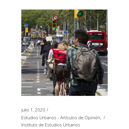
julio 1, 2020
Estudios Urbanos - Artículos de Opinión
,
Instituto de Estudios Urbanos