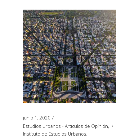
junio 1, 2020
Estudios Urbanos - Artículos de Opinión
,
Instituto de Estudios Urbanos
,