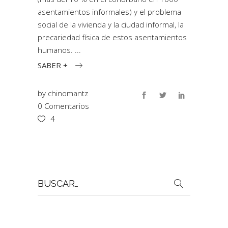
asentamientos informales) y el problema
social de la vivienda y la ciudad informal, la
precariedad física de estos asentamientos
humanos.
SABER +
by
chinomantz
0 Comentarios
4
Buscar
por: