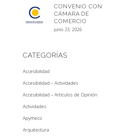
CONVENIO CON
CÁMARA DE
COMERCIO
junio 23, 2026
CATEGORÍAS
Accesibilidad
Accesibilidad – Actividades
Accesibilidad – Artículos de Opinión
Actividades
Apymeco
Arquitectura