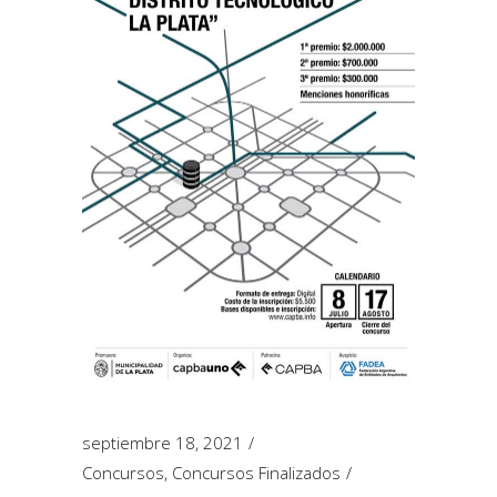
septiembre 18, 2021
Concursos
,
Concursos Finalizados