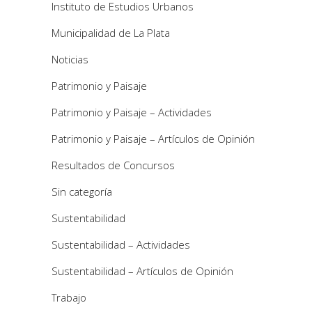
Instituto de Estudios Urbanos
Municipalidad de La Plata
Noticias
Patrimonio y Paisaje
Patrimonio y Paisaje – Actividades
Patrimonio y Paisaje – Artículos de Opinión
Resultados de Concursos
Sin categoría
Sustentabilidad
Sustentabilidad – Actividades
Sustentabilidad – Artículos de Opinión
Trabajo