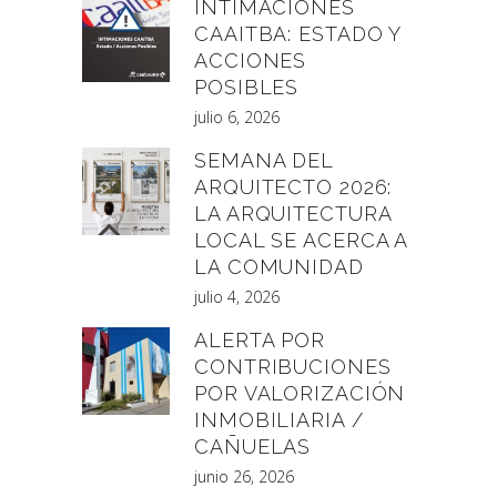
INTIMACIONES
CAAITBA: ESTADO Y
ACCIONES
POSIBLES
julio 6, 2026
SEMANA DEL
ARQUITECTO 2026:
LA ARQUITECTURA
LOCAL SE ACERCA A
LA COMUNIDAD
julio 4, 2026
ALERTA POR
CONTRIBUCIONES
POR VALORIZACIÓN
INMOBILIARIA /
CAÑUELAS
junio 26, 2026