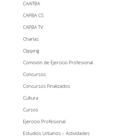
CAAITBA
CAPBA CS
CAPBA TV
Charlas
Clipping
Comisión de Ejercicio Profesional
Concursos
Concursos Finalizados
Cultura
Cursos
Ejercicio Profesional
Estudios Urbanos – Actividades