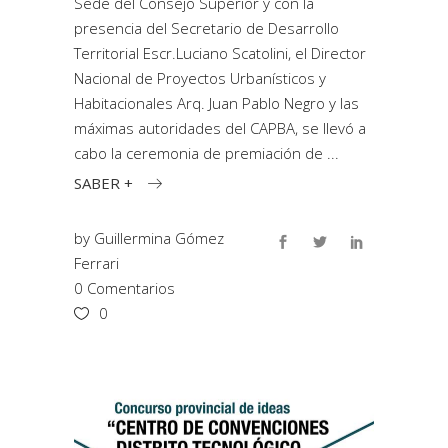
Sede del Consejo Superior y con la
presencia del Secretario de Desarrollo
Territorial Escr.Luciano Scatolini, el Director
Nacional de Proyectos Urbanísticos y
Habitacionales Arq. Juan Pablo Negro y las
máximas autoridades del CAPBA, se llevó a
cabo la ceremonia de premiación de
SABER +
by
Guillermina Gómez
Ferrari
0 Comentarios
0