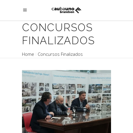
CONCURSOS
FINALIZADOS
Home
Concursos Finalizados