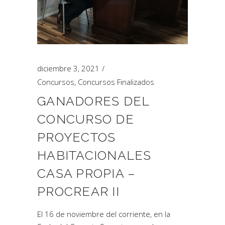
diciembre 3, 2021
Concursos
,
Concursos Finalizados
GANADORES DEL
CONCURSO DE
PROYECTOS
HABITACIONALES
CASA PROPIA –
PROCREAR II
El 16 de noviembre del corriente, en la