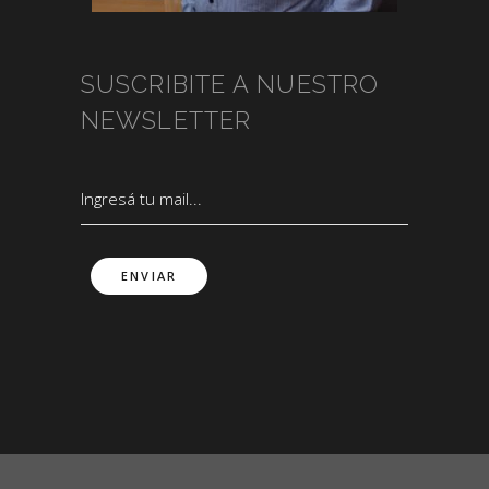
SUSCRIBITE A NUESTRO
NEWSLETTER