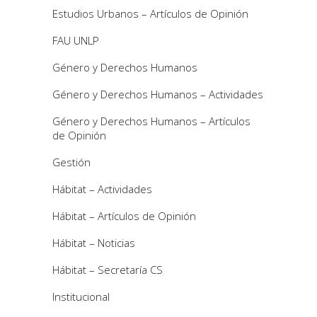
Estudios Urbanos – Artículos de Opinión
FAU UNLP
Género y Derechos Humanos
Género y Derechos Humanos – Actividades
Género y Derechos Humanos – Artículos
de Opinión
Gestión
Hábitat – Actividades
Hábitat – Artículos de Opinión
Hábitat – Noticias
Hábitat – Secretaría CS
Institucional