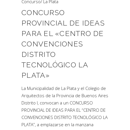
Concurso
/
La Plata
CONCURSO
PROVINCIAL DE IDEAS
PARA EL «CENTRO DE
CONVENCIONES
DISTRITO
TECNOLÓGICO LA
PLATA»
La Municipalidad de La Plata y el Colegio de
Arquitectos de la Provincia de Buenos Aires
Distrito I, convocan a un CONCURSO
PROVINCIAL DE IDEAS PARA EL “CENTRO DE
CONVENCIONES DISTRITO TECNOLÓGICO LA
PLATA”, a emplazarse en la manzana