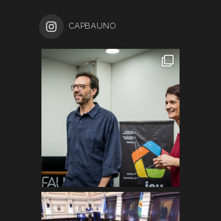
CAPBAUNO