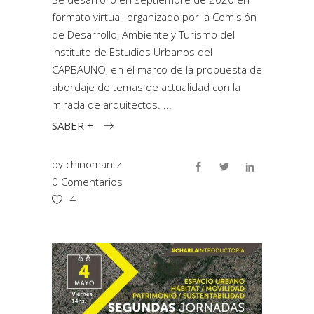
formato virtual, organizado por la Comisión
de Desarrollo, Ambiente y Turismo del
Instituto de Estudios Urbanos del
CAPBAUNO, en el marco de la propuesta de
abordaje de temas de actualidad con la
mirada de arquitectos.
SABER +
by
chinomantz
0 Comentarios
4