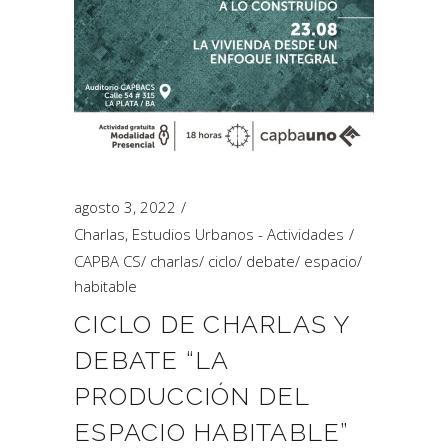
agosto 3, 2022
Charlas
,
Estudios Urbanos - Actividades
CAPBA CS
/
charlas
/
ciclo
/
debate
/
espacio
/
habitable
CICLO DE CHARLAS Y
DEBATE “LA
PRODUCCIÓN DEL
ESPACIO HABITABLE”