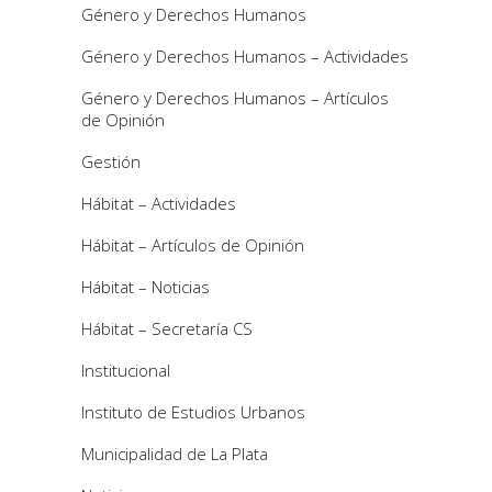
Género y Derechos Humanos
Género y Derechos Humanos – Actividades
Género y Derechos Humanos – Artículos
de Opinión
Gestión
Hábitat – Actividades
Hábitat – Artículos de Opinión
Hábitat – Noticias
Hábitat – Secretaría CS
Institucional
Instituto de Estudios Urbanos
Municipalidad de La Plata