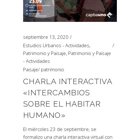
septiembre 13, 2020
Estudios Urbanos - Actividades
,
Patrimonio y Paisaje
,
Patrimonio y Paisaje
- Actividades
Paisaje
/
patrimonio
CHARLA INTERACTIVA
«INTERCAMBIOS
SOBRE EL HABITAR
HUMANO»
El miércoles 23 de septiembre, se
formalizo una charla interactiva virtual con