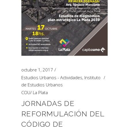
octubre 1, 2017
Estudios Urbanos - Actividades
,
Instituto
de Estudios Urbanos
COU
/
La Plata
JORNADAS DE
REFORMULACIÓN DEL
CÓDIGO DE