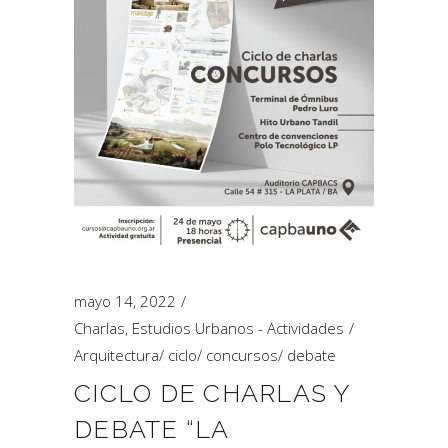
mayo 14, 2022
Charlas
,
Estudios Urbanos - Actividades
Arquitectura
/
ciclo
/
concursos
/
debate
CICLO DE CHARLAS Y
DEBATE “LA