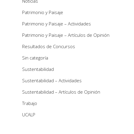
Noticias
Patrimonio y Paisaje
Patrimonio y Paisaje – Actividades
Patrimonio y Paisaje – Artículos de Opinión
Resultados de Concursos
Sin categoría
Sustentabilidad
Sustentabilidad – Actividades
Sustentabilidad – Artículos de Opinión
Trabajo
UCALP