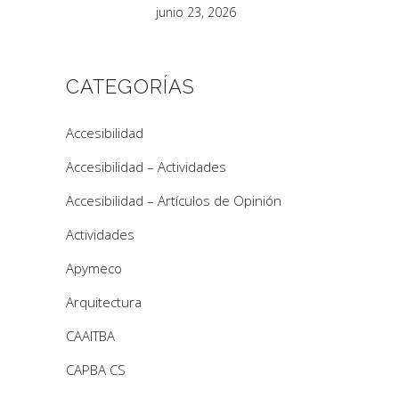
junio 23, 2026
CATEGORÍAS
Accesibilidad
Accesibilidad – Actividades
Accesibilidad – Artículos de Opinión
Actividades
Apymeco
Arquitectura
CAAITBA
CAPBA CS