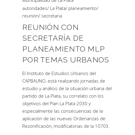
Municipalidad de La Plata
autoridades
/
La Plata
/
planeamiento
/
reunión
/
secretaria
REUNIÓN CON
SECRETARÍA DE
PLANEAMIENTO MLP
POR TEMAS URBANOS
El Instituto de Estudios Urbanos del
CAPBAUNO, está realizando jornadas de
estudio y análisis de la situación urbana del
partido de La Plata, su correlato con los
objetivos del Plan La Plata 2030 y
especialmente las consecuencias de la
aplicación de las nuevas Ordenanzas de
Rezonificación, modificatorias de la 10703.