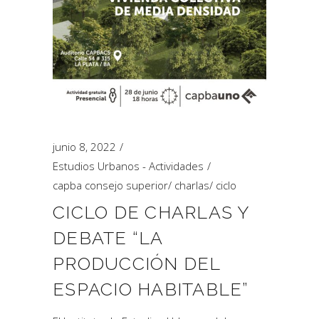
junio 8, 2022
Estudios Urbanos - Actividades
capba consejo superior
/
charlas
/
ciclo
CICLO DE CHARLAS Y
DEBATE “LA
PRODUCCIÓN DEL
ESPACIO HABITABLE”