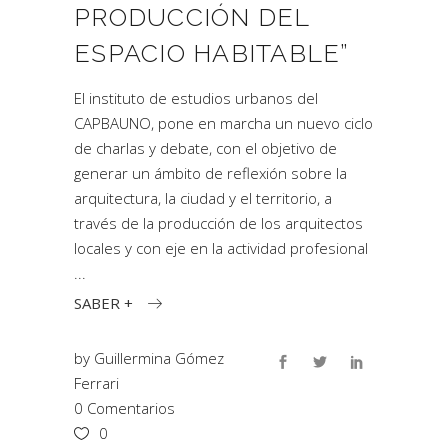
PRODUCCIÓN DEL
ESPACIO HABITABLE”
El instituto de estudios urbanos del
CAPBAUNO, pone en marcha un nuevo ciclo
de charlas y debate, con el objetivo de
generar un ámbito de reflexión sobre la
arquitectura, la ciudad y el territorio, a
través de la producción de los arquitectos
locales y con eje en la actividad profesional
SABER +
by
Guillermina Gómez
Ferrari
0 Comentarios
0