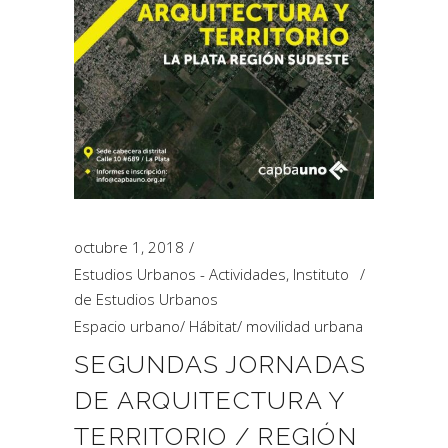
octubre 1, 2018
Estudios Urbanos - Actividades
,
Instituto
de Estudios Urbanos
Espacio urbano
/
Hábitat
/
movilidad urbana
SEGUNDAS JORNADAS
DE ARQUITECTURA Y
TERRITORIO / REGIÓN