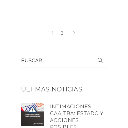
1
2
Buscar
por:
ÚLTIMAS NOTICIAS
INTIMACIONES
CAAITBA: ESTADO Y
ACCIONES
POSIBLES