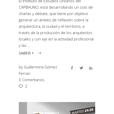
El Instituto de Estudios Urbanos del
CAPBAUNO, está desarrollando un ciclo de
charlas y debate, que tiene por objetivo
generar un ámbito de reflexión sobre la
arquitectura, la ciudad y el territorio, a
través de la producción de los arquitectos
locales y con eje en la actividad profesional
y las
SABER +
by
Guillermina Gómez
Ferrari
0 Comentarios
2