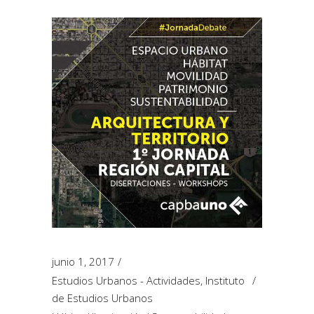
junio 1, 2017
Estudios Urbanos - Actividades
,
Instituto
de Estudios Urbanos