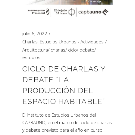
julio 6, 2022
Charlas
,
Estudios Urbanos - Actividades
Arquitectura
/
charlas
/
ciclo
/
debate
/
estudios
CICLO DE CHARLAS Y
DEBATE “LA
PRODUCCIÓN DEL
ESPACIO HABITABLE”
El Instituto de Estudios Urbanos del
CAPBAUNO, en el marco del ciclo de charlas
y debate previsto para el año en curso,