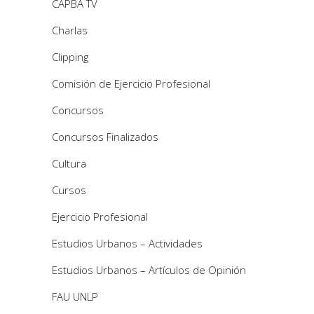
CAPBA TV
Charlas
Clipping
Comisión de Ejercicio Profesional
Concursos
Concursos Finalizados
Cultura
Cursos
Ejercicio Profesional
Estudios Urbanos – Actividades
Estudios Urbanos – Artículos de Opinión
FAU UNLP