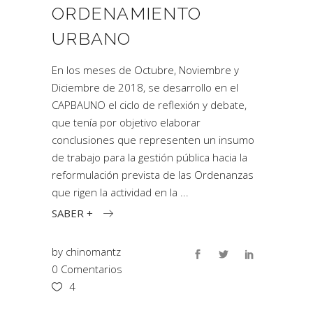
ORDENAMIENTO
URBANO
En los meses de Octubre, Noviembre y
Diciembre de 2018, se desarrollo en el
CAPBAUNO el ciclo de reflexión y debate,
que tenía por objetivo elaborar
conclusiones que representen un insumo
de trabajo para la gestión pública hacia la
reformulación prevista de las Ordenanzas
que rigen la actividad en la
SABER +
by
chinomantz
0 Comentarios
4