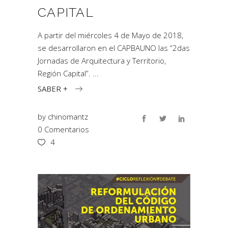
CAPITAL
A partir del miércoles 4 de Mayo de 2018,
se desarrollaron en el CAPBAUNO las “2das
Jornadas de Arquitectura y Territorio,
Región Capital”.
SABER +
by
chinomantz
0 Comentarios
4