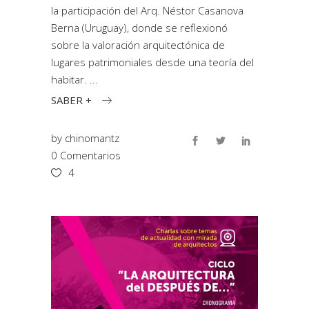
la participación del Arq. Néstor Casanova
Berna (Uruguay), donde se reflexionó
sobre la valoración arquitectónica de
lugares patrimoniales desde una teoría del
habitar.
SABER +
by
chinomantz
0 Comentarios
4