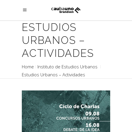
ESTUDIOS
URBANOS –
ACTIVIDADES
Home
Instituto de Estudios Urbanos
Estudios Urbanos – Actividades