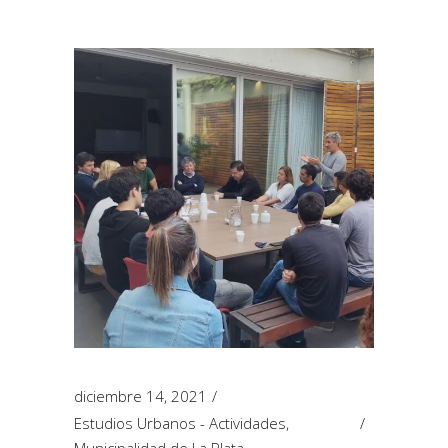
diciembre 14, 2021
Estudios Urbanos - Actividades
,