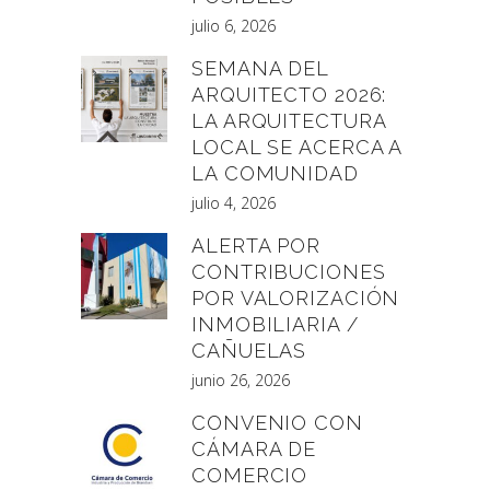
julio 6, 2026
SEMANA DEL
ARQUITECTO 2026:
LA ARQUITECTURA
LOCAL SE ACERCA A
LA COMUNIDAD
julio 4, 2026
ALERTA POR
CONTRIBUCIONES
POR VALORIZACIÓN
INMOBILIARIA /
CAÑUELAS
junio 26, 2026
CONVENIO CON
CÁMARA DE
COMERCIO