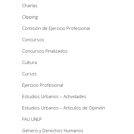
Charlas
Clipping
Comisión de Ejercicio Profesional
Concursos
Concursos Finalizados
Cultura
Cursos
Ejercicio Profesional
Estudios Urbanos – Actividades
Estudios Urbanos – Artículos de Opinión
FAU UNLP
Género y Derechos Humanos