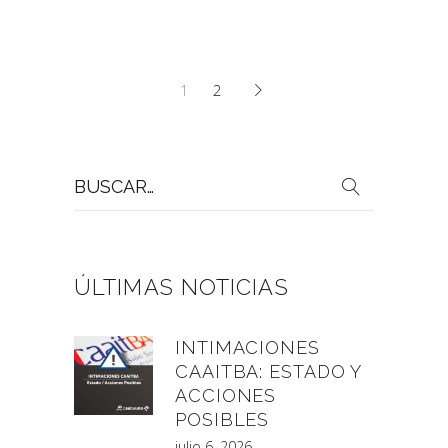
1
2
Buscar
por:
ÚLTIMAS NOTICIAS
INTIMACIONES
CAAITBA: ESTADO Y
ACCIONES
POSIBLES
julio 6, 2026