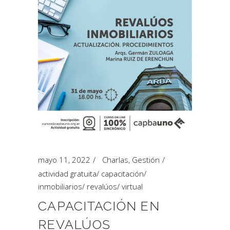
mayo 11, 2022
Charlas
,
Gestión
actividad gratuita
/
capacitación
/
inmobiliarios
/
revalúos
/
virtual
CAPACITACIÓN EN
REVALÚOS