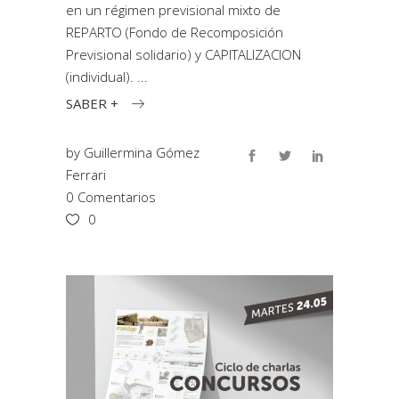
en un régimen previsional mixto de
REPARTO (Fondo de Recomposición
Previsional solidario) y CAPITALIZACION
(individual).
SABER +
by
Guillermina Gómez
Ferrari
0 Comentarios
0