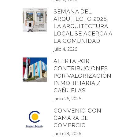
SEMANA DEL
ARQUITECTO 2026:
LA ARQUITECTURA
LOCAL SE ACERCA A
LA COMUNIDAD
julio 4, 2026
ALERTA POR
CONTRIBUCIONES
POR VALORIZACIÓN
INMOBILIARIA /
CAÑUELAS
junio 26, 2026
CONVENIO CON
CÁMARA DE
COMERCIO
junio 23, 2026