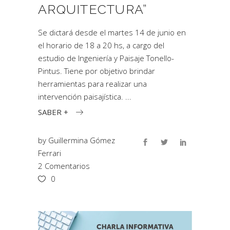
ARQUITECTURA”
Se dictará desde el martes 14 de junio en
el horario de 18 a 20 hs, a cargo del
estudio de Ingeniería y Paisaje Tonello-
Pintus. Tiene por objetivo brindar
herramientas para realizar una
intervención paisajística.
SABER +
by
Guillermina Gómez
Ferrari
2 Comentarios
0