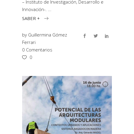
– Instituto de Investigación, Desarrollo e
Innovación-.
SABER +
by
Guillermina Gómez
Ferrari
0 Comentarios
0