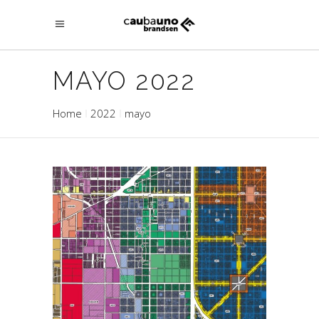
MAYO 2022
Home
2022
mayo