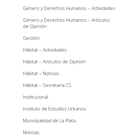
Género y Derechos Humanos – Actividades
Género y Derechos Humanos – Artículos
de Opinión
Gestión
Hábitat – Actividades
Hábitat – Artículos de Opinión
Hábitat – Noticias
Hábitat – Secretaría CS
Institucional
Instituto de Estudios Urbanos
Municipalidad de La Plata
Noticias