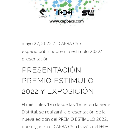
mayo 27, 2022
CAPBA CS
espacio público
/
premio estímulo 2022
/
presentación
PRESENTACIÓN
PREMIO ESTÍMULO
2022 Y EXPOSICIÓN
El miércoles 1/6 desde las 18 hs en la Sede
Distrital, se realizará la presentación de la
nueva edición del PREMIO ESTÍMULO 2022,
que organiza el CAPBA CS a través del I+D+I