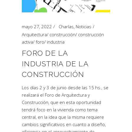
mayo 27, 2022
Charlas
,
Noticias
Arquitectura
/
construcción
/
construcción
activa
/
foro
/
industria
FORO DE LA
INDUSTRIA DE LA
CONSTRUCCIÓN
Los días 2 y 3 de junio desde las 15 hs., se
realizará el Foro de Arquitectura y
Construcción, que en esta oportunidad
tendrá foco en la vivienda como tema
central, en la idea que la misma requiere
cambios significativos en cuanto a diseño,
eficiencia en el aprovechamiento de