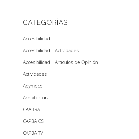
CATEGORÍAS
Accesibilidad
Accesibilidad – Actividades
Accesibilidad – Artículos de Opinión
Actividades
Apymeco
Arquitectura
CAAITBA
CAPBA CS
CAPBA TV