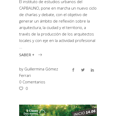
El instituto de estudios urbanos del
CAPBAUNO, pone en marcha un nuevo ciclo
de charlas y debate, con el objetivo de
generar un ámbito de reflexión sobre la
arquitectura, la ciudad y el territorio, a
través de la producción de los arquitectos
locales y con eje en la actividad profesional
SABER +
by
Guillermina Gómez
Ferrari
0 Comentarios
0