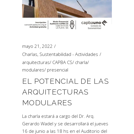
mayo 21, 2022
Charlas
,
Sustentabilidad - Actividades
arquitecturas
/
CAPBA CS
/
charla
/
modulares
/
presencial
EL POTENCIAL DE LAS
ARQUITECTURAS
MODULARES
La charla estará a cargo del Dr. Arq.
Gerardo Wadel y se desarrollará el jueves
16 de junio a las 18 hs en el Auditorio del