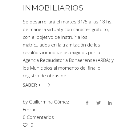
INMOBILIARIOS
Se desarrollará el martes 31/5 a las 18 hs,
de manera virtual y con carácter gratuito,
con el objetivo de instruir a los
matriculados en la tramitación de los
revalúos inmobiliarios exigidos por la
Agencia Recaudatoria Bonaerense (ARBA) y
los Municipios al momento del final o
registro de obras de
SABER +
by
Guillermina Gómez
Ferrari
0 Comentarios
0