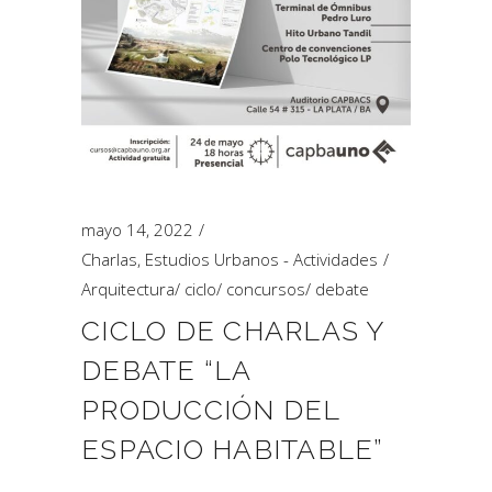
mayo 14, 2022
Charlas
,
Estudios Urbanos - Actividades
Arquitectura
/
ciclo
/
concursos
/
debate
CICLO DE CHARLAS Y
DEBATE “LA
PRODUCCIÓN DEL
ESPACIO HABITABLE”