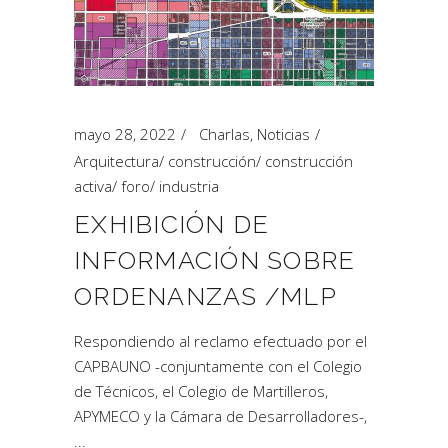
mayo 28, 2022
Charlas
,
Noticias
Arquitectura
/
construcción
/
construcción
activa
/
foro
/
industria
EXHIBICIÓN DE
INFORMACIÓN SOBRE
ORDENANZAS /MLP
Respondiendo al reclamo efectuado por el
CAPBAUNO -conjuntamente con el Colegio
de Técnicos, el Colegio de Martilleros,
APYMECO y la Cámara de Desarrolladores-,