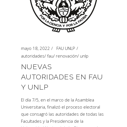
mayo 18, 2022
FAU UNLP
autoridades
/
fau
/
renovación
/
unlp
NUEVAS
AUTORIDADES EN FAU
Y UNLP
El día 7/5, en el marco de la Asamblea
Universitaria, finalizó el proceso electoral
que consagró las autoridades de todas las
Facultades y la Presidencia de la