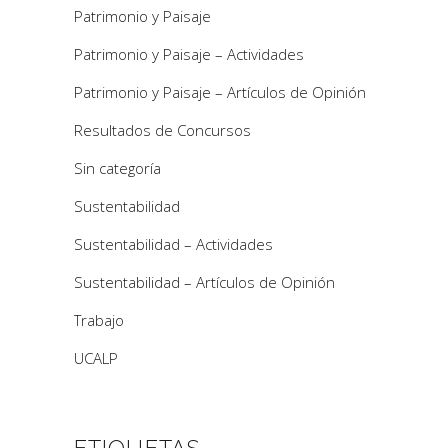
Patrimonio y Paisaje
Patrimonio y Paisaje – Actividades
Patrimonio y Paisaje – Artículos de Opinión
Resultados de Concursos
Sin categoría
Sustentabilidad
Sustentabilidad – Actividades
Sustentabilidad – Artículos de Opinión
Trabajo
UCALP