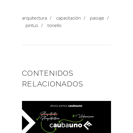
arquitectura
/
capacitación
/
paisaje
/
pintus
/
tonello
CONTENIDOS
RELACIONADOS