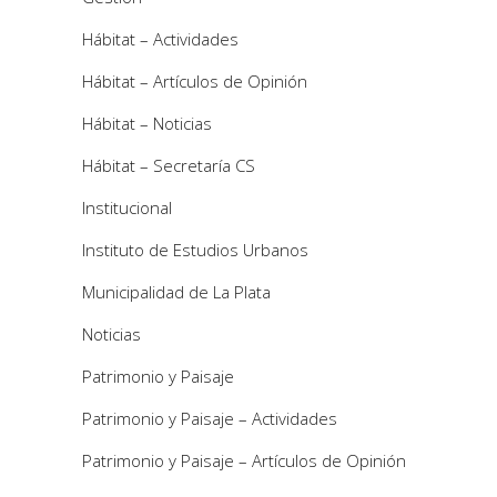
Hábitat – Actividades
Hábitat – Artículos de Opinión
Hábitat – Noticias
Hábitat – Secretaría CS
Institucional
Instituto de Estudios Urbanos
Municipalidad de La Plata
Noticias
Patrimonio y Paisaje
Patrimonio y Paisaje – Actividades
Patrimonio y Paisaje – Artículos de Opinión