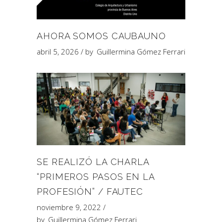
AHORA SOMOS CAUBAUNO
abril 5, 2026
by
Guillermina Gómez Ferrari
SE REALIZÓ LA CHARLA
“PRIMEROS PASOS EN LA
PROFESIÓN” / FAUTEC
noviembre 9, 2022
by
Guillermina Gómez Ferrari