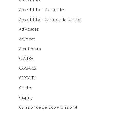
Accesibilidad – Actividades
Accesibilidad – Artículos de Opinión
Actividades
Apymeco
Arquitectura
CAAITBA
CAPBA CS
CAPBA TV
Charlas
Clipping
Comisión de Ejercicio Profesional