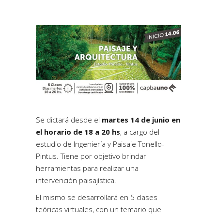
Se dictará desde el
martes 14 de junio en
el horario de 18 a 20 hs
, a cargo del
estudio de Ingeniería y Paisaje Tonello-
Pintus.
Tiene por objetivo brindar
herramientas para realizar una
intervención paisajística.
El mismo se desarrollará en 5 clases
teóricas virtuales, con un temario que