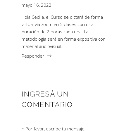
mayo 16, 2022
Hola Cecilia, el Curso se dictará de forma
virtual vía zoom en 5 clases con una
duración de 2 horas cada una. La
metodología será en forma expositiva con
material audiovisual.
Responder
INGRESÁ UN
COMENTARIO