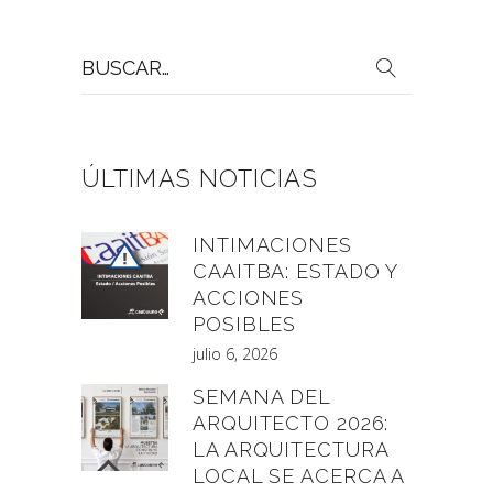
Buscar
por:
ÚLTIMAS NOTICIAS
INTIMACIONES
CAAITBA: ESTADO Y
ACCIONES
POSIBLES
julio 6, 2026
SEMANA DEL
ARQUITECTO 2026:
LA ARQUITECTURA
LOCAL SE ACERCA A