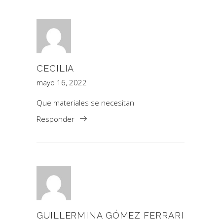
CECILIA
mayo 16, 2022
Que materiales se necesitan
Responder
GUILLERMINA GÓMEZ FERRARI