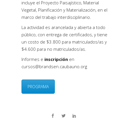
incluye el Proyecto Paisajístico, Material
Vegetal, Planificación y Materialización, en el
marco del trabajo interdisciplinario.
La actividad es
arancelada y abierta a todo
público,
con entrega de certificados, y tiene
un costo de $3.800 para matriculados/as y
$4.600 para no matriculados/as.
Informes e
inscripción
en
cursos@brandsen.caubauno.org
PROGRAMA