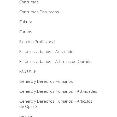
Concursos
Concursos Finalizados
Cultura
Cursos
Ejercicio Profesional
Estudios Urbanos – Actividades
Estudios Urbanos – Artículos de Opinión
FAU UNLP
Género y Derechos Humanos
Género y Derechos Humanos – Actividades
Género y Derechos Humanos – Artículos
de Opinión
Gestión