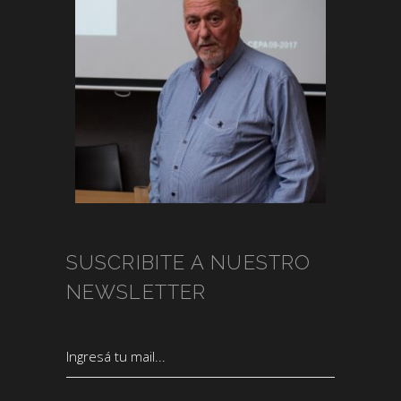
SUSCRIBITE A NUESTRO
NEWSLETTER