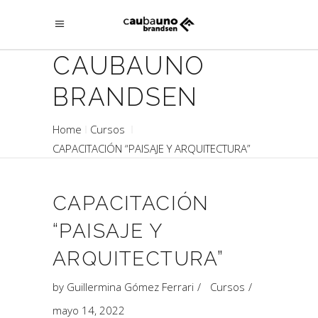
CAUBAUNO
BRANDSEN
Home
Cursos
CAPACITACIÓN “PAISAJE Y ARQUITECTURA”
CAPACITACIÓN
“PAISAJE Y
ARQUITECTURA”
by
Guillermina Gómez Ferrari
Cursos
mayo 14, 2022