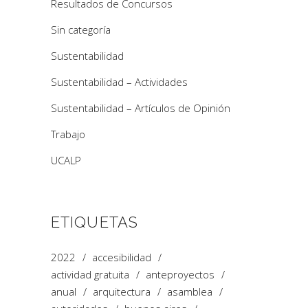
Resultados de Concursos
Sin categoría
Sustentabilidad
Sustentabilidad – Actividades
Sustentabilidad – Artículos de Opinión
Trabajo
UCALP
ETIQUETAS
2022
accesibilidad
actividad gratuita
anteproyectos
anual
arquitectura
asamblea