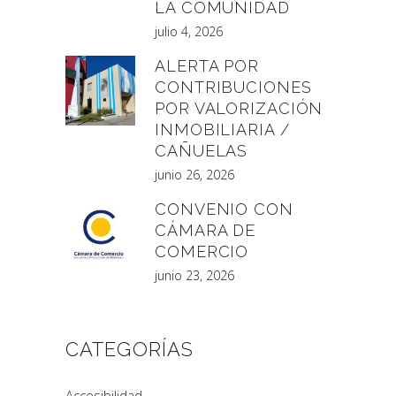
LA COMUNIDAD
julio 4, 2026
ALERTA POR
CONTRIBUCIONES
POR VALORIZACIÓN
INMOBILIARIA /
CAÑUELAS
junio 26, 2026
CONVENIO CON
CÁMARA DE
COMERCIO
junio 23, 2026
CATEGORÍAS
Accesibilidad