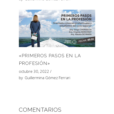
«PRIMEROS PASOS EN LA
PROFESIÓN»
octubre 30, 2022
by
Guillermina Gómez Ferrari
COMENTARIOS