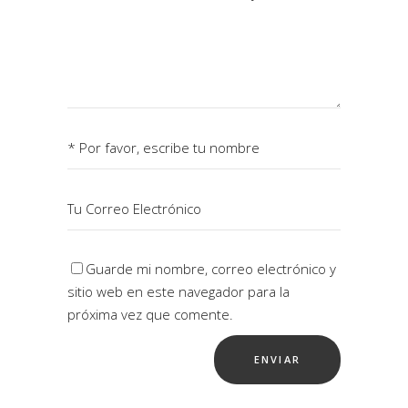
Guarde mi nombre, correo electrónico y
sitio web en este navegador para la
próxima vez que comente.