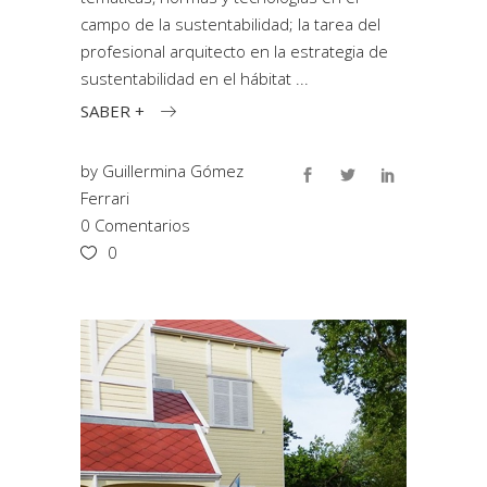
campo de la sustentabilidad; la tarea del
profesional arquitecto en la estrategia de
sustentabilidad en el hábitat
SABER +
by
Guillermina Gómez
Ferrari
0 Comentarios
0