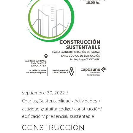
septiembre 30, 2022
Charlas
,
Sustentabilidad - Actividades
actividad gratuita
/
código
/
construcción
/
edificación
/
presencial
/
sustentable
CONSTRUCCIÓN