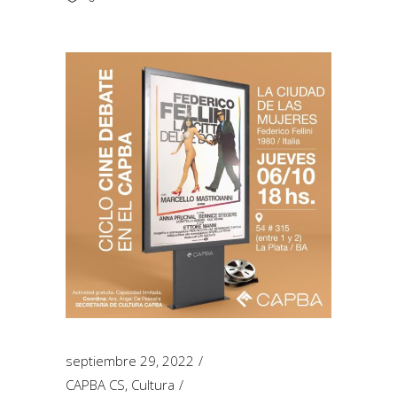
septiembre 29, 2022
CAPBA CS
,
Cultura