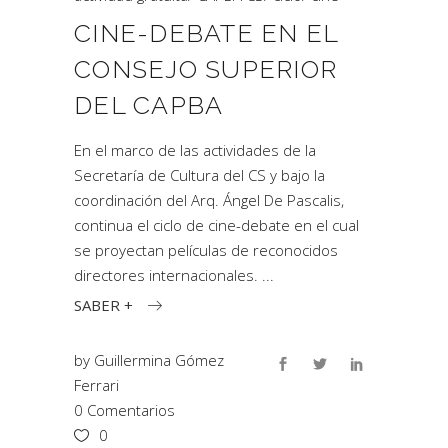
CINE-DEBATE EN EL
CONSEJO SUPERIOR
DEL CAPBA
En el marco de las actividades de la
Secretaría de Cultura del CS y bajo la
coordinación del Arq. Ángel De Pascalis,
continua el ciclo de cine-debate en el cual
se proyectan películas de reconocidos
directores internacionales.
SABER +
by
Guillermina Gómez
Ferrari
0 Comentarios
0