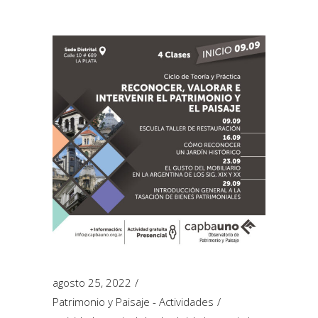
agosto 25, 2022
Patrimonio y Paisaje - Actividades