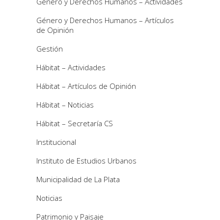
Género y Derechos Humanos – Actividades
Género y Derechos Humanos – Artículos
de Opinión
Gestión
Hábitat – Actividades
Hábitat – Artículos de Opinión
Hábitat – Noticias
Hábitat – Secretaría CS
Institucional
Instituto de Estudios Urbanos
Municipalidad de La Plata
Noticias
Patrimonio y Paisaje