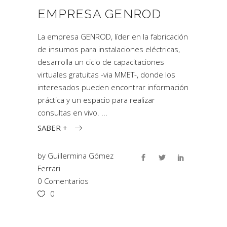
EMPRESA GENROD
La empresa GENROD, líder en la fabricación
de insumos para instalaciones eléctricas,
desarrolla un ciclo de capacitaciones
virtuales gratuitas -via MMET-, donde los
interesados pueden encontrar información
práctica y un espacio para realizar
consultas en vivo.
SABER +
by
Guillermina Gómez
Ferrari
0 Comentarios
0