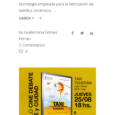
tecnología empleada para la fabricación de
ladrillos cerámicos.
SABER +
by
Guillermina Gómez
Ferrari
2 Comentarios
0