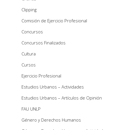
Clipping
Comisión de Ejercicio Profesional
Concursos
Concursos Finalizados
Cultura
Cursos
Ejercicio Profesional
Estudios Urbanos – Actividades
Estudios Urbanos – Artículos de Opinión
FAU UNLP
Género y Derechos Humanos