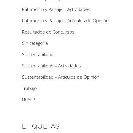
Patrimonio y Paisaje – Actividades
Patrimonio y Paisaje – Artículos de Opinión
Resultados de Concursos
Sin categoría
Sustentabilidad
Sustentabilidad – Actividades
Sustentabilidad – Artículos de Opinión
Trabajo
UCALP
ETIQUETAS