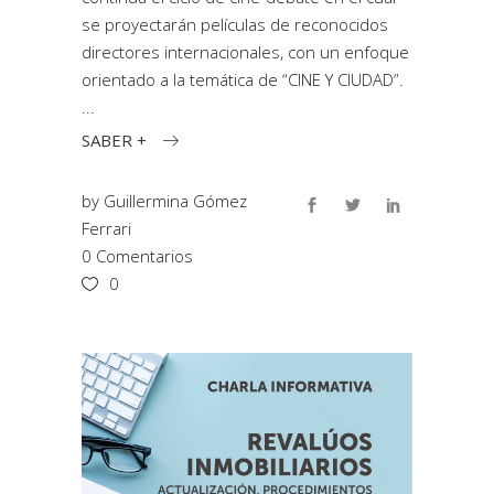
se proyectarán películas de reconocidos
directores internacionales, con un enfoque
orientado a la temática de “CINE Y CIUDAD”.
SABER +
by
Guillermina Gómez
Ferrari
0 Comentarios
0