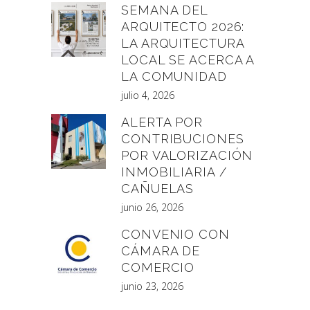
SEMANA DEL
ARQUITECTO 2026:
LA ARQUITECTURA
LOCAL SE ACERCA A
LA COMUNIDAD
julio 4, 2026
ALERTA POR
CONTRIBUCIONES
POR VALORIZACIÓN
INMOBILIARIA /
CAÑUELAS
junio 26, 2026
CONVENIO CON
CÁMARA DE
COMERCIO
junio 23, 2026