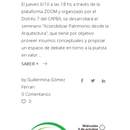
El jueves 6/10 a las 18 hs a través de la
plataforma ZOOM y organizado por el
Distrito 7 del CAPBA, se desarrollará el
seminario “Accesibilizar Patrimonio desde la
Arquitectura”, que tiene por objetivo
proveer insumos conceptuales y propiciar
un espacio de debate en torno a la puesta
en valor
SABER +
by
Guillermina Gómez
Ferrari
0 Comentarios
0