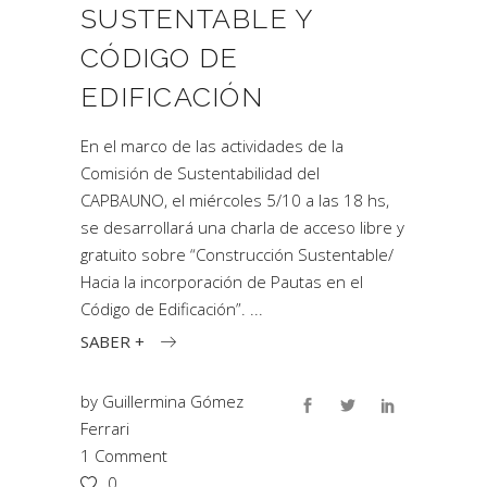
SUSTENTABLE Y
CÓDIGO DE
EDIFICACIÓN
En el marco de las actividades de la
Comisión de Sustentabilidad del
CAPBAUNO, el miércoles 5/10 a las 18 hs,
se desarrollará una charla de acceso libre y
gratuito sobre “Construcción Sustentable/
Hacia la incorporación de Pautas en el
Código de Edificación”.
SABER +
by
Guillermina Gómez
Ferrari
1 Comment
0