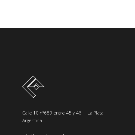
Calle 10 nº689 entre 45 y 46 | La Plata |
Argentina