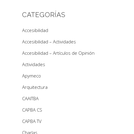
CATEGORÍAS
Accesibilidad
Accesibilidad – Actividades
Accesibilidad – Artículos de Opinión
Actividades
Apymeco
Arquitectura
CAAITBA
CAPBA CS
CAPBA TV
Charlas