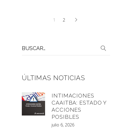
1
2
Buscar
por:
ÚLTIMAS NOTICIAS
INTIMACIONES
CAAITBA: ESTADO Y
ACCIONES
POSIBLES
julio 6, 2026