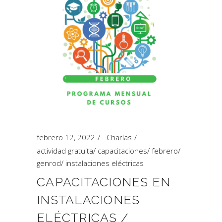
febrero 12, 2022
Charlas
actividad gratuita
/
capacitaciones
/
febrero
/
genrod
/
instalaciones eléctricas
CAPACITACIONES EN
INSTALACIONES
ELÉCTRICAS /