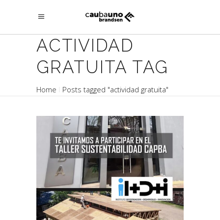
ACTIVIDAD
GRATUITA TAG
Home
Posts tagged "actividad gratuita"