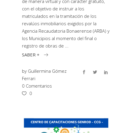
de manera virtual y con carácter gratuito,
con el objetivo de instruir a los
matriculados en la tramitación de los
revalúos inmobiliarios exigidos por la
Agencia Recaudatoria Bonaerense (ARBA) y
los Municipios al momento del final o
registro de obras de
SABER +
by
Guillermina Gómez
Ferrari
0 Comentarios
0