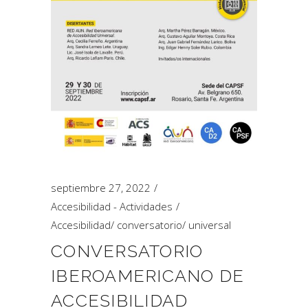
septiembre 27, 2022
Accesibilidad - Actividades
Accesibilidad
/
conversatorio
/
universal
CONVERSATORIO
IBEROAMERICANO DE
ACCESIBILIDAD