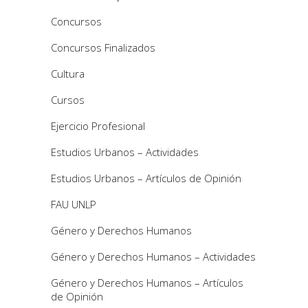
Concursos
Concursos Finalizados
Cultura
Cursos
Ejercicio Profesional
Estudios Urbanos – Actividades
Estudios Urbanos – Artículos de Opinión
FAU UNLP
Género y Derechos Humanos
Género y Derechos Humanos – Actividades
Género y Derechos Humanos – Artículos
de Opinión