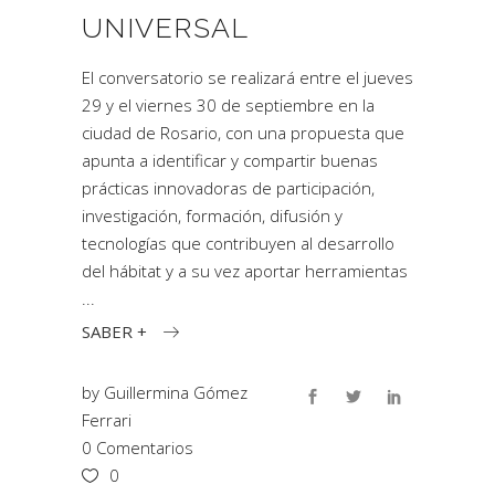
UNIVERSAL
El conversatorio se realizará entre el jueves
29 y el viernes 30 de septiembre en la
ciudad de Rosario, con una propuesta que
apunta a identificar y compartir buenas
prácticas innovadoras de participación,
investigación, formación, difusión y
tecnologías que contribuyen al desarrollo
del hábitat y a su vez aportar herramientas
SABER +
by
Guillermina Gómez
Ferrari
0 Comentarios
0