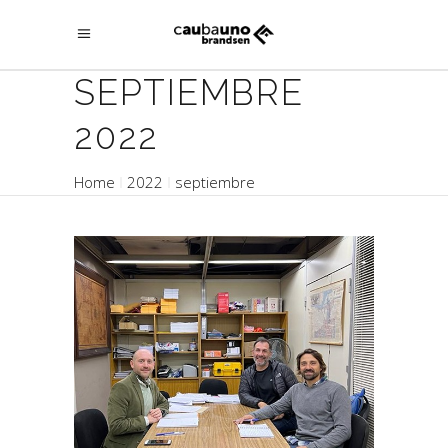
SEPTIEMBRE
2022
Home
2022
septiembre