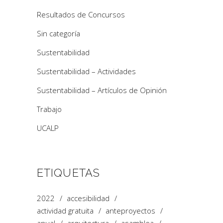
Resultados de Concursos
Sin categoría
Sustentabilidad
Sustentabilidad – Actividades
Sustentabilidad – Artículos de Opinión
Trabajo
UCALP
ETIQUETAS
2022
accesibilidad
actividad gratuita
anteproyectos
anual
arquitectura
asamblea