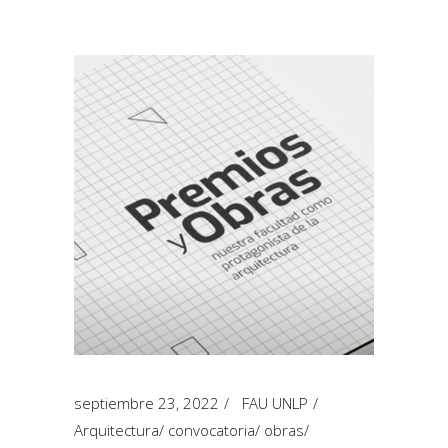
septiembre 23, 2022
FAU UNLP
Arquitectura
/
convocatoria
/
obras
/