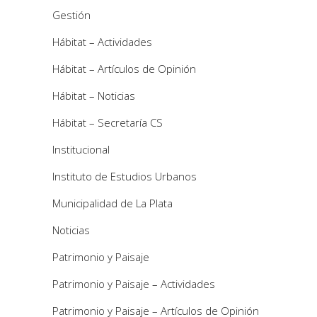
Gestión
Hábitat – Actividades
Hábitat – Artículos de Opinión
Hábitat – Noticias
Hábitat – Secretaría CS
Institucional
Instituto de Estudios Urbanos
Municipalidad de La Plata
Noticias
Patrimonio y Paisaje
Patrimonio y Paisaje – Actividades
Patrimonio y Paisaje – Artículos de Opinión