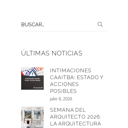
Buscar
por:
ÚLTIMAS NOTICIAS
INTIMACIONES
CAAITBA: ESTADO Y
ACCIONES
POSIBLES
julio 6, 2026
SEMANA DEL
ARQUITECTO 2026:
LA ARQUITECTURA