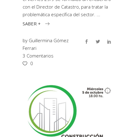
con el Director de Catastro, para tratar la
problemática específica del sector.
SABER +
by
Guillermina Gómez
Ferrari
3 Comentarios
0