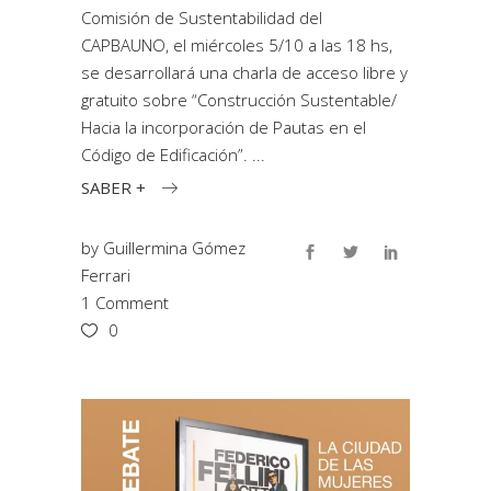
Comisión de Sustentabilidad del
CAPBAUNO, el miércoles 5/10 a las 18 hs,
se desarrollará una charla de acceso libre y
gratuito sobre “Construcción Sustentable/
Hacia la incorporación de Pautas en el
Código de Edificación”.
SABER +
by
Guillermina Gómez
Ferrari
1 Comment
0