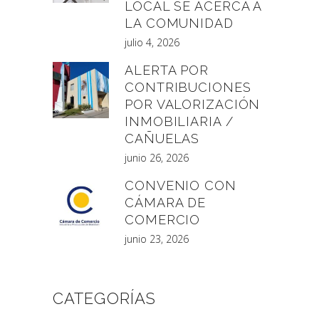
LOCAL SE ACERCA A
LA COMUNIDAD
julio 4, 2026
ALERTA POR
CONTRIBUCIONES
POR VALORIZACIÓN
INMOBILIARIA /
CAÑUELAS
junio 26, 2026
CONVENIO CON
CÁMARA DE
COMERCIO
junio 23, 2026
CATEGORÍAS