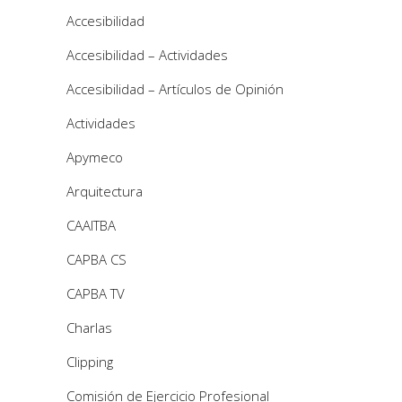
Accesibilidad
Accesibilidad – Actividades
Accesibilidad – Artículos de Opinión
Actividades
Apymeco
Arquitectura
CAAITBA
CAPBA CS
CAPBA TV
Charlas
Clipping
Comisión de Ejercicio Profesional