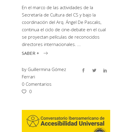
En el marco de las actividades de la
Secretaría de Cultura del CS y bajo la
coordinación del Arq. Ángel De Pascalis,
continua el ciclo de cine-debate en el cual
se proyectan películas de reconocidos
directores internacionales.
SABER +
by
Guillermina Gómez
Ferrari
0 Comentarios
0