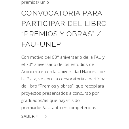
premios
/
unlp
CONVOCATORIA PARA
PARTICIPAR DEL LIBRO
“PREMIOS Y OBRAS” /
FAU-UNLP
Con motivo del 60° aniversario de la FAU y
el 70° aniversario de los estudios de
Arquitectura en la Universidad Nacional de
La Plata, se abre la convocatoria a participar
del libro “Premios y obras”, que recopilara
proyectos presentados a concurso por
graduados/as que hayan sido
premiados/as, tanto en competencias
SABER +