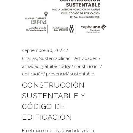
septiembre 30, 2022
Charlas
,
Sustentabilidad - Actividades
actividad gratuita
/
código
/
construcción
/
edificación
/
presencial
/
sustentable
CONSTRUCCIÓN
SUSTENTABLE Y
CÓDIGO DE
EDIFICACIÓN
En el marco de las actividades de la