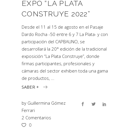
EXPO “LA PLATA
CONSTRUYE 2022”
Desde el 11 al 15 de agosto en el Pasaje
Dardo Rocha -50 entre 6 y 7 La Plata- y con
participación del CAPBAUNO, se
desarrollará la 20° edición de la tradicional
exposición “La Plata Construye”, donde
firmas participantes, profesionales y
cámaras del sector exhiben toda una gama
de productos,
SABER +
by
Guillermina Gómez
Ferrari
2 Comentarios
0