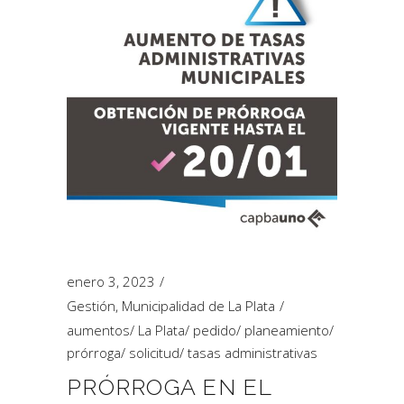
enero 3, 2023
Gestión
,
Municipalidad de La Plata
aumentos
/
La Plata
/
pedido
/
planeamiento
/
prórroga
/
solicitud
/
tasas administrativas
PRÓRROGA EN EL