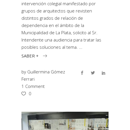
intervención colegial manifestado por
grupos de arquitectos que revisten
distintos grados de relación de
dependencia en el ámbito de la
Municipalidad de La Plata, solicito al Sr.
Intendente una audiencia para tratar las
posibles soluciones al tema.
SABER +
by
Guillermina Gómez
Ferrari
1 Comment
0