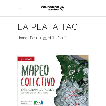
LA PLATA TAG
Home
Posts tagged "La Plata"