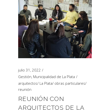
julio 31, 2022
Gestión
,
Municipalidad de La Plata
arquitectos
/
La Plata
/
obras particulares
/
reunión
REUNIÓN CON
ARQUITECTOS DE LA