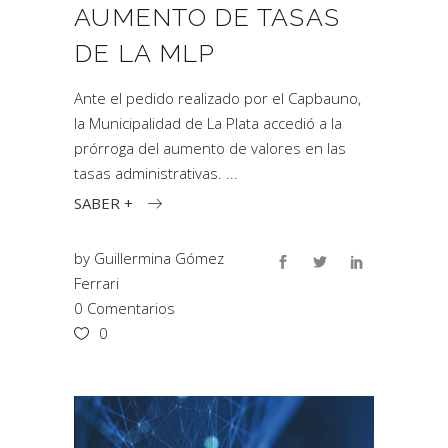
AUMENTO DE TASAS
DE LA MLP
Ante el pedido realizado por el Capbauno,
la Municipalidad de La Plata accedió a la
prórroga del aumento de valores en las
tasas administrativas.
SABER +
by
Guillermina Gómez
Ferrari
0 Comentarios
0