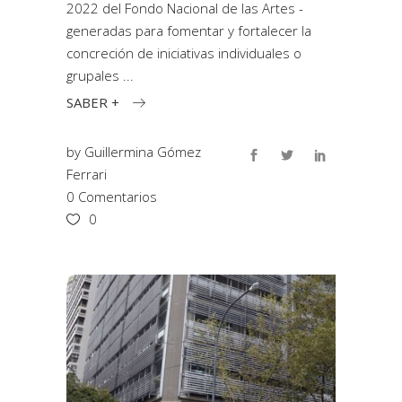
2022 del Fondo Nacional de las Artes -
generadas para fomentar y fortalecer la
concreción de iniciativas individuales o
grupales
SABER +
by
Guillermina Gómez
Ferrari
0 Comentarios
0