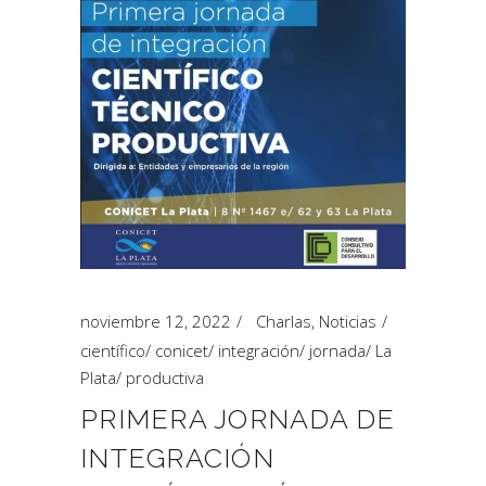
noviembre 12, 2022
Charlas
,
Noticias
científico
/
conicet
/
integración
/
jornada
/
La
Plata
/
productiva
PRIMERA JORNADA DE
INTEGRACIÓN