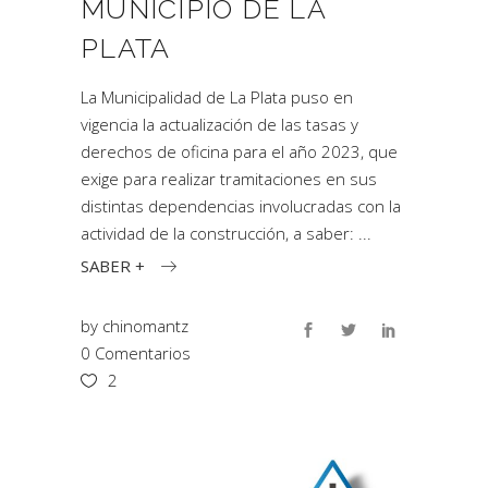
MUNICIPIO DE LA
PLATA
La Municipalidad de La Plata puso en
vigencia la actualización de las tasas y
derechos de oficina para el año 2023, que
exige para realizar tramitaciones en sus
distintas dependencias involucradas con la
actividad de la construcción, a saber:
SABER +
by
chinomantz
0 Comentarios
2