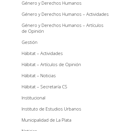
Género y Derechos Humanos
Género y Derechos Humanos – Actividades
Género y Derechos Humanos – Artículos
de Opinión
Gestión
Hábitat – Actividades
Hábitat – Artículos de Opinión
Hábitat – Noticias
Hábitat – Secretaría CS
Institucional
Instituto de Estudios Urbanos
Municipalidad de La Plata