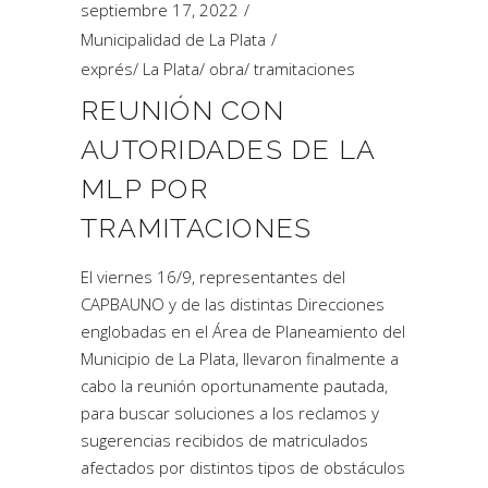
septiembre 17, 2022
Municipalidad de La Plata
exprés
/
La Plata
/
obra
/
tramitaciones
REUNIÓN CON
AUTORIDADES DE LA
MLP POR
TRAMITACIONES
El viernes 16/9, representantes del
CAPBAUNO y de las distintas Direcciones
englobadas en el Área de Planeamiento del
Municipio de La Plata, llevaron finalmente a
cabo la reunión oportunamente pautada,
para buscar soluciones a los reclamos y
sugerencias recibidos de matriculados
afectados por distintos tipos de obstáculos