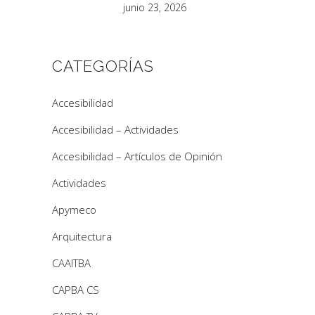
junio 23, 2026
CATEGORÍAS
Accesibilidad
Accesibilidad – Actividades
Accesibilidad – Artículos de Opinión
Actividades
Apymeco
Arquitectura
CAAITBA
CAPBA CS