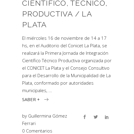
CIENTÍFICO, TÉCNICO,
PRODUCTIVA / LA
PLATA
El miércoles 16 de noviembre de 14 a 17
hs, en el Auditorio del Conicet La Plata, se
realizará la Primera Jornada de Integración
Científico Técnico Productiva organizada por
el CONICET La Plata y el Consejo Consultivo
para el Desarrollo de la Municipalidad de La
Plata, conformado por autoridades
municipales,
SABER +
by
Guillermina Gómez
Ferrari
0 Comentarios