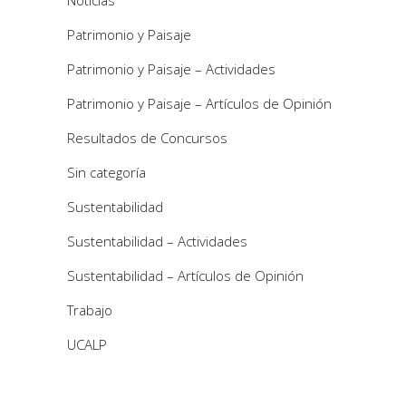
Noticias
Patrimonio y Paisaje
Patrimonio y Paisaje – Actividades
Patrimonio y Paisaje – Artículos de Opinión
Resultados de Concursos
Sin categoría
Sustentabilidad
Sustentabilidad – Actividades
Sustentabilidad – Artículos de Opinión
Trabajo
UCALP