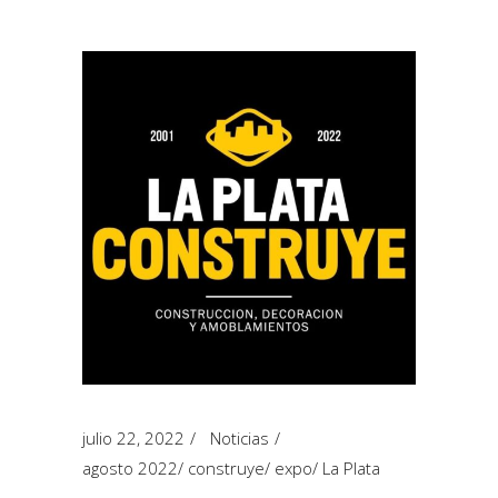
julio 22, 2022
Noticias
agosto 2022
/
construye
/
expo
/
La Plata