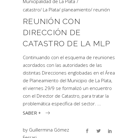
Municipalidad de La Plata
catastro
/
La Plata
/
planeamiento
/
reunión
REUNIÓN CON
DIRECCIÓN DE
CATASTRO DE LA MLP
Continuando con el esquema de reuniones
acordados con las autoridades de las
distintas Direcciones englobadas en el Área
de Planeamiento del Municipio de La Plata,
el viernes 29/9 se formalizó un encuentro
con el Director de Catastro, para tratar la
problemática específica del sector.
SABER +
by
Guillermina Gómez
Ferrari