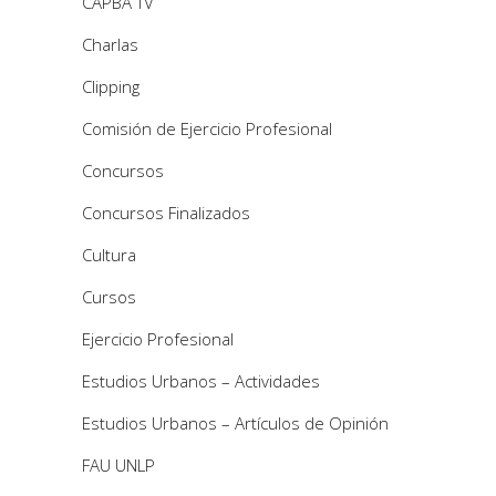
CAPBA TV
Charlas
Clipping
Comisión de Ejercicio Profesional
Concursos
Concursos Finalizados
Cultura
Cursos
Ejercicio Profesional
Estudios Urbanos – Actividades
Estudios Urbanos – Artículos de Opinión
FAU UNLP