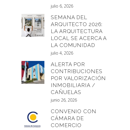
julio 6, 2026
SEMANA DEL
ARQUITECTO 2026:
LA ARQUITECTURA
LOCAL SE ACERCA A
LA COMUNIDAD
julio 4, 2026
ALERTA POR
CONTRIBUCIONES
POR VALORIZACIÓN
INMOBILIARIA /
CAÑUELAS
junio 26, 2026
CONVENIO CON
CÁMARA DE
COMERCIO