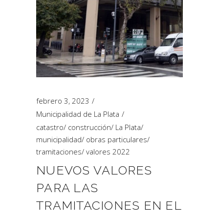
febrero 3, 2023
Municipalidad de La Plata
catastro
/
construcción
/
La Plata
/
municipalidad
/
obras particulares
/
tramitaciones
/
valores 2022
NUEVOS VALORES
PARA LAS
TRAMITACIONES EN EL