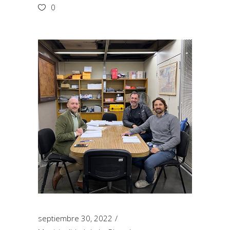
0
septiembre 30, 2022