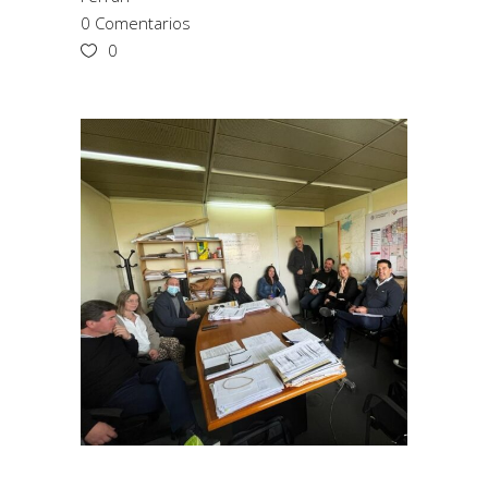
0 Comentarios
0