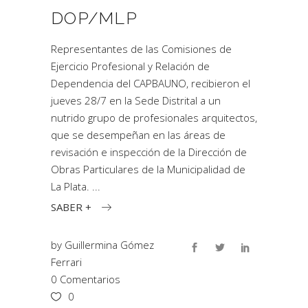
DOP/MLP
Representantes de las Comisiones de
Ejercicio Profesional y Relación de
Dependencia del CAPBAUNO, recibieron el
jueves 28/7 en la Sede Distrital a un
nutrido grupo de profesionales arquitectos,
que se desempeñan en las áreas de
revisación e inspección de la Dirección de
Obras Particulares de la Municipalidad de
La Plata.
SABER +
by
Guillermina Gómez
Ferrari
0 Comentarios
0