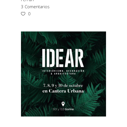
3 Comentarios
0