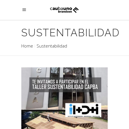
SUSTENTABILIDAD
Home
Sustentabilidad