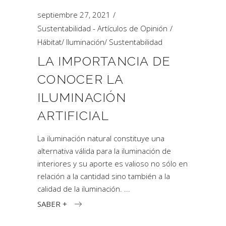
septiembre 27, 2021
Sustentabilidad - Artículos de Opinión
Hábitat
/
Iluminación
/
Sustentabilidad
LA IMPORTANCIA DE
CONOCER LA
ILUMINACIÓN
ARTIFICIAL
La iluminación natural constituye una
alternativa válida para la iluminación de
interiores y su aporte es valioso no sólo en
relación a la cantidad sino también a la
calidad de la iluminación.
SABER +