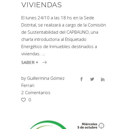
VIVIENDAS
El lunes 24/10 a las 18 hs en la Sede
Distrital, se realizará a cargo de la Comisión
de Sustentabilidad del CAPBAUNO, una
charla introductoria al Etiquetado
Energético de Inmuebles destinados a
viviendas.
SABER +
by
Guillermina Gómez
Ferrari
2 Comentarios
0