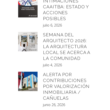
INTIMACIONES
CAAITBA: ESTADO Y
ACCIONES
POSIBLES
julio 6, 2026
SEMANA DEL
ARQUITECTO 2026:
LA ARQUITECTURA
LOCAL SE ACERCA A
LA COMUNIDAD
julio 4, 2026
ALERTA POR
CONTRIBUCIONES
POR VALORIZACIÓN
INMOBILIARIA /
CAÑUELAS
junio 26, 2026