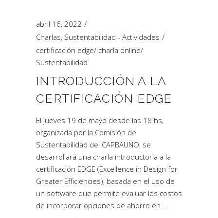
abril 16, 2022
Charlas
,
Sustentabilidad - Actividades
certificación edge
/
charla online
/
Sustentabilidad
INTRODUCCIÓN A LA
CERTIFICACIÓN EDGE
El jueves 19 de mayo desde las 18 hs,
organizada por la Comisión de
Sustentabilidad del CAPBAUNO, se
desarrollará una charla introductoria a la
certificación EDGE (Excellence in Design for
Greater Efficiencies), basada en el uso de
un software que permite evaluar los costos
de incorporar opciones de ahorro en