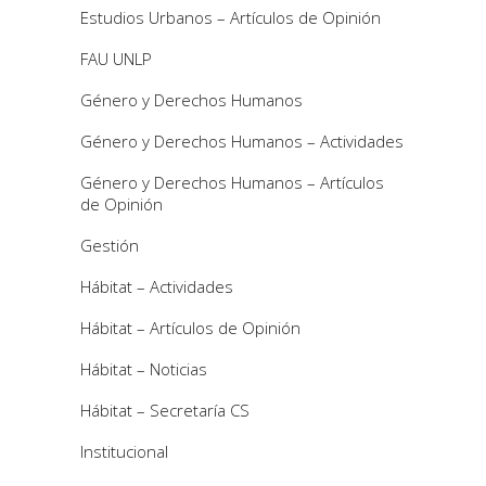
Estudios Urbanos – Artículos de Opinión
FAU UNLP
Género y Derechos Humanos
Género y Derechos Humanos – Actividades
Género y Derechos Humanos – Artículos
de Opinión
Gestión
Hábitat – Actividades
Hábitat – Artículos de Opinión
Hábitat – Noticias
Hábitat – Secretaría CS
Institucional