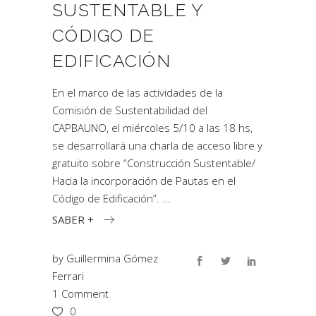
SUSTENTABLE Y
CÓDIGO DE
EDIFICACIÓN
En el marco de las actividades de la
Comisión de Sustentabilidad del
CAPBAUNO, el miércoles 5/10 a las 18 hs,
se desarrollará una charla de acceso libre y
gratuito sobre “Construcción Sustentable/
Hacia la incorporación de Pautas en el
Código de Edificación”.
SABER +
by
Guillermina Gómez
Ferrari
1 Comment
0