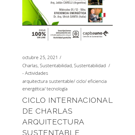
octubre 25, 2021
Charlas
,
Sustentabilidad
,
Sustentabilidad
- Actividades
arquitectura sustentable
/
ciclo
/
eficiencia
energética
/
tecnología
CICLO INTERNACIONAL
DE CHARLAS
ARQUITECTURA
SUSTENTABLE