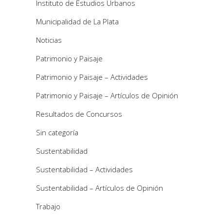
Instituto de Estudios Urbanos
Municipalidad de La Plata
Noticias
Patrimonio y Paisaje
Patrimonio y Paisaje – Actividades
Patrimonio y Paisaje – Artículos de Opinión
Resultados de Concursos
Sin categoría
Sustentabilidad
Sustentabilidad – Actividades
Sustentabilidad – Artículos de Opinión
Trabajo