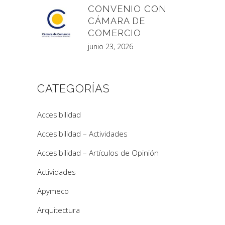
CONVENIO CON
CÁMARA DE
COMERCIO
junio 23, 2026
CATEGORÍAS
Accesibilidad
Accesibilidad – Actividades
Accesibilidad – Artículos de Opinión
Actividades
Apymeco
Arquitectura