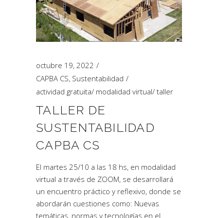
octubre 19, 2022
CAPBA CS
,
Sustentabilidad
actividad gratuita
/
modalidad virtual
/
taller
TALLER DE
SUSTENTABILIDAD
CAPBA CS
El martes 25/10 a las 18 hs, en modalidad
virtual a través de ZOOM, se desarrollará
un encuentro práctico y reflexivo, donde se
abordarán cuestiones como: Nuevas
temáticas, normas y tecnologías en el