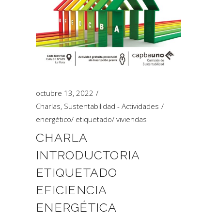
octubre 13, 2022
Charlas
,
Sustentabilidad - Actividades
energético
/
etiquetado
/
viviendas
CHARLA
INTRODUCTORIA
ETIQUETADO
EFICIENCIA
ENERGÉTICA