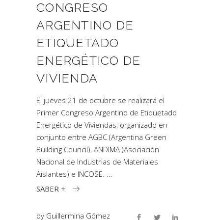
CONGRESO
ARGENTINO DE
ETIQUETADO
ENERGÉTICO DE
VIVIENDA
El jueves 21 de octubre se realizará el
Primer Congreso Argentino de Etiquetado
Energético de Viviendas, organizado en
conjunto entre AGBC (Argentina Green
Building Council), ANDIMA (Asociación
Nacional de Industrias de Materiales
Aislantes) e INCOSE.
SABER +
by
Guillermina Gómez