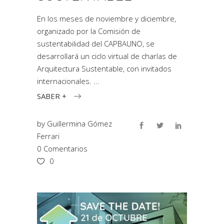
En los meses de noviembre y diciembre,
organizado por la Comisión de
sustentabilidad del CAPBAUNO, se
desarrollará un ciclo virtual de charlas de
Arquitectura Sustentable, con invitados
internacionales.
SABER +
by
Guillermina Gómez
Ferrari
0 Comentarios
0