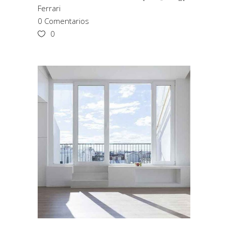
Ferrari
0 Comentarios
0