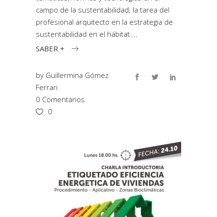
campo de la sustentabilidad; la tarea del
profesional arquitecto en la estrategia de
sustentabilidad en el hábitat
SABER +
by
Guillermina Gómez
Ferrari
0 Comentarios
0