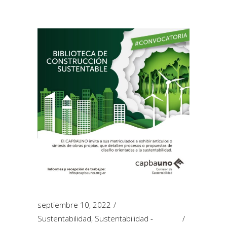
septiembre 10, 2022
Sustentabilidad
,
Sustentabilidad -