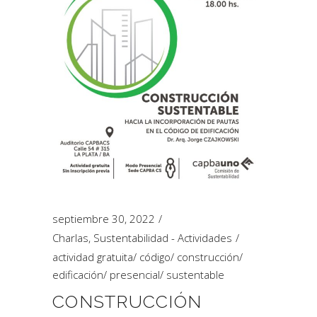
septiembre 30, 2022
Charlas
,
Sustentabilidad - Actividades
actividad gratuita
/
código
/
construcción
/
edificación
/
presencial
/
sustentable
CONSTRUCCIÓN