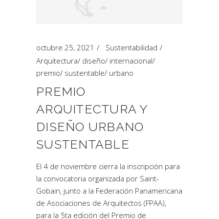
octubre 25, 2021
Sustentabilidad
Arquitectura
/
diseño
/
internacional
/
premio
/
sustentable
/
urbano
PREMIO
ARQUITECTURA Y
DISEÑO URBANO
SUSTENTABLE
El 4 de noviembre cierra la inscripción para
la convocatoria organizada por Saint-
Gobain, junto a la Federación Panamericana
de Asociaciones de Arquitectos (FPAA),
para la 5ta edición del Premio de