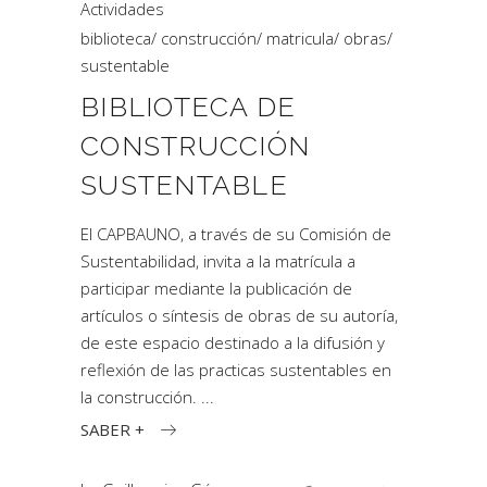
Actividades
biblioteca
/
construcción
/
matricula
/
obras
/
sustentable
BIBLIOTECA DE
CONSTRUCCIÓN
SUSTENTABLE
El CAPBAUNO, a través de su Comisión de
Sustentabilidad, invita a la matrícula a
participar mediante la publicación de
artículos o síntesis de obras de su autoría,
de este espacio destinado a la difusión y
reflexión de las practicas sustentables en
la construcción.
SABER +