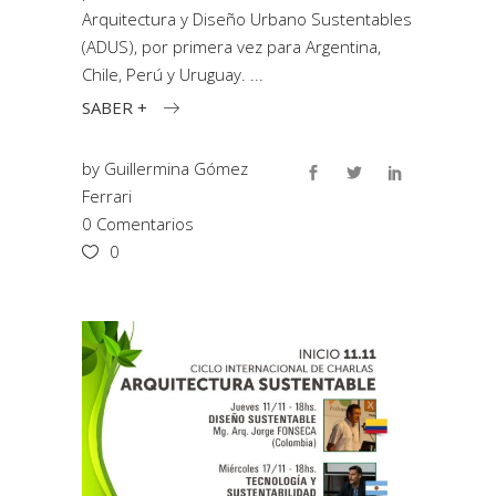
Arquitectura y Diseño Urbano Sustentables
(ADUS), por primera vez para Argentina,
Chile, Perú y Uruguay.
SABER +
by
Guillermina Gómez
Ferrari
0 Comentarios
0