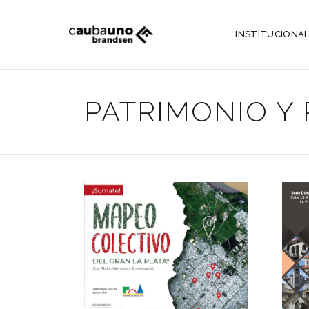
INSTITUCIONA
PATRIMONIO Y 