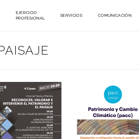
EJERCICIO
L
SERVICIOS
COMUNICACIÓN
PROFESIONAL
PAISAJE