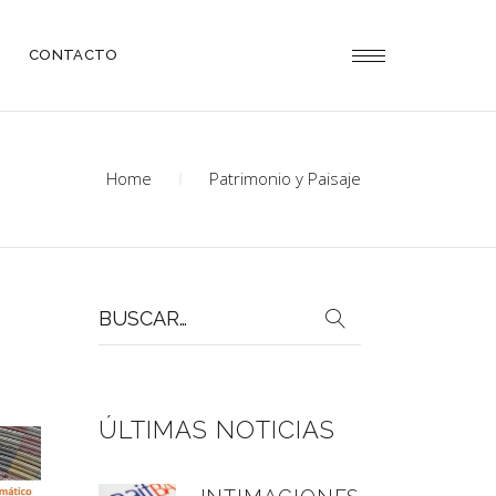
CONTACTO
Home
Patrimonio y Paisaje
Buscar
por:
ÚLTIMAS NOTICIAS