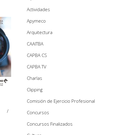
Actividades
Apymeco
Arquitectura
CAAITBA
CAPBA CS
CAPBA TV
Charlas
Clipping
Comisión de Ejercicio Profesional
Concursos
Concursos Finalizados