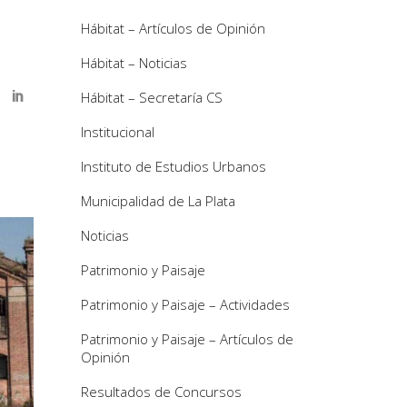
Hábitat – Artículos de Opinión
Hábitat – Noticias
Hábitat – Secretaría CS
Institucional
Instituto de Estudios Urbanos
Municipalidad de La Plata
Noticias
Patrimonio y Paisaje
Patrimonio y Paisaje – Actividades
Patrimonio y Paisaje – Artículos de
Opinión
Resultados de Concursos