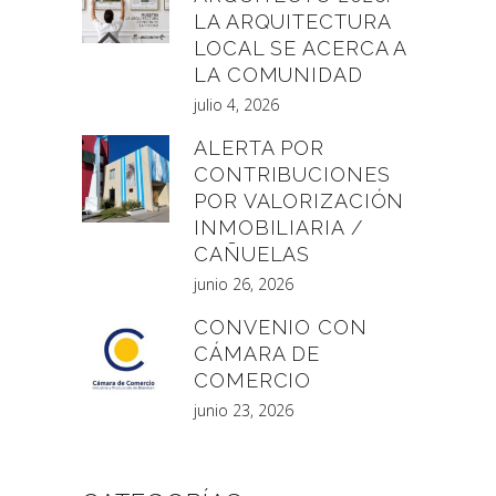
LA ARQUITECTURA
LOCAL SE ACERCA A
LA COMUNIDAD
julio 4, 2026
ALERTA POR
CONTRIBUCIONES
POR VALORIZACIÓN
INMOBILIARIA /
CAÑUELAS
junio 26, 2026
CONVENIO CON
CÁMARA DE
COMERCIO
junio 23, 2026