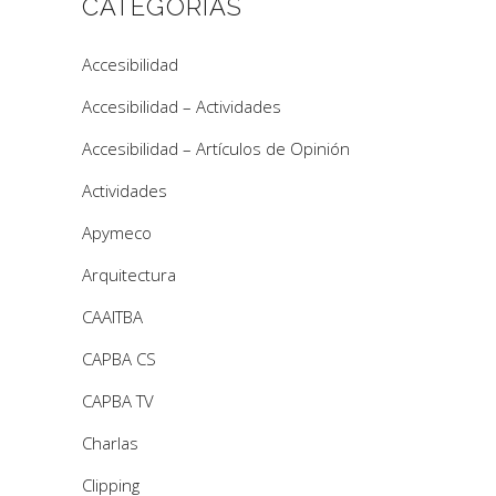
CATEGORÍAS
Accesibilidad
Accesibilidad – Actividades
Accesibilidad – Artículos de Opinión
Actividades
Apymeco
Arquitectura
CAAITBA
CAPBA CS
CAPBA TV
Charlas
Clipping