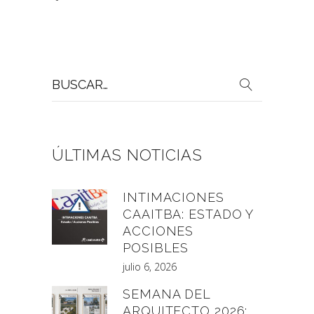
Buscar
por:
ÚLTIMAS NOTICIAS
INTIMACIONES
CAAITBA: ESTADO Y
ACCIONES
POSIBLES
julio 6, 2026
SEMANA DEL
ARQUITECTO 2026: