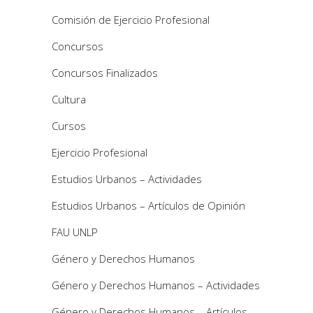
Comisión de Ejercicio Profesional
Concursos
Concursos Finalizados
Cultura
Cursos
Ejercicio Profesional
Estudios Urbanos – Actividades
Estudios Urbanos – Artículos de Opinión
FAU UNLP
Género y Derechos Humanos
Género y Derechos Humanos – Actividades
Género y Derechos Humanos – Artículos