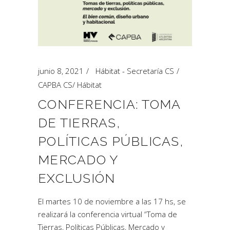
junio 8, 2021
Hábitat - Secretaría CS
CAPBA CS
/
Hábitat
CONFERENCIA: TOMA
DE TIERRAS,
POLÍTICAS PÚBLICAS,
MERCADO Y
EXCLUSIÓN
El martes 10 de noviembre a las 17 hs, se
realizará la conferencia virtual “Toma de
Tierras, Políticas Públicas, Mercado y