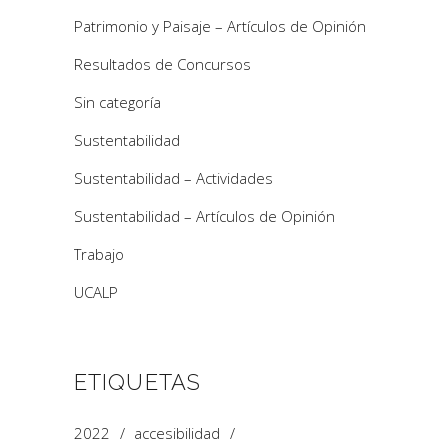
Patrimonio y Paisaje – Artículos de Opinión
Resultados de Concursos
Sin categoría
Sustentabilidad
Sustentabilidad – Actividades
Sustentabilidad – Artículos de Opinión
Trabajo
UCALP
ETIQUETAS
2022
accesibilidad