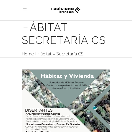
HÁBITAT –
SECRETARÍA CS
Home
Hábitat – Secretaría CS