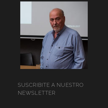
SUSCRIBITE A NUESTRO
NEWSLETTER