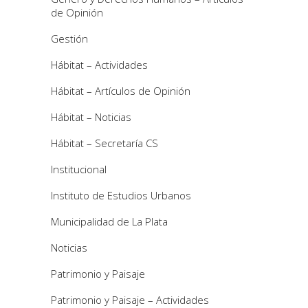
de Opinión
Gestión
Hábitat – Actividades
Hábitat – Artículos de Opinión
Hábitat – Noticias
Hábitat – Secretaría CS
Institucional
Instituto de Estudios Urbanos
Municipalidad de La Plata
Noticias
Patrimonio y Paisaje
Patrimonio y Paisaje – Actividades