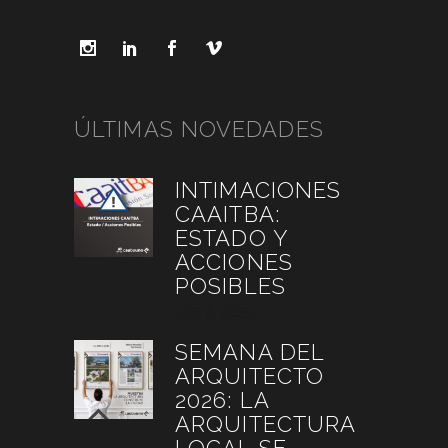
ÚLTIMAS NOVEDADES
INTIMACIONES
CAAITBA:
ESTADO Y
ACCIONES
POSIBLES
julio 6, 2026
SEMANA DEL
ARQUITECTO
2026: LA
ARQUITECTURA