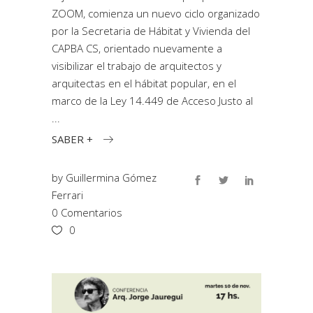
ZOOM, comienza un nuevo ciclo organizado
por la Secretaria de Hábitat y Vivienda del
CAPBA CS, orientado nuevamente a
visibilizar el trabajo de arquitectos y
arquitectas en el hábitat popular, en el
marco de la Ley 14.449 de Acceso Justo al
SABER +
by
Guillermina Gómez
Ferrari
0 Comentarios
0