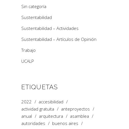
Sin categoría
Sustentabilidad
Sustentabilidad – Actividades
Sustentabilidad – Artículos de Opinión
Trabajo
UCALP
ETIQUETAS
2022
accesibilidad
actividad gratuita
anteproyectos
anual
arquitectura
asamblea
autoridades
buenos aires