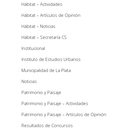
Hábitat – Actividades
Hábitat – Artículos de Opinión
Hábitat – Noticias
Hábitat – Secretaría CS
Institucional
Instituto de Estudios Urbanos
Municipalidad de La Plata
Noticias
Patrimonio y Paisaje
Patrimonio y Paisaje – Actividades
Patrimonio y Paisaje – Artículos de Opinión
Resultados de Concursos