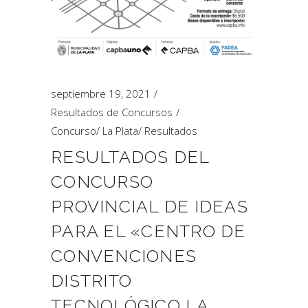
septiembre 19, 2021
Resultados de Concursos
Concurso
/
La Plata
/
Resultados
RESULTADOS DEL
CONCURSO
PROVINCIAL DE IDEAS
PARA EL «CENTRO DE
CONVENCIONES
DISTRITO
TECNOLÓGICO LA