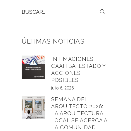
Buscar
por:
ÚLTIMAS NOTICIAS
INTIMACIONES
CAAITBA: ESTADO Y
ACCIONES
POSIBLES
julio 6, 2026
SEMANA DEL
ARQUITECTO 2026:
LA ARQUITECTURA
LOCAL SE ACERCA A
LA COMUNIDAD