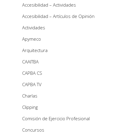
Accesibilidad – Actividades
Accesibilidad – Artículos de Opinión
Actividades
Apymeco
Arquitectura
CAAITBA
CAPBA CS
CAPBA TV
Charlas
Clipping
Comisión de Ejercicio Profesional
Concursos