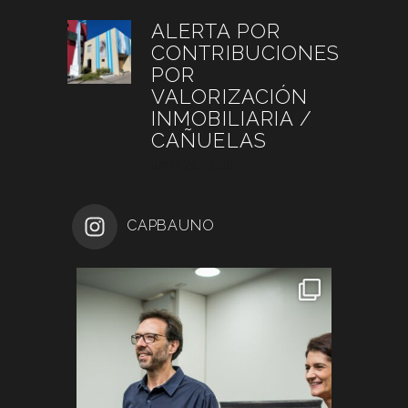
ALERTA POR
CONTRIBUCIONES
POR
VALORIZACIÓN
INMOBILIARIA /
CAÑUELAS
junio 26, 2026
CAPBAUNO