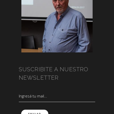
SUSCRIBITE A NUESTRO
NEWSLETTER