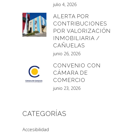
julio 4, 2026
ALERTA POR
CONTRIBUCIONES
POR VALORIZACIÓN
INMOBILIARIA /
CAÑUELAS
junio 26, 2026
CONVENIO CON
CÁMARA DE
COMERCIO
junio 23, 2026
CATEGORÍAS
Accesibilidad