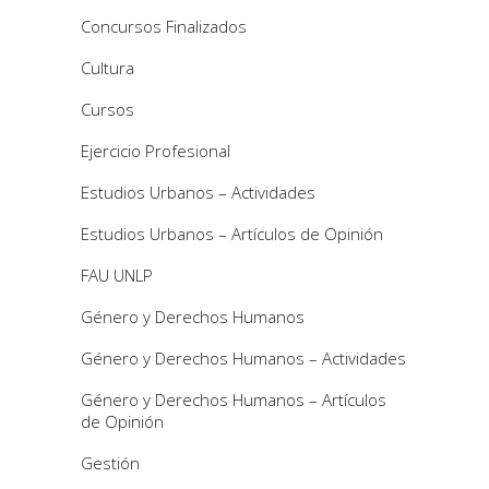
Concursos Finalizados
Cultura
Cursos
Ejercicio Profesional
Estudios Urbanos – Actividades
Estudios Urbanos – Artículos de Opinión
FAU UNLP
Género y Derechos Humanos
Género y Derechos Humanos – Actividades
Género y Derechos Humanos – Artículos
de Opinión
Gestión