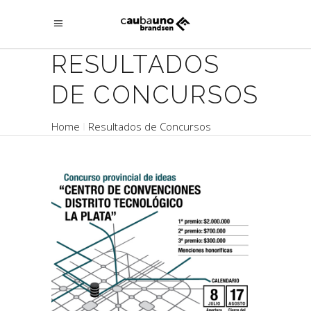
RESULTADOS
DE CONCURSOS
Home
Resultados de Concursos