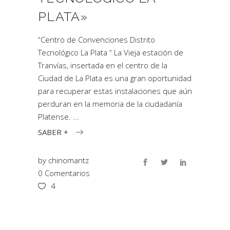
PLATA»
“Centro de Convenciones Distrito
Tecnológico La Plata “ La Vieja estación de
Tranvías, insertada en el centro de la
Ciudad de La Plata es una gran oportunidad
para recuperar estas instalaciones que aún
perduran en la memoria de la ciudadanía
Platense.
SABER +
by
chinomantz
0 Comentarios
4