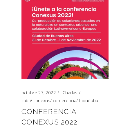
octubre 27, 2022
Charlas
caba
/
conexus
/
conferencia
/
fadu
/
uba
CONFERENCIA
CONEXUS 2022