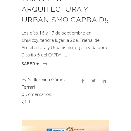
ARQUITECTURA Y
URBANISMO CAPBA D5
Los días 16 y 17 de septiembre en
Chivilcoy, tendrá lugar la 2da. Trienal de
Arquitectura y Urbanismo, organizada por el
Distrito 5 del CAPBA.
SABER +
by
Guillermina Gómez
Ferrari
0 Comentarios
0