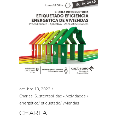
octubre 13, 2022
Charlas
,
Sustentabilidad - Actividades
energético
/
etiquetado
/
viviendas
CHARLA