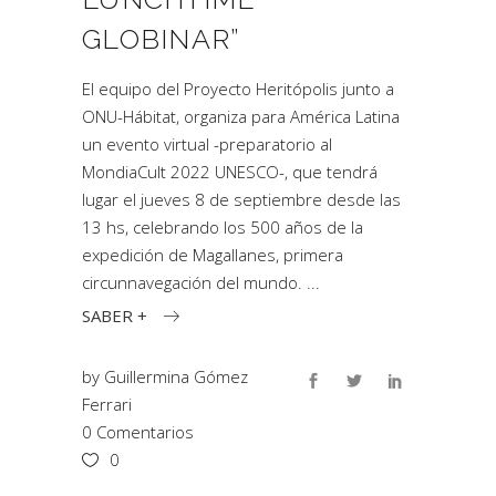
GLOBINAR”
El equipo del Proyecto Heritópolis junto a
ONU-Hábitat, organiza para América Latina
un evento virtual -preparatorio al
MondiaCult 2022 UNESCO-, que tendrá
lugar el jueves 8 de septiembre desde las
13 hs, celebrando los 500 años de la
expedición de Magallanes, primera
circunnavegación del mundo.
SABER +
by
Guillermina Gómez
Ferrari
0 Comentarios
0