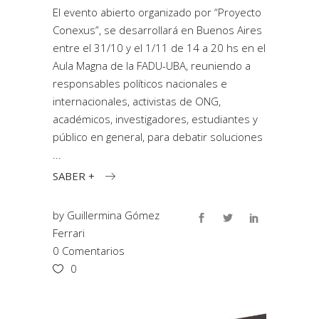
El evento abierto organizado por “Proyecto
Conexus”, se desarrollará en Buenos Aires
entre el 31/10 y el 1/11 de 14 a 20 hs en el
Aula Magna de la FADU-UBA, reuniendo a
responsables políticos nacionales e
internacionales, activistas de ONG,
académicos, investigadores, estudiantes y
público en general, para debatir soluciones
SABER +
by
Guillermina Gómez
Ferrari
0 Comentarios
0