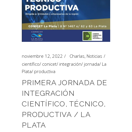
noviembre 12, 2022
Charlas
,
Noticias
científico
/
conicet
/
integración
/
jornada
/
La
Plata
/
productiva
PRIMERA JORNADA DE
INTEGRACIÓN
CIENTÍFICO, TÉCNICO,
PRODUCTIVA / LA
PLATA