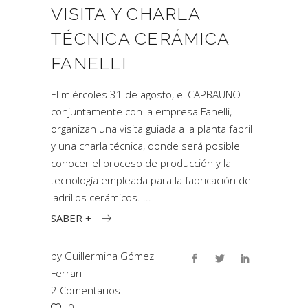
VISITA Y CHARLA
TÉCNICA CERÁMICA
FANELLI
El miércoles 31 de agosto, el CAPBAUNO
conjuntamente con la empresa Fanelli,
organizan una visita guiada a la planta fabril
y una charla técnica, donde será posible
conocer el proceso de producción y la
tecnología empleada para la fabricación de
ladrillos cerámicos.
SABER +
by
Guillermina Gómez
Ferrari
2 Comentarios
0