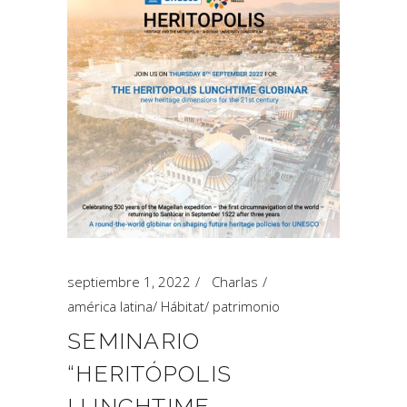
septiembre 1, 2022
Charlas
américa latina
/
Hábitat
/
patrimonio
SEMINARIO
“HERITÓPOLIS
LUNCHTIME