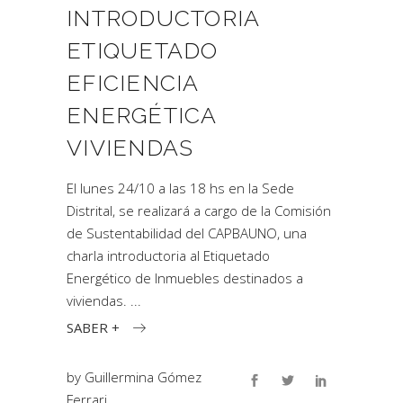
INTRODUCTORIA
ETIQUETADO
EFICIENCIA
ENERGÉTICA
VIVIENDAS
El lunes 24/10 a las 18 hs en la Sede
Distrital, se realizará a cargo de la Comisión
de Sustentabilidad del CAPBAUNO, una
charla introductoria al Etiquetado
Energético de Inmuebles destinados a
viviendas.
SABER +
by
Guillermina Gómez
Ferrari