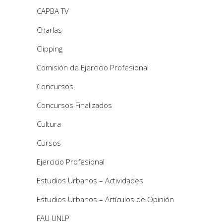
CAPBA TV
Charlas
Clipping
Comisión de Ejercicio Profesional
Concursos
Concursos Finalizados
Cultura
Cursos
Ejercicio Profesional
Estudios Urbanos – Actividades
Estudios Urbanos – Artículos de Opinión
FAU UNLP