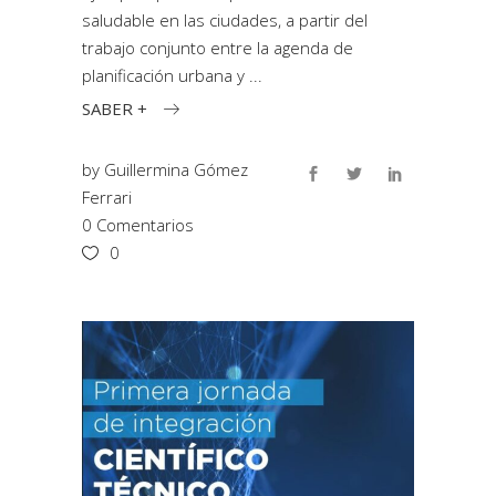
saludable en las ciudades, a partir del
trabajo conjunto entre la agenda de
planificación urbana y
SABER +
by
Guillermina Gómez
Ferrari
0 Comentarios
0