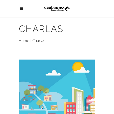
CHARLAS
Home
Charlas