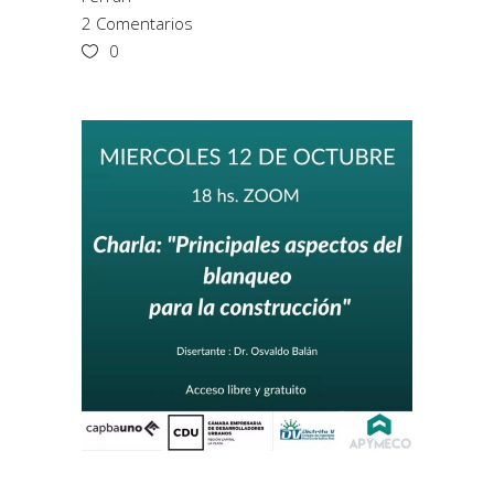
2 Comentarios
0