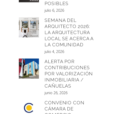
POSIBLES
julio 6, 2026
SEMANA DEL
ARQUITECTO 2026:
LA ARQUITECTURA
LOCAL SE ACERCA A
LA COMUNIDAD
julio 4, 2026
ALERTA POR
CONTRIBUCIONES
POR VALORIZACIÓN
INMOBILIARIA /
CAÑUELAS
junio 26, 2026
CONVENIO CON
CÁMARA DE