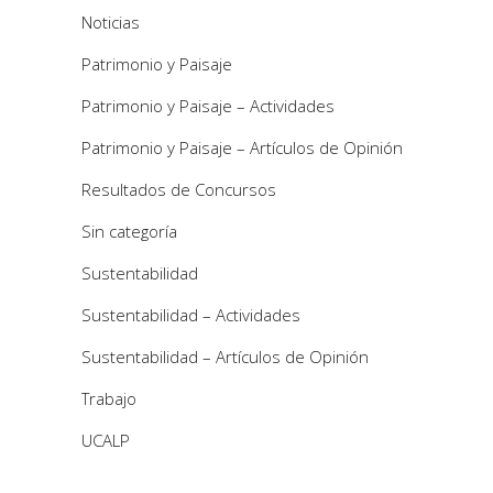
Noticias
Patrimonio y Paisaje
Patrimonio y Paisaje – Actividades
Patrimonio y Paisaje – Artículos de Opinión
Resultados de Concursos
Sin categoría
Sustentabilidad
Sustentabilidad – Actividades
Sustentabilidad – Artículos de Opinión
Trabajo
UCALP