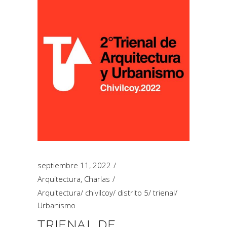
septiembre 11, 2022
Arquitectura
,
Charlas
Arquitectura
/
chivilcoy
/
distrito 5
/
trienal
/
Urbanismo
TRIENAL DE