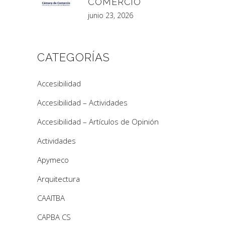
COMERCIO
junio 23, 2026
CATEGORÍAS
Accesibilidad
Accesibilidad – Actividades
Accesibilidad – Artículos de Opinión
Actividades
Apymeco
Arquitectura
CAAITBA
CAPBA CS