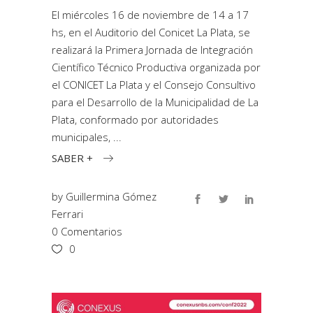
El miércoles 16 de noviembre de 14 a 17
hs, en el Auditorio del Conicet La Plata, se
realizará la Primera Jornada de Integración
Científico Técnico Productiva organizada por
el CONICET La Plata y el Consejo Consultivo
para el Desarrollo de la Municipalidad de La
Plata, conformado por autoridades
municipales,
SABER +
by
Guillermina Gómez
Ferrari
0 Comentarios
0