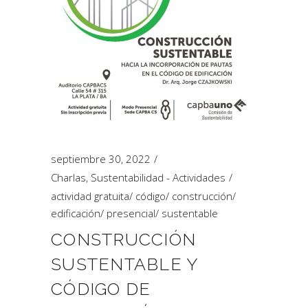
septiembre 30, 2022
Charlas
,
Sustentabilidad - Actividades
actividad gratuita
/
código
/
construcción
/
edificación
/
presencial
/
sustentable
CONSTRUCCIÓN
SUSTENTABLE Y
CÓDIGO DE