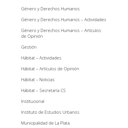
Género y Derechos Humanos
Género y Derechos Humanos – Actividades
Género y Derechos Humanos – Artículos
de Opinión
Gestión
Hábitat – Actividades
Hábitat – Artículos de Opinión
Hábitat – Noticias
Hábitat – Secretaría CS
Institucional
Instituto de Estudios Urbanos
Municipalidad de La Plata