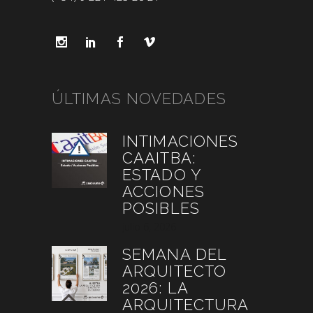
ÚLTIMAS NOVEDADES
INTIMACIONES
CAAITBA:
ESTADO Y
ACCIONES
POSIBLES
julio 6, 2026
SEMANA DEL
ARQUITECTO
2026: LA
ARQUITECTURA