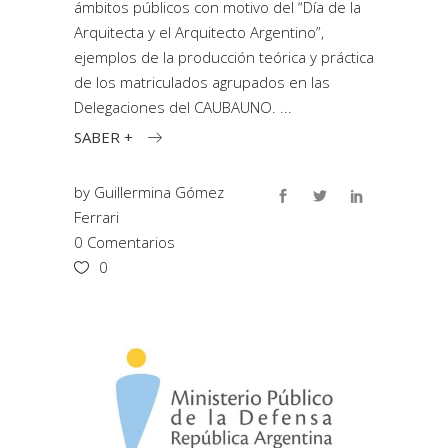
ámbitos públicos con motivo del “Día de la
Arquitecta y el Arquitecto Argentino”,
ejemplos de la producción teórica y práctica
de los matriculados agrupados en las
Delegaciones del CAUBAUNO.
SABER +
by
Guillermina Gómez
Ferrari
0 Comentarios
0