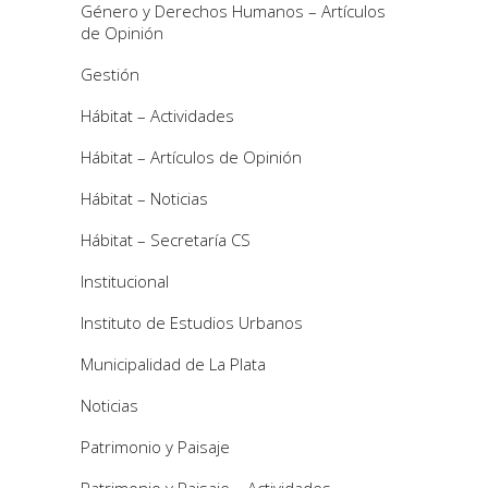
Género y Derechos Humanos – Artículos
de Opinión
Gestión
Hábitat – Actividades
Hábitat – Artículos de Opinión
Hábitat – Noticias
Hábitat – Secretaría CS
Institucional
Instituto de Estudios Urbanos
Municipalidad de La Plata
Noticias
Patrimonio y Paisaje