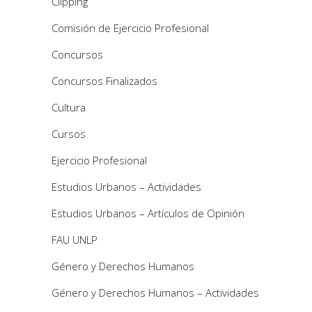
Clipping
Comisión de Ejercicio Profesional
Concursos
Concursos Finalizados
Cultura
Cursos
Ejercicio Profesional
Estudios Urbanos – Actividades
Estudios Urbanos – Artículos de Opinión
FAU UNLP
Género y Derechos Humanos
Género y Derechos Humanos – Actividades