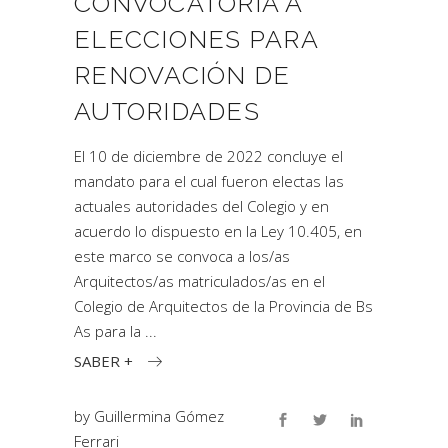
CONVOCATORIA A
ELECCIONES PARA
RENOVACIÓN DE
AUTORIDADES
El 10 de diciembre de 2022 concluye el
mandato para el cual fueron electas las
actuales autoridades del Colegio y en
acuerdo lo dispuesto en la Ley 10.405, en
este marco se convoca a los/as
Arquitectos/as matriculados/as en el
Colegio de Arquitectos de la Provincia de Bs
As para la
SABER +
by
Guillermina Gómez
Ferrari