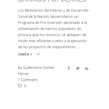
Los Ministerios del Interior y de Desarrollo
Social de la Nación, desarrollaron un
Programa de Pre inversión destinado a la
urbanización de barrios populares, en
procura que los recursos se apliquen de
modo más eficiente y veloz a la ejecución
de los proyectos de mejoramiento.
SABER +
by
Guillermina Gómez
Ferrari
1 Comment
0