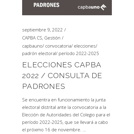
septiembre 9, 2022
CAPBA CS
,
Gestión
capbauno
/
convocatoria
/
elecciones
/
padrón electoral
/
período 2022-2025
ELECCIONES CAPBA
2022 / CONSULTA DE
PADRONES
Se encuentra en funcionamiento la junta
electoral distrital ante la convocatoria a la
Elección de Autoridades del Colegio para el
período 2022-2025, que se llevará a cabo
el próximo 16 de noviembre.