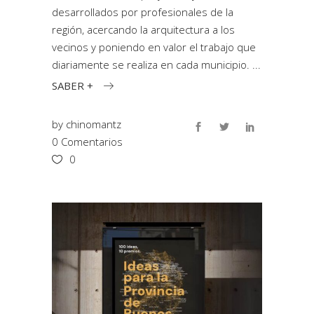
desarrollados por profesionales de la
región, acercando la arquitectura a los
vecinos y poniendo en valor el trabajo que
diariamente se realiza en cada municipio.
SABER +
by
chinomantz
0 Comentarios
0