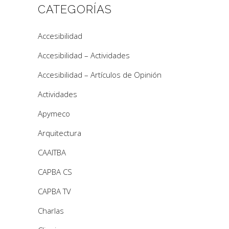
CATEGORÍAS
Accesibilidad
Accesibilidad – Actividades
Accesibilidad – Artículos de Opinión
Actividades
Apymeco
Arquitectura
CAAITBA
CAPBA CS
CAPBA TV
Charlas