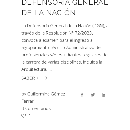
DEFENSORÍA GENERAL
DE LA NACIÓN
La Defensoría General de la Nación (DGN), a
través de la Resolución N° 72/2023,
convoca a examen para el ingreso al
agrupamiento Técnico Administrativo de
profesionales y/o estudiantes regulares de
la carrera de varias disciplinas, incluida la
Arquitectura.
SABER +
by
Guillermina Gómez
Ferrari
0 Comentarios
1