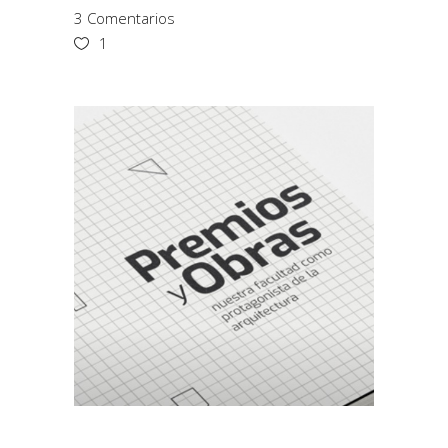
3 Comentarios
1