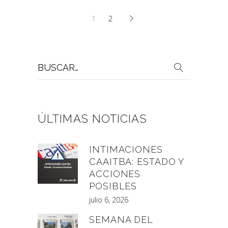
1
2
Buscar
por:
ÚLTIMAS NOTICIAS
INTIMACIONES
CAAITBA: ESTADO Y
ACCIONES
POSIBLES
julio 6, 2026
SEMANA DEL