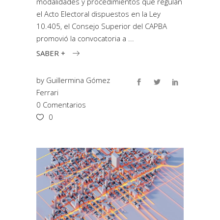
modalidades y procedimientos que regulan
el Acto Electoral dispuestos en la Ley
10.405, el Consejo Superior del CAPBA
promovió la convocatoria a
SABER +
by
Guillermina Gómez
Ferrari
0 Comentarios
0