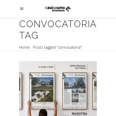
CONVOCATORIA
TAG
Home
Posts tagged "convocatoria"