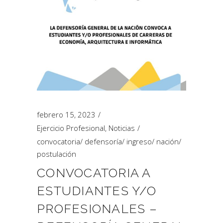
febrero 15, 2023
Ejercicio Profesional
,
Noticias
convocatoria
/
defensoría
/
ingreso
/
nación
/
postulación
CONVOCATORIA A
ESTUDIANTES Y/O
PROFESIONALES –