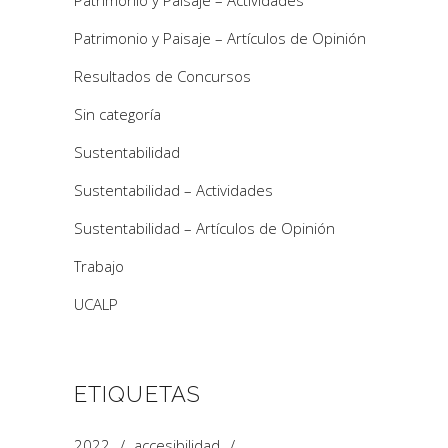
Patrimonio y Paisaje – Actividades
Patrimonio y Paisaje – Artículos de Opinión
Resultados de Concursos
Sin categoría
Sustentabilidad
Sustentabilidad – Actividades
Sustentabilidad – Artículos de Opinión
Trabajo
UCALP
ETIQUETAS
2022
accesibilidad