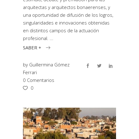
arquitectas y arquitectos bonaerenses, y
una oportunidad de difusión de los logros,
singularidades e innovaciones obtenidas
en distintos campos de la actuación
profesional.
SABER +
by
Guillermina Gómez
Ferrari
0 Comentarios
0