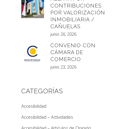
CONTRIBUCIONES
POR VALORIZACIÓN
INMOBILIARIA /
CAÑUELAS
junio 26, 2026
CONVENIO CON
CÁMARA DE
COMERCIO
junio 23, 2026
CATEGORÍAS
Accesibilidad
Accesibilidad – Actividades
Accesibilidad – Artículos de Opinión