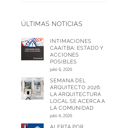
ÚLTIMAS NOTICIAS
INTIMACIONES
CAAITBA: ESTADO Y
ACCIONES
POSIBLES
julio 6, 2026
SEMANA DEL
ARQUITECTO 2026:
LA ARQUITECTURA
LOCAL SE ACERCA A
LA COMUNIDAD
julio 4, 2026
ALERTA POR