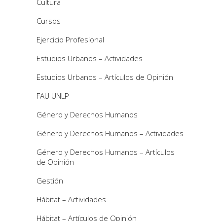
Cultura
Cursos
Ejercicio Profesional
Estudios Urbanos – Actividades
Estudios Urbanos – Artículos de Opinión
FAU UNLP
Género y Derechos Humanos
Género y Derechos Humanos – Actividades
Género y Derechos Humanos – Artículos
de Opinión
Gestión
Hábitat – Actividades
Hábitat – Artículos de Opinión