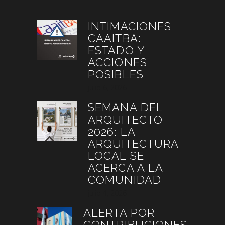
INTIMACIONES
CAAITBA:
ESTADO Y
ACCIONES
POSIBLES
julio 6, 2026
SEMANA DEL
ARQUITECTO
2026: LA
ARQUITECTURA
LOCAL SE
ACERCA A LA
COMUNIDAD
julio 4, 2026
ALERTA POR
CONTRIBUCIONES