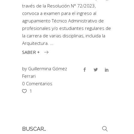
través de la Resolución N° 72/2023,
convoca a examen para el ingreso al
agrupamiento Técnico Administrativo de
profesionales y/o estudiantes regulares de
la carrera de varias disciplinas, incluida la
Arquitectura.
SABER +
by
Guillermina Gómez
Ferrari
0 Comentarios
1
Buscar
por: