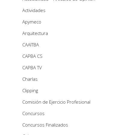
Actividades
Apymeco
Arquitectura
CAAITBA
CAPBA CS
CAPBA TV
Charlas
Clipping
Comisión de Ejercicio Profesional
Concursos
Concursos Finalizados