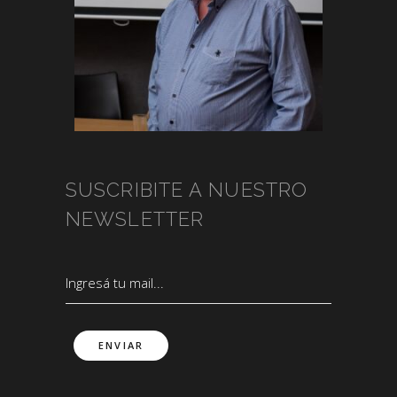
SUSCRIBITE A NUESTRO
NEWSLETTER