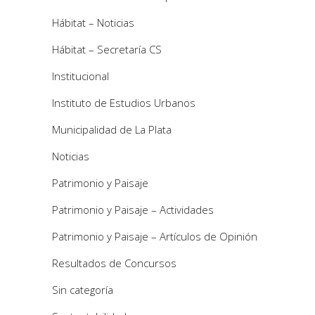
Hábitat – Noticias
Hábitat – Secretaría CS
Institucional
Instituto de Estudios Urbanos
Municipalidad de La Plata
Noticias
Patrimonio y Paisaje
Patrimonio y Paisaje – Actividades
Patrimonio y Paisaje – Artículos de Opinión
Resultados de Concursos
Sin categoría