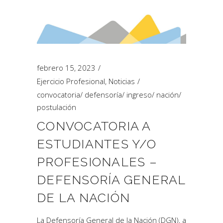
febrero 15, 2023
Ejercicio Profesional
,
Noticias
convocatoria
/
defensoría
/
ingreso
/
nación
/
postulación
CONVOCATORIA A
ESTUDIANTES Y/O
PROFESIONALES –
DEFENSORÍA GENERAL
DE LA NACIÓN
La Defensoría General de la Nación (DGN), a