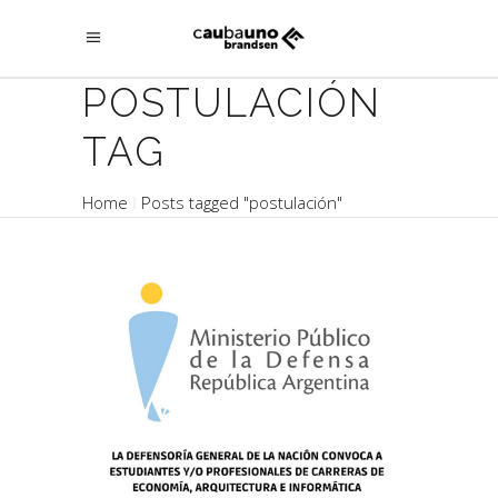
POSTULACIÓN
TAG
Home
Posts tagged "postulación"