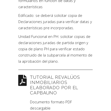
formularios en función de datas y
características
Edificado: se deberá solicitar copia de
Declaraciones juradas para verificar datas y
características pre incorporadas.
Unidad Funcional en PH: solicitar copias de
declaraciones juradas de partida origen y
copia de plano PH para verificar estado
construido de la subparcela al momento de
la aprobación del plano.
TUTORIAL REVALÚOS
INMOBILIARIOS
ELABORADO POR EL
CAPBAUNO
Documento formato PDF
descargable