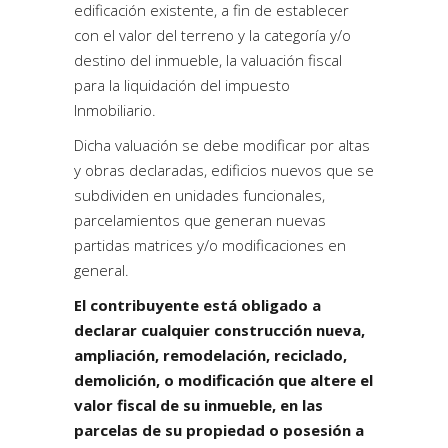
edificación existente, a fin de establecer
con el valor del terreno y la categoría y/o
destino del inmueble, la valuación fiscal
para la liquidación del impuesto
Inmobiliario.
Dicha valuación se debe modificar por altas
y obras declaradas, edificios nuevos que se
subdividen en unidades funcionales,
parcelamientos que generan nuevas
partidas matrices y/o modificaciones en
general.
El contribuyente está obligado a
declarar cualquier construcción nueva,
ampliación, remodelación, reciclado,
demolición, o modificación que altere el
valor fiscal de su inmueble, en las
parcelas de su propiedad o posesión a