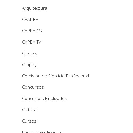
Arquitectura
CAAITBA
CAPBA CS
CAPBA TV
Charlas
Clipping
Comisión de Ejercicio Profesional
Concursos
Concursos Finalizados
Cultura
Cursos
Ejercicio Profesional