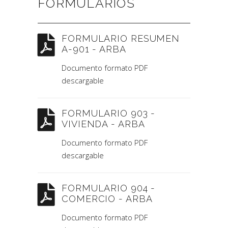
FORMULARIOS
FORMULARIO RESUMEN
A-901 - ARBA
Documento formato PDF
descargable
FORMULARIO 903 -
VIVIENDA - ARBA
Documento formato PDF
descargable
FORMULARIO 904 -
COMERCIO - ARBA
Documento formato PDF