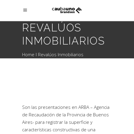
REVALÚOS
INMOBILIARIOS
Home
Revalúos Inmobiliarios
Son las presentaciones en ARBA – Agencia
de Recaudación de la Provincia de Buenos
Aires- para registrar la superficie y
características constructivas de una