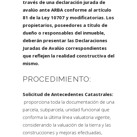
través de una declaración jurada de
avalúo ante ARBA conforme al artículo
81 de la Ley 10707 y modificatorias. Los
propietarios, poseedores a título de
dueño o responsables del inmueble,
deberán presentar las Declaraciones
Juradas de Avalúo correspondientes
que reflejen la realidad constructiva del
mismo.
PROCEDIMIENTO:
Solicitud de Antecedentes Catastrales:
proporciona toda la documentación de una
parcela, subparcela, unidad funcional que
conforma la última línea valuatoria vigente,
considerando la valuación de la tierra y las
construcciones y mejoras efectuadas,