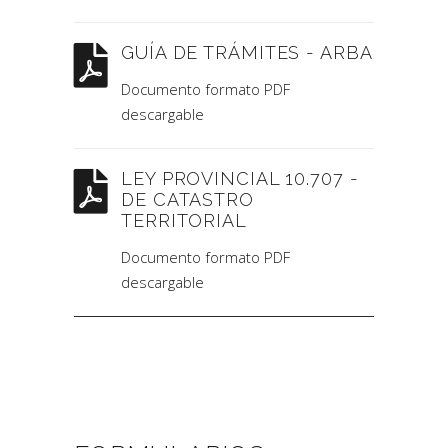
GUÍA DE TRÁMITES - ARBA
Documento formato PDF
descargable
LEY PROVINCIAL 10.707 -
DE CATASTRO
TERRITORIAL
Documento formato PDF
descargable