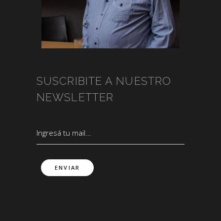
SUSCRIBITE A NUESTRO
NEWSLETTER