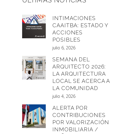
ÚLTIMAS NOTICIAS
INTIMACIONES
CAAITBA: ESTADO Y
ACCIONES
POSIBLES
julio 6, 2026
SEMANA DEL
ARQUITECTO 2026:
LA ARQUITECTURA
LOCAL SE ACERCA A
LA COMUNIDAD
julio 4, 2026
ALERTA POR
CONTRIBUCIONES
POR VALORIZACIÓN
INMOBILIARIA /