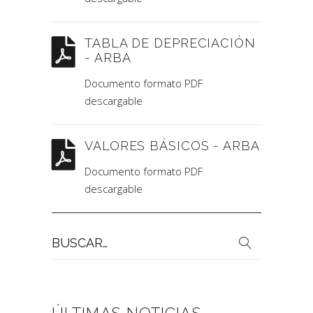
TABLA DE DEPRECIACIÓN
- ARBA
Documento formato PDF
descargable
VALORES BÁSICOS - ARBA
Documento formato PDF
descargable
Buscar
por: