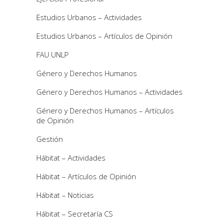
Estudios Urbanos – Actividades
Estudios Urbanos – Artículos de Opinión
FAU UNLP
Género y Derechos Humanos
Género y Derechos Humanos – Actividades
Género y Derechos Humanos – Artículos
de Opinión
Gestión
Hábitat – Actividades
Hábitat – Artículos de Opinión
Hábitat – Noticias
Hábitat – Secretaría CS