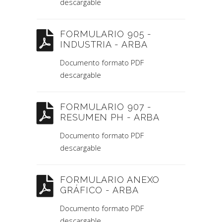
descargable
FORMULARIO 905 -
INDUSTRIA - ARBA
Documento formato PDF
descargable
FORMULARIO 907 -
RESUMEN PH - ARBA
Documento formato PDF
descargable
FORMULARIO ANEXO
GRÁFICO - ARBA
Documento formato PDF
descargable