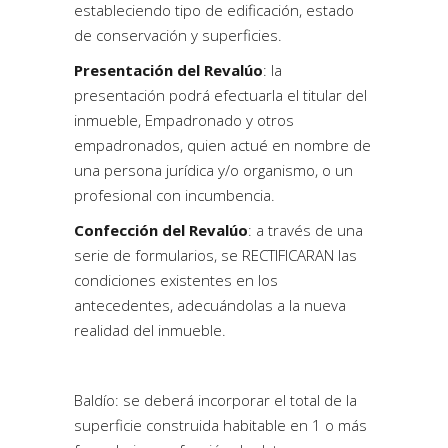
estableciendo tipo de edificación, estado
de conservación y superficies.
Presentación del Revalúo
: la
presentación podrá efectuarla el titular del
inmueble, Empadronado y otros
empadronados, quien actué en nombre de
una persona jurídica y/o organismo, o un
profesional con incumbencia.
Confección del Revalúo
: a través de una
serie de formularios, se RECTIFICARAN las
condiciones existentes en los
antecedentes, adecuándolas a la nueva
realidad del inmueble.
Baldío: se deberá incorporar el total de la
superficie construida habitable en 1 o más