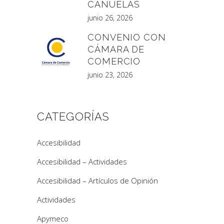
CAÑUELAS
junio 26, 2026
CONVENIO CON
CÁMARA DE
COMERCIO
junio 23, 2026
CATEGORÍAS
Accesibilidad
Accesibilidad – Actividades
Accesibilidad – Artículos de Opinión
Actividades
Apymeco