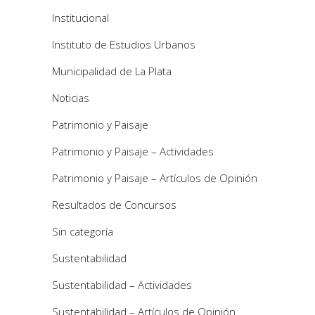
Institucional
Instituto de Estudios Urbanos
Municipalidad de La Plata
Noticias
Patrimonio y Paisaje
Patrimonio y Paisaje – Actividades
Patrimonio y Paisaje – Artículos de Opinión
Resultados de Concursos
Sin categoría
Sustentabilidad
Sustentabilidad – Actividades
Sustentabilidad – Artículos de Opinión