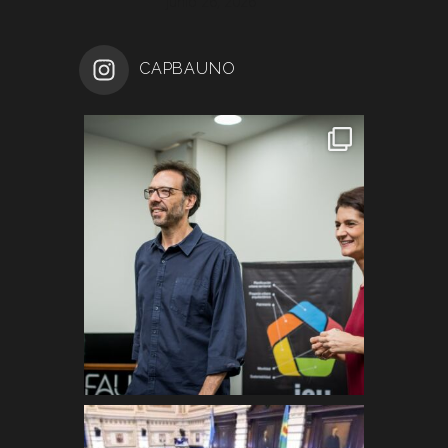
junio 26, 2026
CAPBAUNO