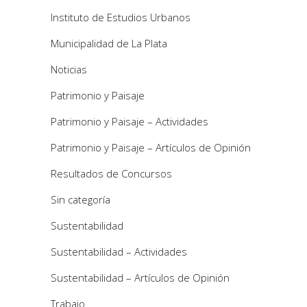
Instituto de Estudios Urbanos
Municipalidad de La Plata
Noticias
Patrimonio y Paisaje
Patrimonio y Paisaje – Actividades
Patrimonio y Paisaje – Artículos de Opinión
Resultados de Concursos
Sin categoría
Sustentabilidad
Sustentabilidad – Actividades
Sustentabilidad – Artículos de Opinión
Trabajo