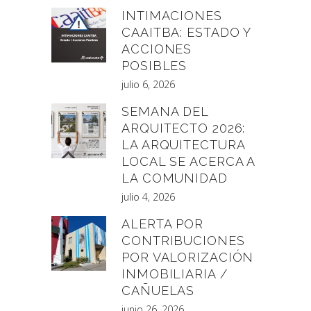
INTIMACIONES
CAAITBA: ESTADO Y
ACCIONES
POSIBLES
julio 6, 2026
SEMANA DEL
ARQUITECTO 2026:
LA ARQUITECTURA
LOCAL SE ACERCA A
LA COMUNIDAD
julio 4, 2026
ALERTA POR
CONTRIBUCIONES
POR VALORIZACIÓN
INMOBILIARIA /
CAÑUELAS
junio 26, 2026