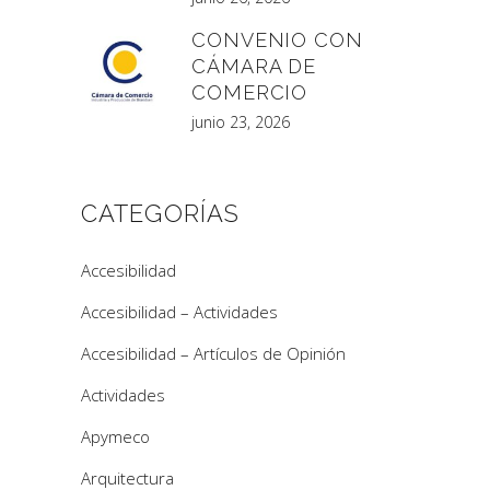
CONVENIO CON
CÁMARA DE
COMERCIO
junio 23, 2026
CATEGORÍAS
Accesibilidad
Accesibilidad – Actividades
Accesibilidad – Artículos de Opinión
Actividades
Apymeco
Arquitectura