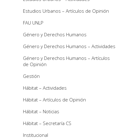
Estudios Urbanos – Artículos de Opinión
FAU UNLP
Género y Derechos Humanos
Género y Derechos Humanos – Actividades
Género y Derechos Humanos – Artículos
de Opinión
Gestión
Hábitat – Actividades
Hábitat – Artículos de Opinión
Hábitat – Noticias
Hábitat – Secretaría CS
Institucional