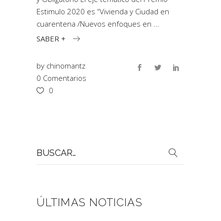
Estimulo 2020 es “Vivienda y Ciudad en
cuarentena /Nuevos enfoques en
SABER +
by
chinomantz
0 Comentarios
0
Buscar
por:
ÚLTIMAS NOTICIAS