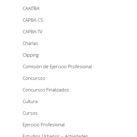
CAAITBA
CAPBA CS
CAPBA TV
Charlas
Clipping
Comisión de Ejercicio Profesional
Concursos
Concursos Finalizados
Cultura
Cursos
Ejercicio Profesional
Estudios Urbanos – Actividades