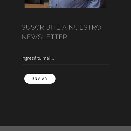
SUSCRIBITE A NUESTRO
NEWSLETTER