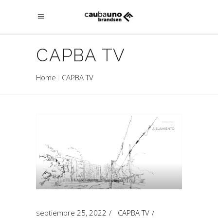
CAPBA TV
Home
CAPBA TV
septiembre 25, 2022
CAPBA TV