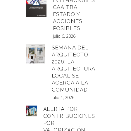
INTIMACIONES
CAAITBA:
ESTADO Y
ACCIONES
POSIBLES
julio 6, 2026
SEMANA DEL
ARQUITECTO
2026: LA
ARQUITECTURA
LOCAL SE
ACERCA A LA
COMUNIDAD
julio 4, 2026
ALERTA POR
CONTRIBUCIONES
POR
VALORIZACIÓN