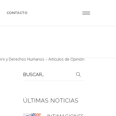
CONTACTO
ro y Derechos Humanos – Artículos de Opinión
Buscar
por:
ÚLTIMAS NOTICIAS