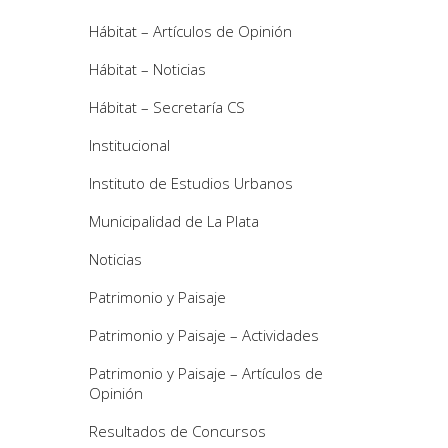
Hábitat – Artículos de Opinión
Hábitat – Noticias
Hábitat – Secretaría CS
Institucional
Instituto de Estudios Urbanos
Municipalidad de La Plata
Noticias
Patrimonio y Paisaje
Patrimonio y Paisaje – Actividades
Patrimonio y Paisaje – Artículos de
Opinión
Resultados de Concursos