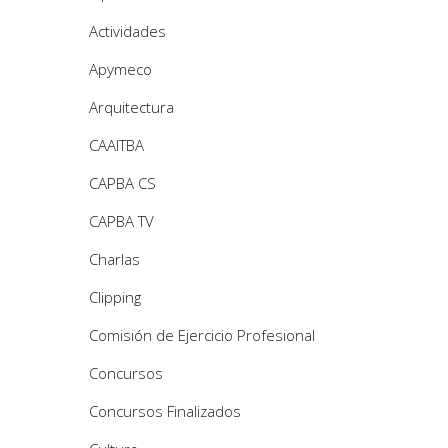
Actividades
Apymeco
Arquitectura
CAAITBA
CAPBA CS
CAPBA TV
Charlas
Clipping
Comisión de Ejercicio Profesional
Concursos
Concursos Finalizados