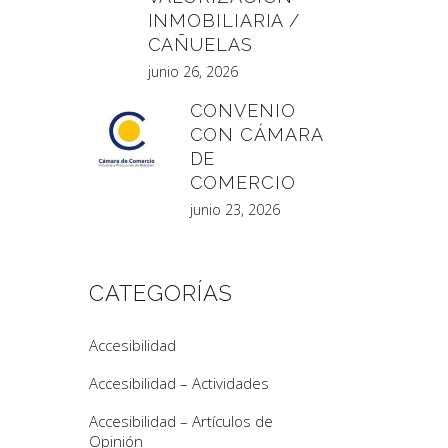
INMOBILIARIA /
CAÑUELAS
junio 26, 2026
CONVENIO
CON CÁMARA
DE
COMERCIO
junio 23, 2026
CATEGORÍAS
Accesibilidad
Accesibilidad – Actividades
Accesibilidad – Artículos de
Opinión