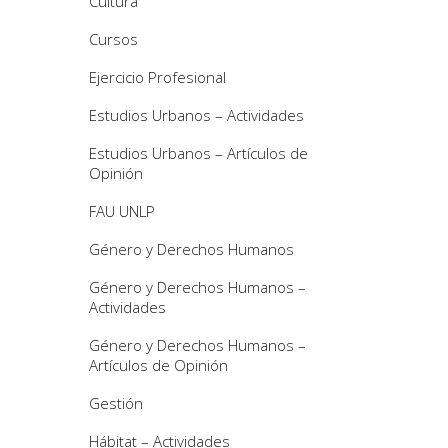
Cultura
Cursos
Ejercicio Profesional
Estudios Urbanos – Actividades
Estudios Urbanos – Artículos de
Opinión
FAU UNLP
Género y Derechos Humanos
Género y Derechos Humanos –
Actividades
Género y Derechos Humanos –
Artículos de Opinión
Gestión
Hábitat – Actividades