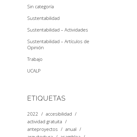
Sin categoría
Sustentabilidad
Sustentabilidad – Actividades
Sustentabilidad – Artículos de
Opinión
Trabajo
UCALP
ETIQUETAS
2022
accesibilidad
actividad gratuita
anteproyectos
anual
arquitectura
asamblea