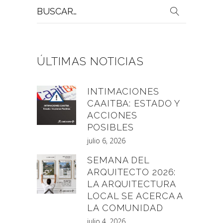
Buscar
por:
ÚLTIMAS NOTICIAS
INTIMACIONES
CAAITBA: ESTADO Y
ACCIONES
POSIBLES
julio 6, 2026
SEMANA DEL
ARQUITECTO 2026:
LA ARQUITECTURA
LOCAL SE ACERCA A
LA COMUNIDAD
julio 4, 2026