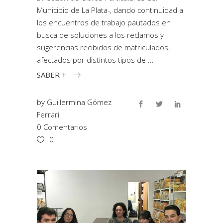
Municipio de La Plata-, dando continuidad a
los encuentros de trabajo pautados en
busca de soluciones a los reclamos y
sugerencias recibidos de matriculados,
afectados por distintos tipos de
SABER +
by
Guillermina Gómez
Ferrari
0 Comentarios
0