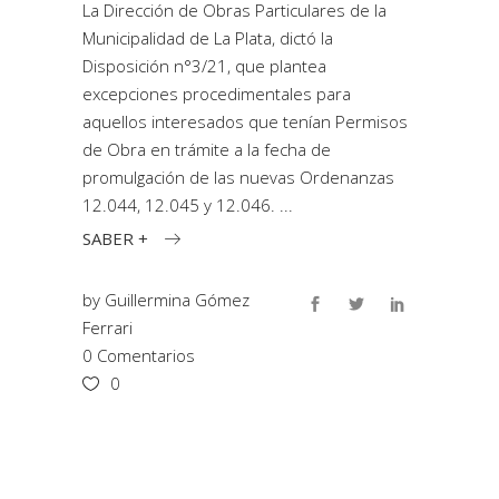
La Dirección de Obras Particulares de la
Municipalidad de La Plata, dictó la
Disposición n°3/21, que plantea
excepciones procedimentales para
aquellos interesados que tenían Permisos
de Obra en trámite a la fecha de
promulgación de las nuevas Ordenanzas
12.044, 12.045 y 12.046.
SABER +
by
Guillermina Gómez
Ferrari
0 Comentarios
0