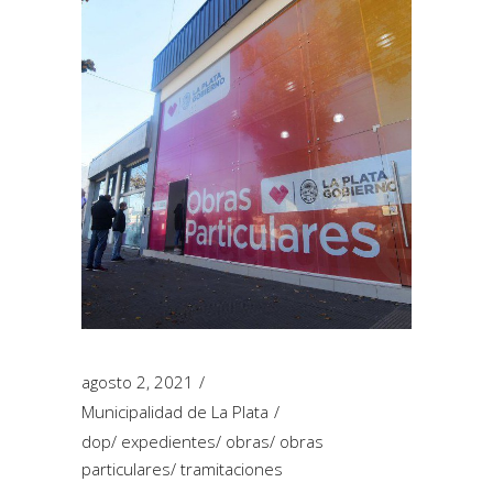
agosto 2, 2021
Municipalidad de La Plata
dop
/
expedientes
/
obras
/
obras
particulares
/
tramitaciones