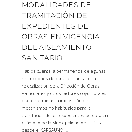
MODALIDADES DE
TRAMITACIÓN DE
EXPEDIENTES DE
OBRAS EN VIGENCIA
DEL AISLAMIENTO
SANITARIO
Habida cuenta la permanencia de algunas
restricciones de carácter sanitario, la
relocalización de la Dirección de Obras
Particulares y otros factores coyunturales,
que determinan la imposición de
mecanismos no habituales para la
tramitación de los expedientes de obra en
el ámbito de la Municipalidad de La Plata,
desde el CAPBAUNO