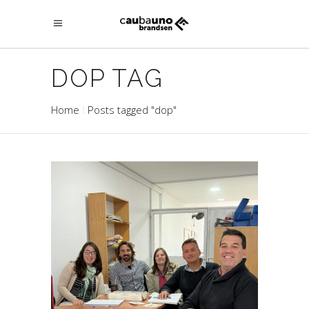
DOP TAG
Home
Posts tagged "dop"