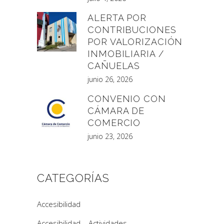
ALERTA POR
CONTRIBUCIONES
POR VALORIZACIÓN
INMOBILIARIA /
CAÑUELAS
junio 26, 2026
CONVENIO CON
CÁMARA DE
COMERCIO
junio 23, 2026
CATEGORÍAS
Accesibilidad
Accesibilidad – Actividades