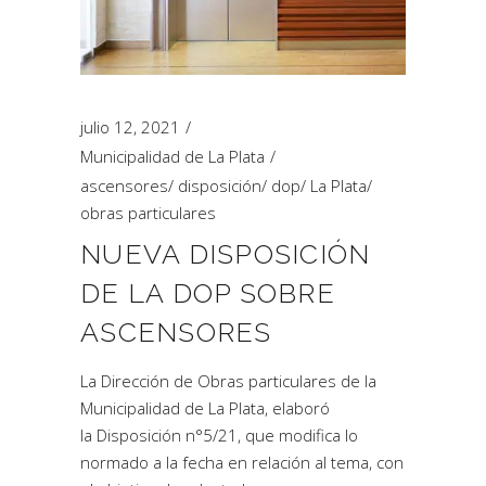
julio 12, 2021
Municipalidad de La Plata
ascensores
/
disposición
/
dop
/
La Plata
/
obras particulares
NUEVA DISPOSICIÓN
DE LA DOP SOBRE
ASCENSORES
La Dirección de Obras particulares de la
Municipalidad de La Plata, elaboró
la Disposición n°5/21, que modifica lo
normado a la fecha en relación al tema, con