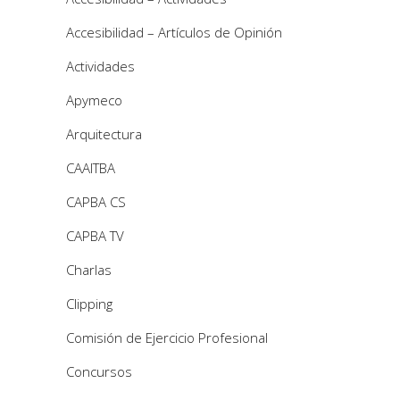
Accesibilidad – Artículos de Opinión
Actividades
Apymeco
Arquitectura
CAAITBA
CAPBA CS
CAPBA TV
Charlas
Clipping
Comisión de Ejercicio Profesional
Concursos