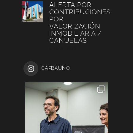
ALERTA POR
CONTRIBUCIONES
POR
VALORIZACIÓN
INMOBILIARIA /
CAÑUELAS
junio 26, 2026
CAPBAUNO