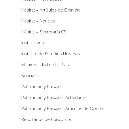
Hábitat – Artículos de Opinión
Hábitat – Noticias
Hábitat – Secretaría CS
Institucional
Instituto de Estudios Urbanos
Municipalidad de La Plata
Noticias
Patrimonio y Paisaje
Patrimonio y Paisaje – Actividades
Patrimonio y Paisaje – Artículos de Opinión
Resultados de Concursos