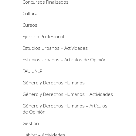
Concursos Finalizados
Cultura
Cursos
Ejercicio Profesional
Estudios Urbanos – Actividades
Estudios Urbanos – Artículos de Opinión
FAU UNLP
Género y Derechos Humanos
Género y Derechos Humanos – Actividades
Género y Derechos Humanos – Artículos
de Opinión
Gestión
Hábitat – Actividades