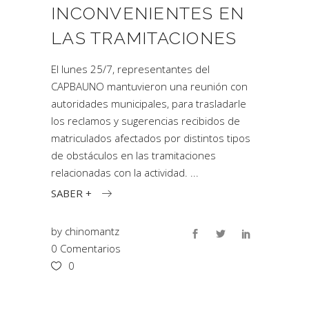
INCONVENIENTES EN
LAS TRAMITACIONES
El lunes 25/7, representantes del
CAPBAUNO mantuvieron una reunión con
autoridades municipales, para trasladarle
los reclamos y sugerencias recibidos de
matriculados afectados por distintos tipos
de obstáculos en las tramitaciones
relacionadas con la actividad.
SABER +
by
chinomantz
0 Comentarios
0