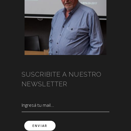
SUSCRIBITE A NUESTRO
NEWSLETTER