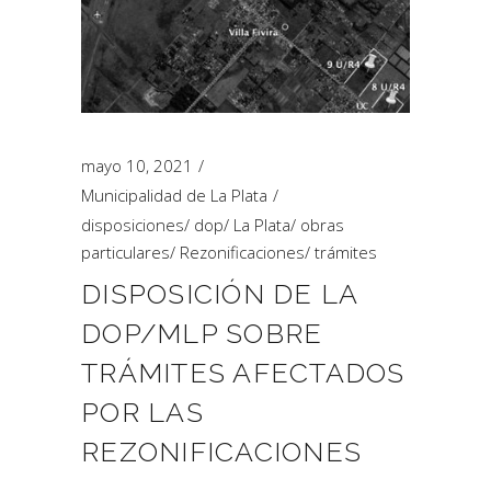
mayo 10, 2021
Municipalidad de La Plata
disposiciones
/
dop
/
La Plata
/
obras
particulares
/
Rezonificaciones
/
trámites
DISPOSICIÓN DE LA
DOP/MLP SOBRE
TRÁMITES AFECTADOS
POR LAS
REZONIFICACIONES