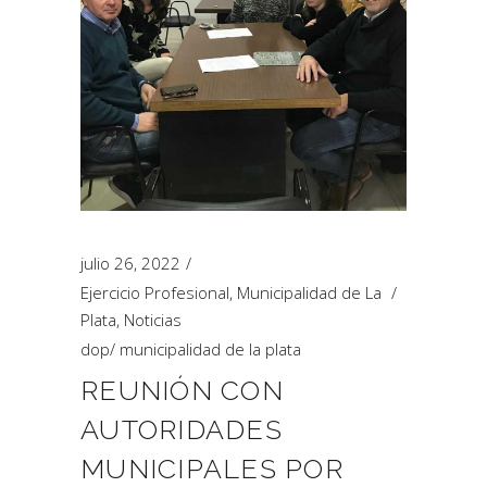
julio 26, 2022
Ejercicio Profesional
,
Municipalidad de La
Plata
,
Noticias
dop
/
municipalidad de la plata
REUNIÓN CON
AUTORIDADES
MUNICIPALES POR