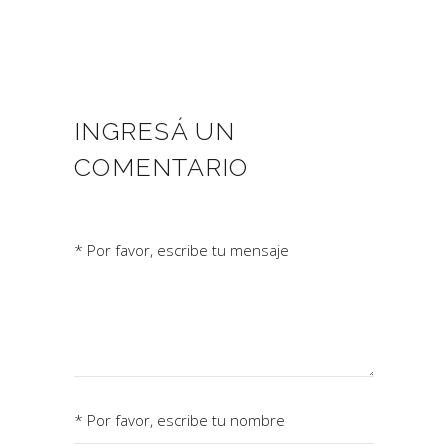
INGRESÁ UN
COMENTARIO