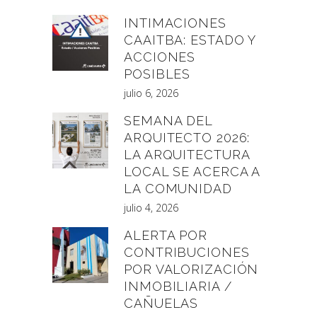
INTIMACIONES
CAAITBA: ESTADO Y
ACCIONES
POSIBLES
julio 6, 2026
SEMANA DEL
ARQUITECTO 2026:
LA ARQUITECTURA
LOCAL SE ACERCA A
LA COMUNIDAD
julio 4, 2026
ALERTA POR
CONTRIBUCIONES
POR VALORIZACIÓN
INMOBILIARIA /
CAÑUELAS