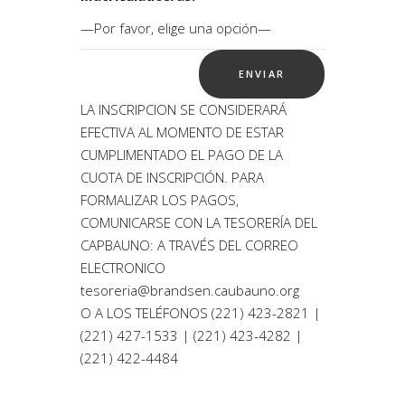
LA INSCRIPCION SE CONSIDERARÁ
EFECTIVA AL MOMENTO DE ESTAR
CUMPLIMENTADO EL PAGO DE LA
CUOTA DE INSCRIPCIÓN. PARA
FORMALIZAR LOS PAGOS,
COMUNICARSE CON LA TESORERÍA DEL
CAPBAUNO: A TRAVÉS DEL CORREO
ELECTRONICO
tesoreria@brandsen.caubauno.org
O A LOS TELÉFONOS (221) 423-2821 |
(221) 427-1533 | (221) 423-4282 |
(221) 422-4484