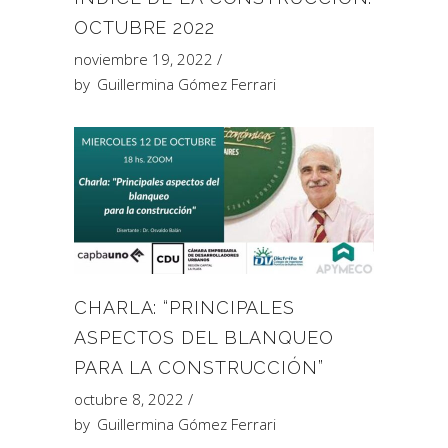
OCTUBRE 2022
noviembre 19, 2022
by
Guillermina Gómez Ferrari
CHARLA: “PRINCIPALES
ASPECTOS DEL BLANQUEO
PARA LA CONSTRUCCIÓN”
octubre 8, 2022
by
Guillermina Gómez Ferrari