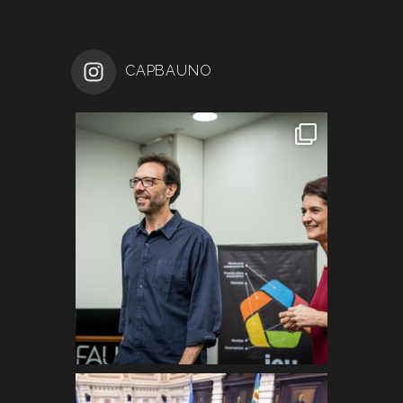
junio 26, 2026
CAPBAUNO