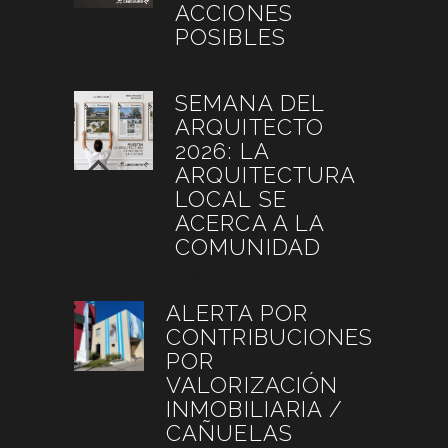
ACCIONES
POSIBLES
julio 6, 2026
SEMANA DEL
ARQUITECTO
2026: LA
ARQUITECTURA
LOCAL SE
ACERCA A LA
COMUNIDAD
julio 4, 2026
ALERTA POR
CONTRIBUCIONES
POR
VALORIZACIÓN
INMOBILIARIA /
CAÑUELAS