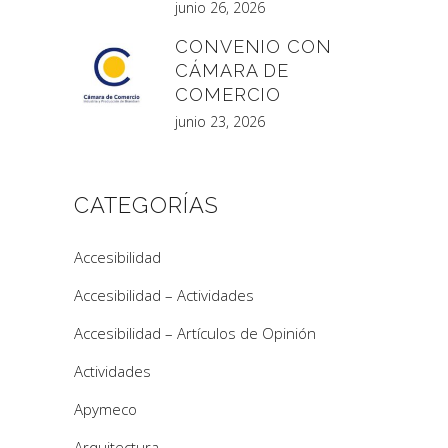
junio 26, 2026
CONVENIO CON
CÁMARA DE
COMERCIO
junio 23, 2026
CATEGORÍAS
Accesibilidad
Accesibilidad – Actividades
Accesibilidad – Artículos de Opinión
Actividades
Apymeco
Arquitectura