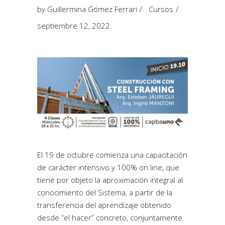
by
Guillermina Gómez Ferrari
Cursos
septiembre 12, 2022
El 19 de octubre comienza una capacitación
de carácter intensivo y 100% on line, que
tiene por objeto la
aproximación integral al
conocimiento del Sistema
, a partir de la
transferencia del aprendizaje obtenido
desde “el hacer” concreto, conjuntamente