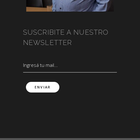
SUSCRIBITE A NUESTRO
NEWSLETTER