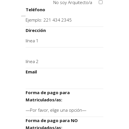
No soy Arquitecto/a
Teléfono
Dirección
Email
Forma de pago para
Matriculados/as:
Forma de pago para NO
Matriculados/as: