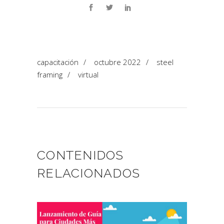
capacitación
/
octubre 2022
/
steel
framing
/
virtual
CONTENIDOS
RELACIONADOS