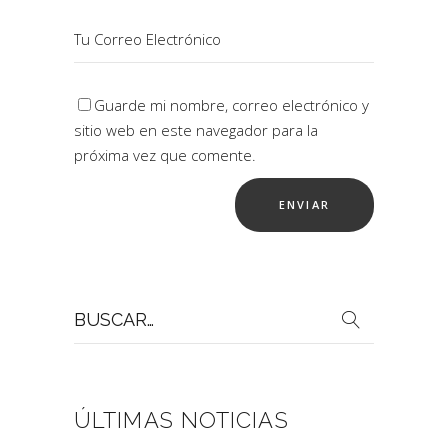
Guarde mi nombre, correo electrónico y
sitio web en este navegador para la
próxima vez que comente.
Buscar
por:
ÚLTIMAS NOTICIAS