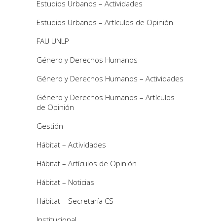
Estudios Urbanos – Actividades
Estudios Urbanos – Artículos de Opinión
FAU UNLP
Género y Derechos Humanos
Género y Derechos Humanos – Actividades
Género y Derechos Humanos – Artículos
de Opinión
Gestión
Hábitat – Actividades
Hábitat – Artículos de Opinión
Hábitat – Noticias
Hábitat – Secretaría CS
Institucional