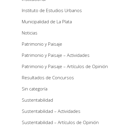
Instituto de Estudios Urbanos
Municipalidad de La Plata
Noticias
Patrimonio y Paisaje
Patrimonio y Paisaje – Actividades
Patrimonio y Paisaje – Artículos de Opinión
Resultados de Concursos
Sin categoría
Sustentabilidad
Sustentabilidad – Actividades
Sustentabilidad – Artículos de Opinión