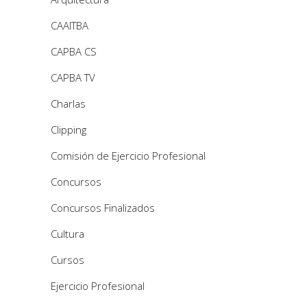
CAAITBA
CAPBA CS
CAPBA TV
Charlas
Clipping
Comisión de Ejercicio Profesional
Concursos
Concursos Finalizados
Cultura
Cursos
Ejercicio Profesional