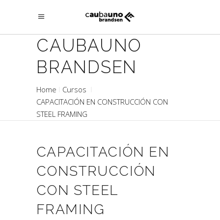
CAUBAUNO
BRANDSEN
Home
Cursos
CAPACITACIÓN EN CONSTRUCCIÓN CON
STEEL FRAMING
CAPACITACIÓN EN
CONSTRUCCIÓN
CON STEEL
FRAMING