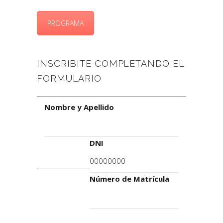
PROGRAMA
INSCRIBITE COMPLETANDO EL
FORMULARIO
Nombre y Apellido
DNI
Número de Matrícula