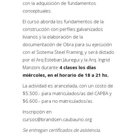
con la adquisición de fundamentos
conceptuales.
El curso aborda los fundamentos de la
construcción con perfiles galvanizados
livianos y la elaboración de la
documentación de Obra para su ejecución
con el Sistema Steel Framing, y será dictado
por el Arq Esteban Jáuregui y la Arq. Ingrid
Manzoni durante
4 clases los días
miércoles, en el horario de 18 a 21 hs.
La actividad es arancelada, con un costo de
$5.500.- para matriculados/as del CAPBA y
$6.600.- para no matriculados/as.
Inscripción en
cursos@brandsen.caubauno.org
Se entregan certificados de asistencia.