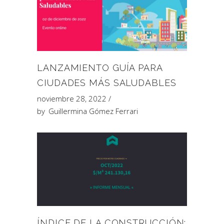
LANZAMIENTO GUÍA PARA
CIUDADES MÁS SALUDABLES
noviembre 28, 2022
by
Guillermina Gómez Ferrari
ÍNDICE DE LA CONSTRUCCIÓN: