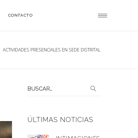
CONTACTO
ACTIVIDADES PRESENCIALES EN SEDE DISTRITAL
Buscar
por:
ÚLTIMAS NOTICIAS