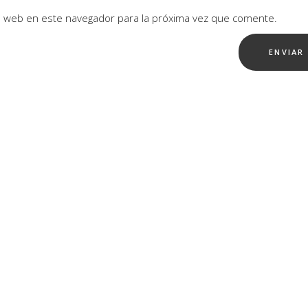
io web en este navegador para la próxima vez que comente.