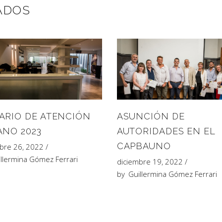
ADOS
ASUNCIÓN DE
ARIO DE ATENCIÓN
AUTORIDADES EN EL
ANO 2023
CAPBAUNO
bre 26, 2022
llermina Gómez Ferrari
diciembre 19, 2022
by
Guillermina Gómez Ferrari