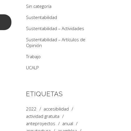
Sin categoría
Sustentabilidad
Sustentabilidad – Actividades
Sustentabilidad – Artículos de
Opinión
Trabajo
UCALP
ETIQUETAS
2022
accesibilidad
actividad gratuita
anteproyectos
anual
arquitectura
asamblea