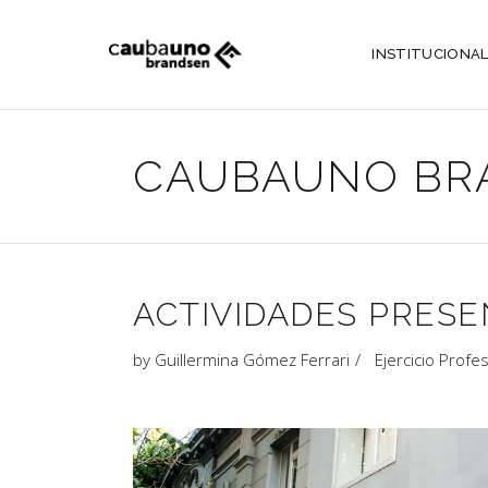
INSTITUCIONA
CAUBAUNO BR
ACTIVIDADES PRESE
by
Guillermina Gómez Ferrari
Ejercicio Profe