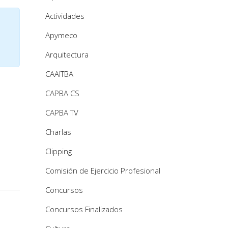
Actividades
Apymeco
Arquitectura
CAAITBA
CAPBA CS
CAPBA TV
Charlas
Clipping
Comisión de Ejercicio Profesional
Concursos
Concursos Finalizados