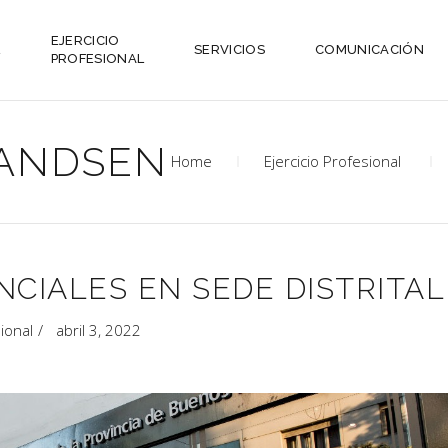
EJERCICIO
L
SERVICIOS
COMUNICACIÓN
PROFESIONAL
ANDSEN
Home
Ejercicio Profesional
NCIALES EN SEDE DISTRITAL
sional
abril 3, 2022