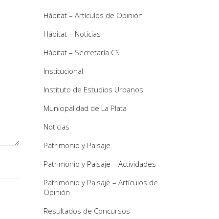
Hábitat – Artículos de Opinión
Hábitat – Noticias
Hábitat – Secretaría CS
Institucional
Instituto de Estudios Urbanos
Municipalidad de La Plata
Noticias
Patrimonio y Paisaje
Patrimonio y Paisaje – Actividades
Patrimonio y Paisaje – Artículos de
Opinión
Resultados de Concursos