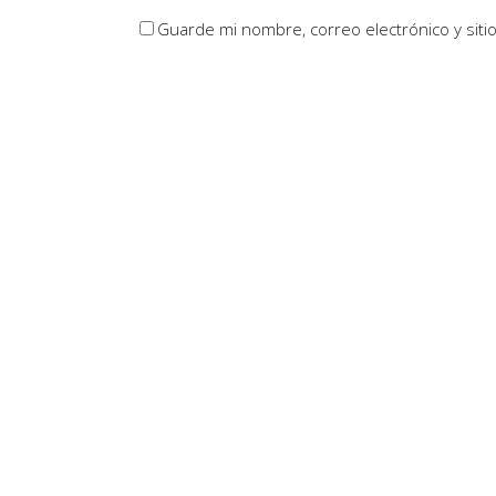
Guarde mi nombre, correo electrónico y sit