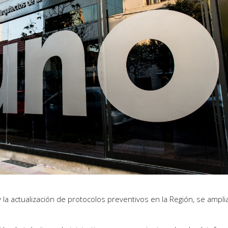
y la actualización de protocolos preventivos en la Región, se ampl
.