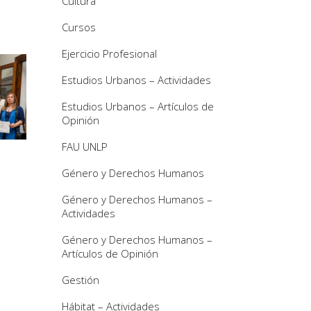
Cultura
Cursos
Ejercicio Profesional
Estudios Urbanos – Actividades
Estudios Urbanos – Artículos de
Opinión
FAU UNLP
Género y Derechos Humanos
Género y Derechos Humanos –
Actividades
Género y Derechos Humanos –
Artículos de Opinión
Gestión
Hábitat – Actividades