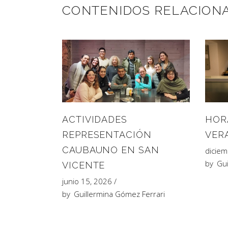
CONTENIDOS RELACION
HOR
ACTIVIDADES
VER
REPRESENTACIÓN
CAUBAUNO EN SAN
diciem
by
Gui
VICENTE
junio 15, 2026
by
Guillermina Gómez Ferrari