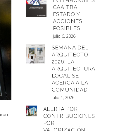
INTIMACIONES
CAAITBA:
ESTADO Y
ACCIONES
POSIBLES
julio 6, 2026
SEMANA DEL
ARQUITECTO
2026: LA
ARQUITECTURA
LOCAL SE
ACERCA A LA
COMUNIDAD
julio 4, 2026
ALERTA POR
iaron
CONTRIBUCIONES
POR
VALORIZACIÓN