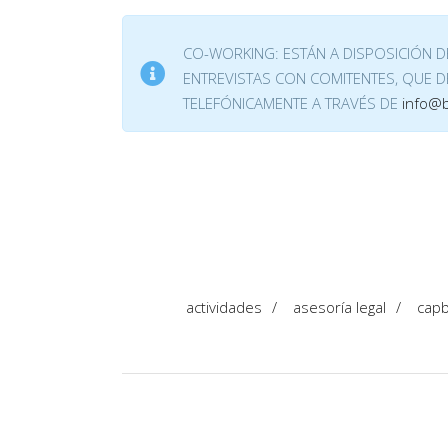
CO-WORKING: ESTÁN A DISPOSICIÓN 
ENTREVISTAS CON COMITENTES, QUE 
TELEFÓNICAMENTE A TRAVÉS DE
info@
actividades
/
asesoría legal
/
cap