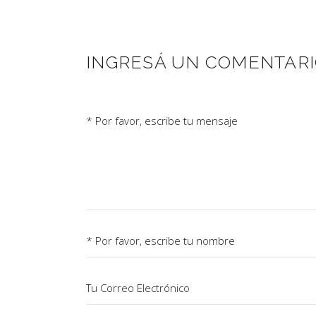
INGRESÁ UN COMENTAR