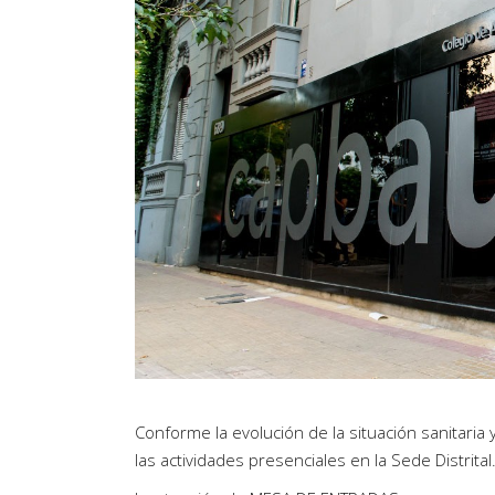
Conforme la evolución de la situación sanitaria 
las actividades presenciales en la Sede Distrital