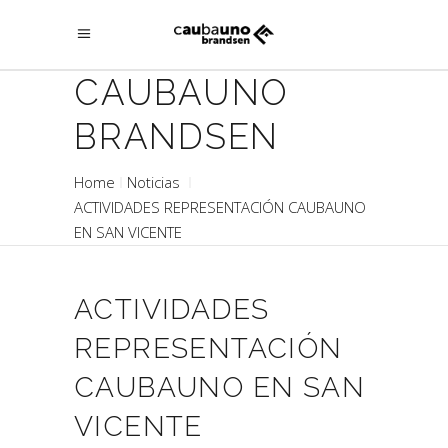
CAUBAUNO
BRANDSEN
Home
Noticias
ACTIVIDADES REPRESENTACIÓN CAUBAUNO
EN SAN VICENTE
ACTIVIDADES
REPRESENTACIÓN
CAUBAUNO EN SAN
VICENTE