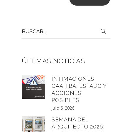
Buscar
por:
ÚLTIMAS NOTICIAS
INTIMACIONES
CAAITBA: ESTADO Y
ACCIONES
POSIBLES
julio 6, 2026
SEMANA DEL
ARQUITECTO 2026: