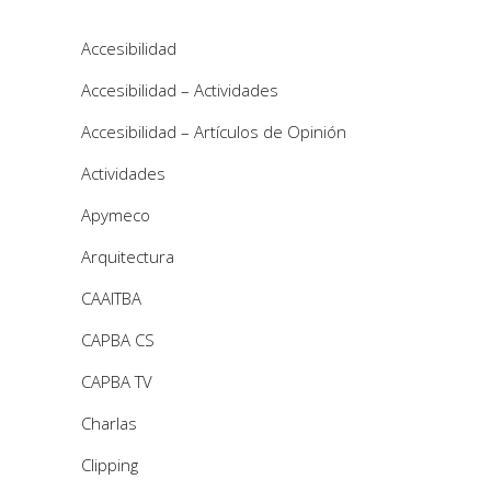
Accesibilidad
Accesibilidad – Actividades
Accesibilidad – Artículos de Opinión
Actividades
Apymeco
Arquitectura
CAAITBA
CAPBA CS
CAPBA TV
Charlas
Clipping