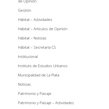
de Opinión
Gestión
Hábitat – Actividades
Hábitat – Artículos de Opinión
Hábitat – Noticias
Hábitat – Secretaría CS
Institucional
Instituto de Estudios Urbanos
Municipalidad de La Plata
Noticias
Patrimonio y Paisaje
Patrimonio y Paisaje – Actividades