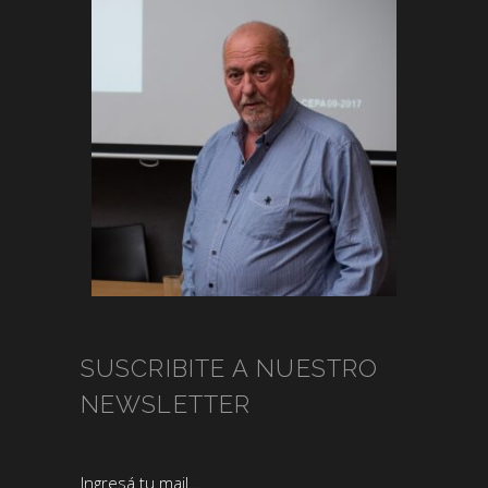
SUSCRIBITE A NUESTRO
NEWSLETTER