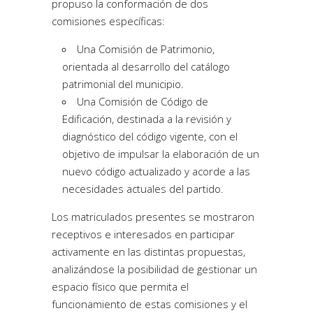
propuso la conformación de dos
comisiones específicas:
Una Comisión de Patrimonio,
orientada al desarrollo del catálogo
patrimonial del municipio.
Una Comisión de Código de
Edificación, destinada a la revisión y
diagnóstico del código vigente, con el
objetivo de impulsar la elaboración de un
nuevo código actualizado y acorde a las
necesidades actuales del partido.
Los matriculados presentes se mostraron
receptivos e interesados en participar
activamente en las distintas propuestas,
analizándose la posibilidad de gestionar un
espacio físico que permita el
funcionamiento de estas comisiones y el