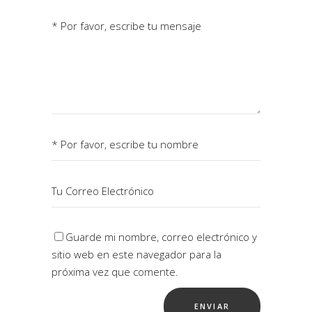
Guarde mi nombre, correo electrónico y
sitio web en este navegador para la
próxima vez que comente.