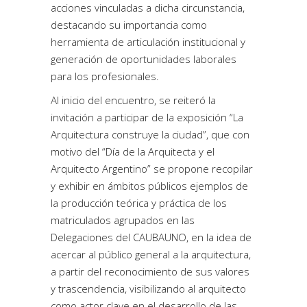
acciones vinculadas a dicha circunstancia,
destacando su importancia como
herramienta de articulación institucional y
generación de oportunidades laborales
para los profesionales.
Al inicio del encuentro, se reiteró la
invitación a participar de la
exposición “La
Arquitectura construye la ciudad”
, que con
motivo del “Día de la Arquitecta y el
Arquitecto Argentino” se propone recopilar
y exhibir en ámbitos públicos ejemplos de
la producción teórica y práctica de los
matriculados agrupados en las
Delegaciones del CAUBAUNO, en la idea de
acercar al público general a la arquitectura,
a partir del reconocimiento de sus valores
y trascendencia, visibilizando al arquitecto
como actor clave en el desarrollo de las