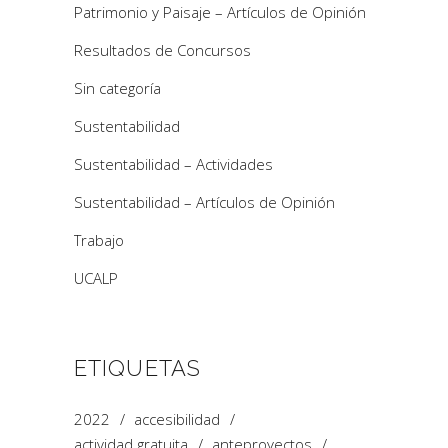
Patrimonio y Paisaje – Artículos de Opinión
Resultados de Concursos
Sin categoría
Sustentabilidad
Sustentabilidad – Actividades
Sustentabilidad – Artículos de Opinión
Trabajo
UCALP
ETIQUETAS
2022
accesibilidad
actividad gratuita
anteproyectos