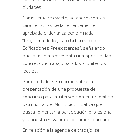
ciudades.
Como tema relevante, se abordaron las
características de la recientemente
aprobada ordenanza denominada
“Programa de Registro Urbanístico de
Edificaciones Preexistentes”
, señalando
que la misma representa una oportunidad
concreta de trabajo para los arquitectos
locales.
Por otro lado, se informó sobre la
presentación de una
propuesta de
concurso para la intervención en un edificio
patrimonial del Municipio
, iniciativa que
busca fomentar la participación profesional
y la puesta en valor del patrimonio urbano.
En relación a la
agenda de trabajo
, se