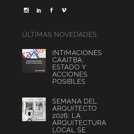
ÚLTIMAS NOVEDADES
INTIMACIONES
CAAITBA:
ESTADO Y
ACCIONES
POSIBLES
julio 6, 2026
SEMANA DEL
ARQUITECTO
2026: LA
ARQUITECTURA
LOCAL SE