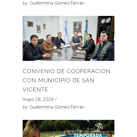
by
Guillermina Gómez Ferrari
CONVENIO DE COOPERACIÓN
CON MUNICIPIO DE SAN
VICENTE
mayo 28, 2026
by
Guillermina Gómez Ferrari