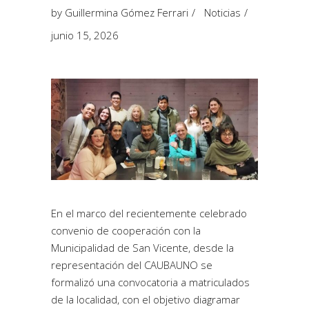
by
Guillermina Gómez Ferrari
Noticias
junio 15, 2026
En el marco del recientemente celebrado
convenio de cooperación con la
Municipalidad de San Vicente, desde la
representación del CAUBAUNO se
formalizó una
convocatoria a matriculados
de la localidad
, con el objetivo diagramar