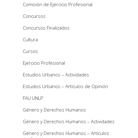
Comisión de Ejercicio Profesional
Concursos
Concursos Finalizados
Cultura
Cursos
Ejercicio Profesional
Estudios Urbanos – Actividades
Estudios Urbanos – Artículos de Opinión
FAU UNLP
Género y Derechos Humanos
Género y Derechos Humanos – Actividades
Género y Derechos Humanos – Artículos