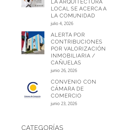
LA ARQUITECTURA
LOCAL SE ACERCA A
LA COMUNIDAD
julio 4, 2026
ALERTA POR
CONTRIBUCIONES
POR VALORIZACIÓN
INMOBILIARIA /
CAÑUELAS
junio 26, 2026
CONVENIO CON
CÁMARA DE
COMERCIO
junio 23, 2026
CATEGORÍAS