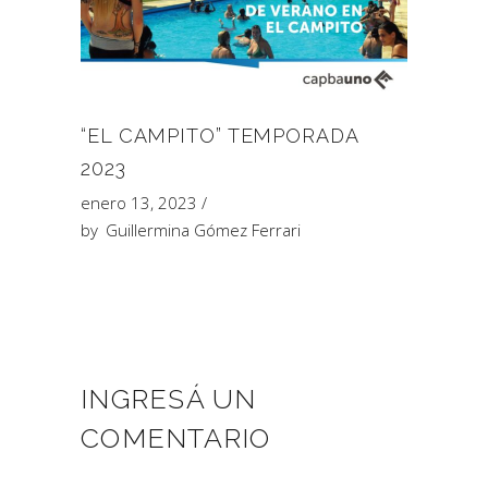
“EL CAMPITO” TEMPORADA
2023
enero 13, 2023
by
Guillermina Gómez Ferrari
INGRESÁ UN
COMENTARIO