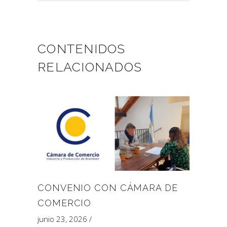
CONTENIDOS
RELACIONADOS
CONVENIO CON CÁMARA DE
COMERCIO
junio 23, 2026