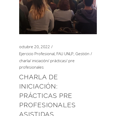
octubre 20, 2022
Ejercicio Profesional
,
FAU UNLP
,
Gestión
charla
/
iniciación
/
prácticas
/
pre
profesionales
CHARLA DE
INICIACIÓN:
PRÁCTICAS PRE
PROFESIONALES
ASISTIDAS