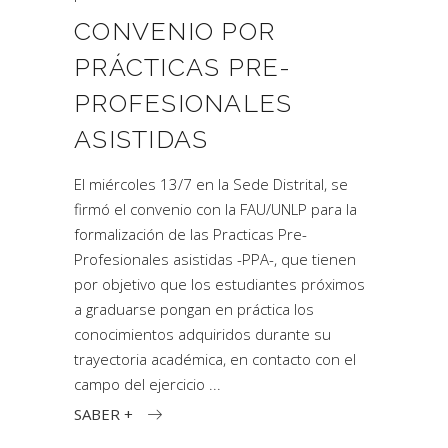
CONVENIO POR
PRÁCTICAS PRE-
PROFESIONALES
ASISTIDAS
El miércoles 13/7 en la Sede Distrital, se
firmó el convenio con la FAU/UNLP para la
formalización de las Practicas Pre-
Profesionales asistidas -PPA-, que tienen
por objetivo que los estudiantes próximos
a graduarse pongan en práctica los
conocimientos adquiridos durante su
trayectoria académica, en contacto con el
campo del ejercicio
SABER +