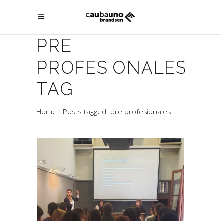
PRE
PROFESIONALES
TAG
Home
Posts tagged "pre profesionales"