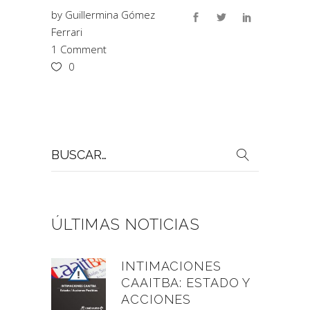
by
Guillermina Gómez
Ferrari
1 Comment
0
Buscar
por:
ÚLTIMAS NOTICIAS
INTIMACIONES
CAAITBA: ESTADO Y
ACCIONES