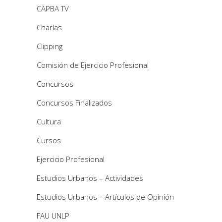
CAPBA TV
Charlas
Clipping
Comisión de Ejercicio Profesional
Concursos
Concursos Finalizados
Cultura
Cursos
Ejercicio Profesional
Estudios Urbanos – Actividades
Estudios Urbanos – Artículos de Opinión
FAU UNLP