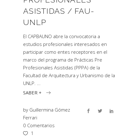
ASISTIDAS / FAU-
UNLP
El CAPBAUNO abre la convocatoria a
estudios profesionales interesados en
participar como entes receptores en el
marco del programa de Prácticas Pre
Profesionales Asistidas (PPPA) de la
Facultad de Arquitectura y Urbanismo de la
UNLP.
SABER +
by
Guillermina Gómez
Ferrari
0 Comentarios
1