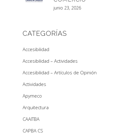
junio 23, 2026
CATEGORÍAS
Accesibilidad
Accesibilidad – Actividades
Accesibilidad – Artículos de Opinión
Actividades
Apymeco
Arquitectura
CAAITBA
CAPBA CS