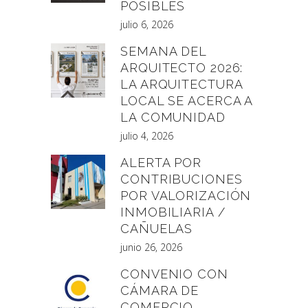
POSIBLES
julio 6, 2026
SEMANA DEL
ARQUITECTO 2026:
LA ARQUITECTURA
LOCAL SE ACERCA A
LA COMUNIDAD
julio 4, 2026
ALERTA POR
CONTRIBUCIONES
POR VALORIZACIÓN
INMOBILIARIA /
CAÑUELAS
junio 26, 2026
CONVENIO CON
CÁMARA DE
COMERCIO