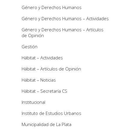
Género y Derechos Humanos
Género y Derechos Humanos – Actividades
Género y Derechos Humanos – Artículos
de Opinión
Gestión
Hábitat – Actividades
Hábitat – Artículos de Opinión
Hábitat – Noticias
Hábitat – Secretaría CS
Institucional
Instituto de Estudios Urbanos
Municipalidad de La Plata