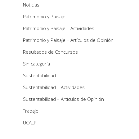
Noticias
Patrimonio y Paisaje
Patrimonio y Paisaje – Actividades
Patrimonio y Paisaje – Artículos de Opinión
Resultados de Concursos
Sin categoría
Sustentabilidad
Sustentabilidad – Actividades
Sustentabilidad – Artículos de Opinión
Trabajo
UCALP