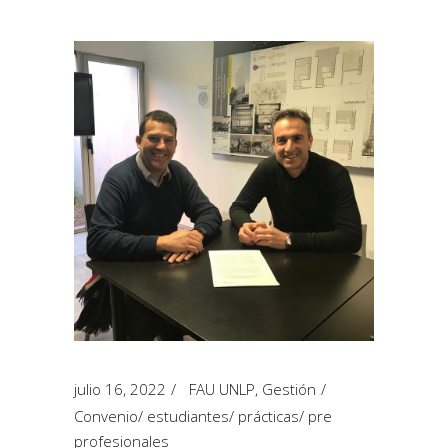
julio 16, 2022
FAU UNLP
,
Gestión
Convenio
/
estudiantes
/
prácticas
/
pre
profesionales