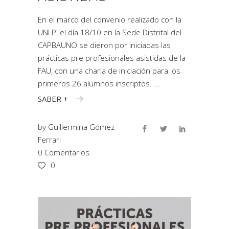
En el marco del convenio realizado con la
UNLP, el día 18/10 en la Sede Distrital del
CAPBAUNO se dieron por iniciadas las
prácticas pre profesionales asistidas de la
FAU, con una charla de iniciación para los
primeros 26 alumnos inscriptos.
SABER +
by
Guillermina Gómez
Ferrari
0 Comentarios
0