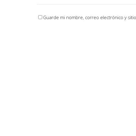
Guarde mi nombre, correo electrónico y sit