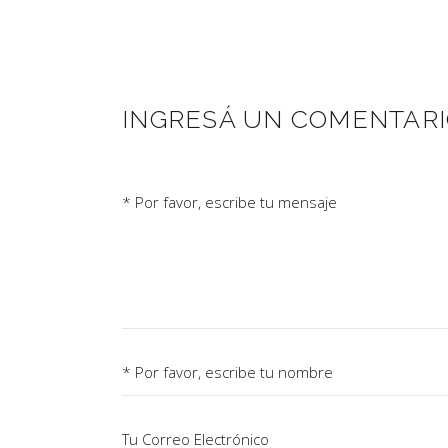
INGRESÁ UN COMENTAR