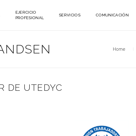
EJERCICIO
L
SERVICIOS
COMUNICACIÓN
PROFESIONAL
ANDSEN
Home
R DE UTEDYC