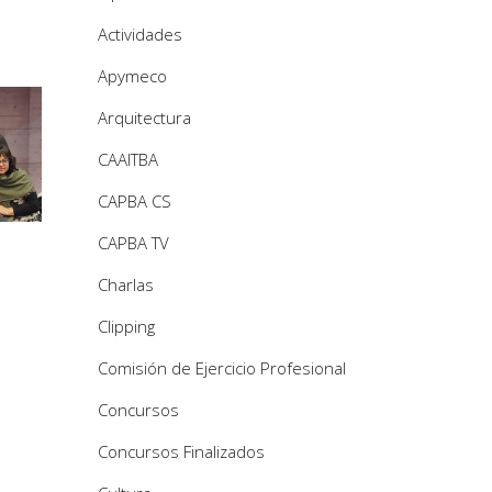
Actividades
Apymeco
Arquitectura
CAAITBA
CAPBA CS
CAPBA TV
Charlas
Clipping
Comisión de Ejercicio Profesional
Concursos
Concursos Finalizados