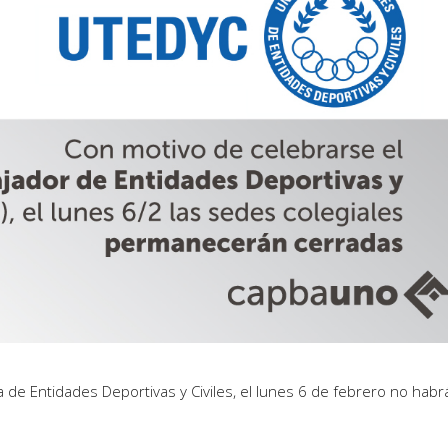
 de Entidades Deportivas y Civiles, el lunes 6 de febrero no habr