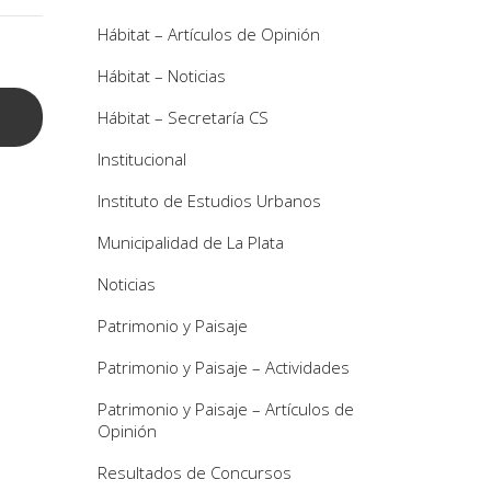
Hábitat – Artículos de Opinión
Hábitat – Noticias
Hábitat – Secretaría CS
Institucional
Instituto de Estudios Urbanos
Municipalidad de La Plata
Noticias
Patrimonio y Paisaje
Patrimonio y Paisaje – Actividades
Patrimonio y Paisaje – Artículos de
Opinión
Resultados de Concursos