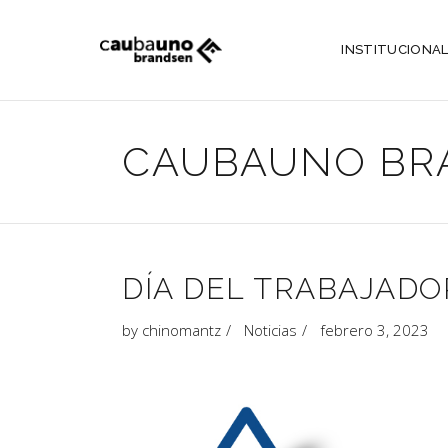
INSTITUCIONA
CAUBAUNO BR
DÍA DEL TRABAJADO
by
chinomantz
Noticias
febrero 3, 2023