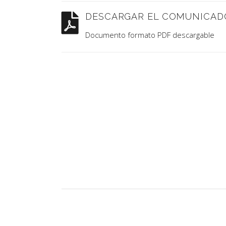
DESCARGAR EL COMUNICAD
Documento formato PDF descargable