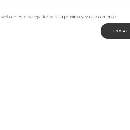
io web en este navegador para la próxima vez que comente.