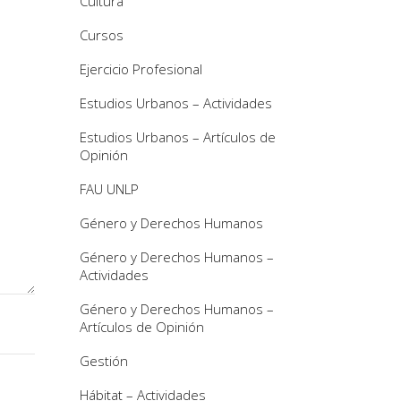
Cultura
Cursos
Ejercicio Profesional
Estudios Urbanos – Actividades
Estudios Urbanos – Artículos de
Opinión
FAU UNLP
Género y Derechos Humanos
Género y Derechos Humanos –
Actividades
Género y Derechos Humanos –
Artículos de Opinión
Gestión
Hábitat – Actividades