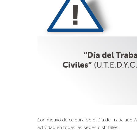
Con motivo de celebrarse el Día de Trabajador/a
actividad en todas las sedes distritales.