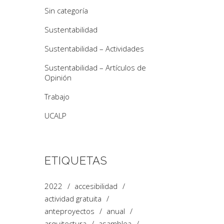
Sin categoría
Sustentabilidad
Sustentabilidad – Actividades
Sustentabilidad – Artículos de
Opinión
Trabajo
UCALP
ETIQUETAS
2022
accesibilidad
actividad gratuita
anteproyectos
anual
arquitectura
asamblea