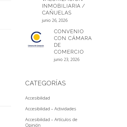
INMOBILIARIA /
CAÑUELAS
junio 26, 2026
CONVENIO
CON CÁMARA
DE
COMERCIO
junio 23, 2026
CATEGORÍAS
Accesibilidad
Accesibilidad – Actividades
Accesibilidad – Artículos de
Opinión