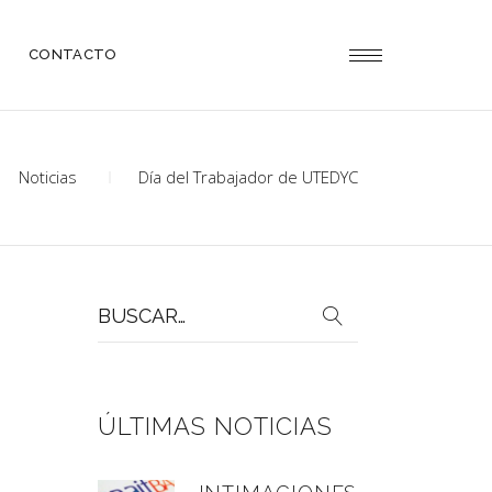
CONTACTO
Noticias
Día del Trabajador de UTEDYC
Buscar
por:
ÚLTIMAS NOTICIAS