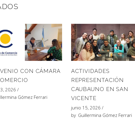
ADOS
VENIO CON CÁMARA
ACTIVIDADES
COMERCIO
REPRESENTACIÓN
CAUBAUNO EN SAN
23, 2026
llermina Gómez Ferrari
VICENTE
junio 15, 2026
by
Guillermina Gómez Ferrari