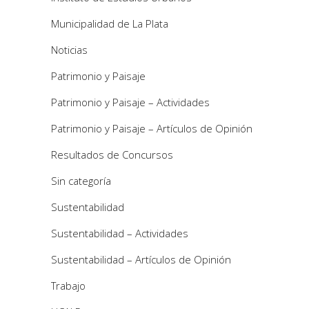
Municipalidad de La Plata
Noticias
Patrimonio y Paisaje
Patrimonio y Paisaje – Actividades
Patrimonio y Paisaje – Artículos de Opinión
Resultados de Concursos
Sin categoría
Sustentabilidad
Sustentabilidad – Actividades
Sustentabilidad – Artículos de Opinión
Trabajo