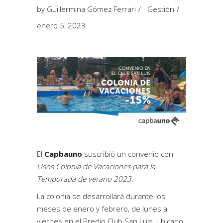
by
Guillermina Gómez Ferrari
Gestión
enero 5, 2023
El
Capbauno
suscribió un convenio con
Usos Colonia de Vacaciones para la
Temporada de verano 2023
.
La colonia se desarrollará durante los
meses de enero y febrero, de lunes a
viernes en el Predio Club San Luis, ubicado