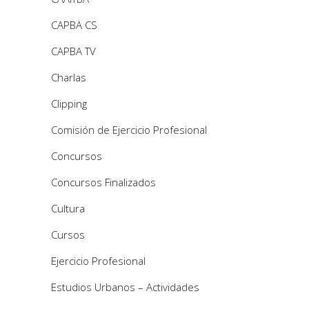
CAPBA CS
CAPBA TV
Charlas
Clipping
Comisión de Ejercicio Profesional
Concursos
Concursos Finalizados
Cultura
Cursos
Ejercicio Profesional
Estudios Urbanos – Actividades