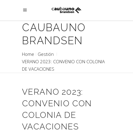
CAUBAUNO
BRANDSEN
Home
Gestión
VERANO 2023: CONVENIO CON COLONIA
DE VACACIONES
VERANO 2023:
CONVENIO CON
COLONIA DE
VACACIONES