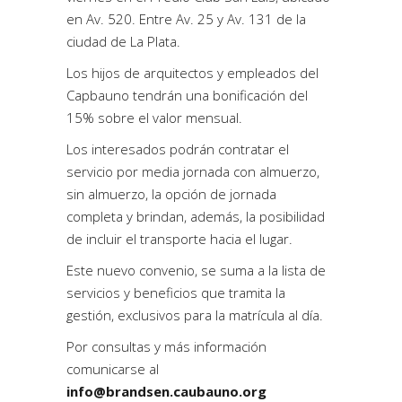
en Av. 520. Entre Av. 25 y Av. 131 de la
ciudad de La Plata.
Los hijos de arquitectos y empleados del
Capbauno tendrán una
bonificación del
15% sobre el valor mensual
.
Los interesados podrán contratar el
servicio por media jornada con almuerzo,
sin almuerzo, la opción de jornada
completa y brindan, además, la posibilidad
de incluir el transporte hacia el lugar.
Este nuevo convenio, se suma a la lista de
servicios y
beneficios
que tramita la
gestión, exclusivos para la matrícula al día.
Por consultas y más información
comunicarse al
info@brandsen.caubauno.org