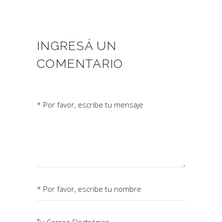
INGRESÁ UN
COMENTARIO