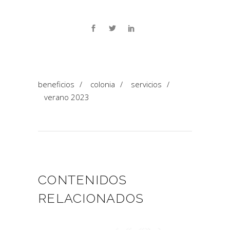
beneficios
/
colonia
/
servicios
/
verano 2023
CONTENIDOS
RELACIONADOS