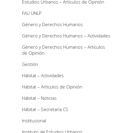
Estudios Urbanos – Artículos de Opinión
FAU UNLP
Género y Derechos Humanos
Género y Derechos Humanos – Actividades
Género y Derechos Humanos – Artículos
de Opinión
Gestión
Hábitat – Actividades
Hábitat – Artículos de Opinión
Hábitat – Noticias
Hábitat – Secretaría CS
Institucional
Instituto de Estudios Urbanos