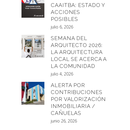
CAAITBA: ESTADO Y
ACCIONES
POSIBLES
julio 6, 2026
SEMANA DEL
ARQUITECTO 2026:
LA ARQUITECTURA
LOCAL SE ACERCA A
LA COMUNIDAD
julio 4, 2026
ALERTA POR
CONTRIBUCIONES
POR VALORIZACIÓN
INMOBILIARIA /
CAÑUELAS
junio 26, 2026