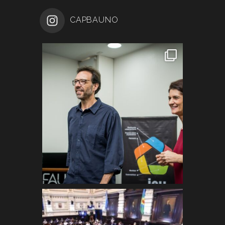
CAPBAUNO