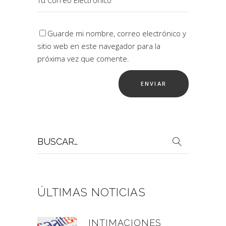
Guarde mi nombre, correo electrónico y
sitio web en este navegador para la
próxima vez que comente.
Buscar
por:
ÚLTIMAS NOTICIAS
INTIMACIONES