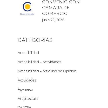
CONVENIO CON
CÁMARA DE
COMERCIO
junio 23, 2026
CATEGORÍAS
Accesibilidad
Accesibilidad – Actividades
Accesibilidad – Artículos de Opinión
Actividades
Apymeco
Arquitectura
CAAITBA