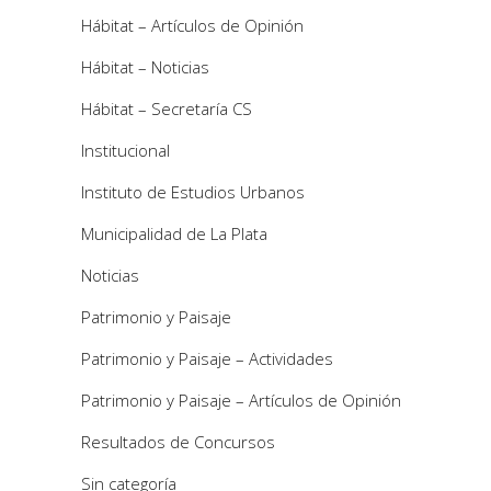
Hábitat – Artículos de Opinión
Hábitat – Noticias
Hábitat – Secretaría CS
Institucional
Instituto de Estudios Urbanos
Municipalidad de La Plata
Noticias
Patrimonio y Paisaje
Patrimonio y Paisaje – Actividades
Patrimonio y Paisaje – Artículos de Opinión
Resultados de Concursos
Sin categoría