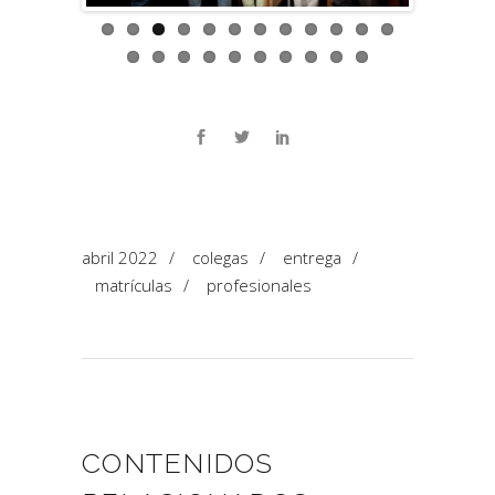
abril 2022
/
colegas
/
entrega
/
matrículas
/
profesionales
CONTENIDOS