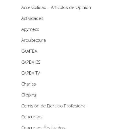
Accesibilidad – Artículos de Opinión
Actividades
Apymeco
Arquitectura
CAAITBA
CAPBA CS
CAPBA TV
Charlas
Clipping
Comisión de Ejercicio Profesional
Concursos
Concursos Finalizados