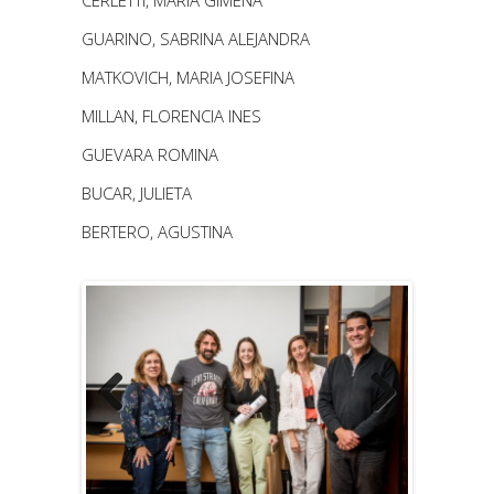
CERLETTI, MARIA GIMENA
GUARINO, SABRINA ALEJANDRA
MATKOVICH, MARIA JOSEFINA
MILLAN, FLORENCIA INES
GUEVARA ROMINA
BUCAR, JULIETA
BERTERO, AGUSTINA
Previous
Next