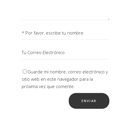
Guarde mi nombre, correo electrónico y
sitio web en este navegador para la
próxima vez que comente.
Buscar