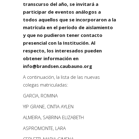
transcurso del año, se invitará a
participar de eventos análogos a
todos aquellos que se incorporaron a la
matrícula en el período de aislamiento
y que no pudieron tener contacto
presencial con la Institución. Al
respecto, los interesados pueden
obtener información en
info@brandsen.caubauno.org
A continuación, la lista de las nuevas
colegas matriculadas:
GARCIA, ROMINA
YIP GRANE, CINTIA AYLEN
ALMEIRA, SABRINA ELIZABETH
ASPROMONTE, LARA