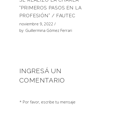
“PRIMEROS PASOS EN LA
PROFESIÓN” / FAUTEC
noviembre 9, 2022
by
Guillermina Gómez Ferrari
INGRESÁ UN
COMENTARIO