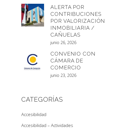
ALERTA POR
CONTRIBUCIONES
POR VALORIZACIÓN
INMOBILIARIA /
CAÑUELAS
junio 26, 2026
CONVENIO CON
CÁMARA DE
COMERCIO
junio 23, 2026
CATEGORÍAS
Accesibilidad
Accesibilidad – Actividades