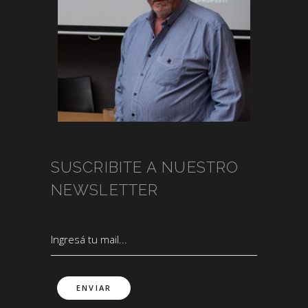
SUSCRIBITE A NUESTRO
NEWSLETTER