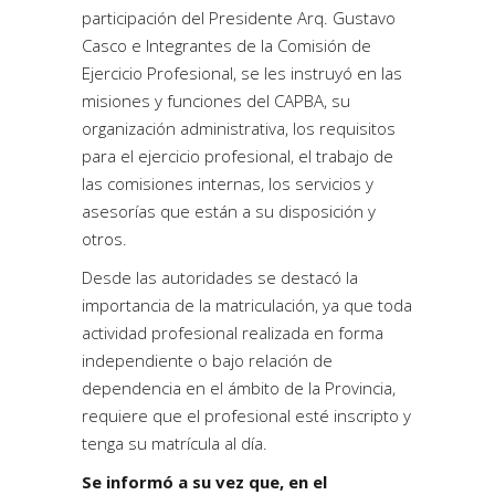
participación del Presidente Arq. Gustavo
Casco e Integrantes de la Comisión de
Ejercicio Profesional, se les instruyó en las
misiones y funciones del CAPBA, su
organización administrativa, los requisitos
para el ejercicio profesional, el trabajo de
las comisiones internas, los servicios y
asesorías que están a su disposición y
otros.
Desde las autoridades se destacó la
importancia de la matriculación, ya que toda
actividad profesional realizada en forma
independiente o bajo relación de
dependencia en el ámbito de la Provincia,
requiere que el profesional esté inscripto y
tenga su matrícula al día.
Se informó a su vez que, en el