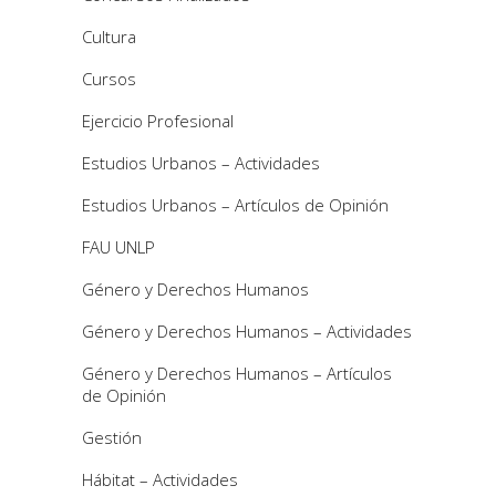
Cultura
Cursos
Ejercicio Profesional
Estudios Urbanos – Actividades
Estudios Urbanos – Artículos de Opinión
FAU UNLP
Género y Derechos Humanos
Género y Derechos Humanos – Actividades
Género y Derechos Humanos – Artículos
de Opinión
Gestión
Hábitat – Actividades