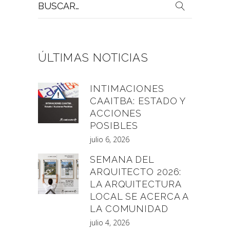
por:
ÚLTIMAS NOTICIAS
INTIMACIONES
CAAITBA: ESTADO Y
ACCIONES
POSIBLES
julio 6, 2026
SEMANA DEL
ARQUITECTO 2026:
LA ARQUITECTURA
LOCAL SE ACERCA A
LA COMUNIDAD
julio 4, 2026