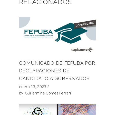
RELACIONADOS
COMUNICADO DE FEPUBA POR
DECLARACIONES DE
CANDIDATO A GOBERNADOR
enero 13, 2023
by
Guillermina Gómez Ferrari