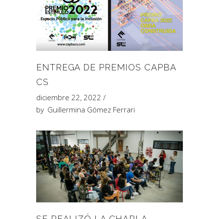
ENTREGA DE PREMIOS CAPBA
CS
diciembre 22, 2022
by
Guillermina Gómez Ferrari
SE REALIZÓ LA CHARLA