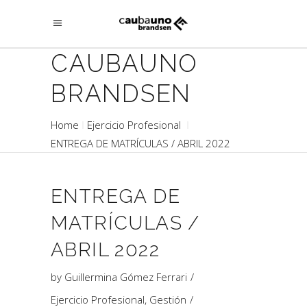
CAUBAUNO
BRANDSEN
Home
Ejercicio Profesional
ENTREGA DE MATRÍCULAS / ABRIL 2022
ENTREGA DE
MATRÍCULAS /
ABRIL 2022
by
Guillermina Gómez Ferrari
Ejercicio Profesional
,
Gestión