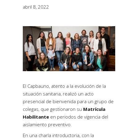
abril 8, 2022
El Capbauno, atento a la evolución de la
situación sanitaria, realizó un acto
presencial de bienvenida para un grupo de
colegas, que gestionaron su
Matrícula
Habilitante
en periodos de vigencia del
aislamiento preventivo.
En una charla introductoria, con la